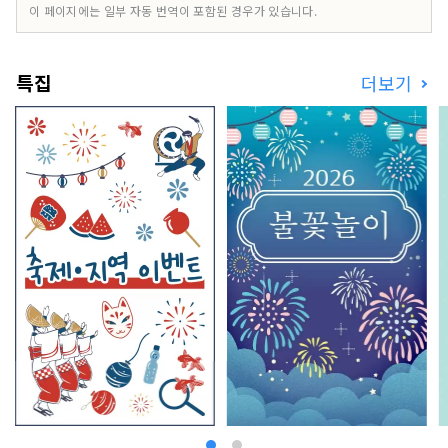
에 대한 참고 사항] 표지 사진은 이즈시 색칠하는 사
이 페이지에는 일부 자동 번역이 포함된 경우가 있습니다.
진 콘테스트에서 수상한 작품입니다. 사진작가: 오
지마 히로키 제목: "빛의 눈을 색칠하다" 표지 이미
지의 무단 사용 및 복제를 금지합니다. 표지 이미지
특집
더보기
사용에 대한 자세한 내용은 이즈시 관광정보 웹사이
트를 확인하세요.