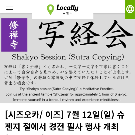
language
[시즈오카/ 이즈] 7월 12일(일) 슈
젠지 절에서 경전 필사 행사 개최