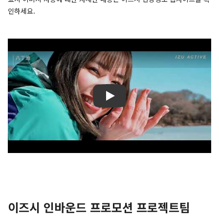
인하세요.
이즈시 인바운드 프로모션 프로젝트팀