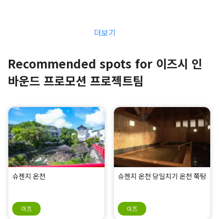
더보기
Recommended spots for 이즈시 인
바운드 프로모션 프로젝트팀
슈젠지 온천
슈젠지 온천 당일치기 온천 쭉탕
이즈
이즈