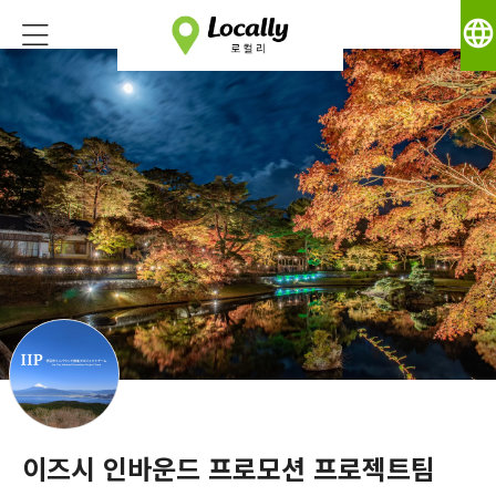
language
이즈시 인바운드 프로모션 프로젝트팀