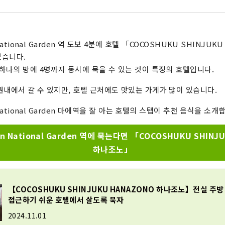
 National Garden 역 도보 4분에 호텔 「COCOSHUKU SHINJUK
있습니다.
 하나의 방에 4명까지 동시에 묵을 수 있는 것이 특징의 호텔입니다.
권내에서 갈 수 있지만, 호텔 근처에도 맛있는 가게가 많이 있습니다.
n National Garden 마에역을 잘 아는 호텔의 스탭이 추천 음식을 소개
oen National Garden 역에 묵는다면 「COCOSHUKU SHINJ
하나조노」
【COCOSHUKU SHINJUKU HANAZONO 하나조노】전실 주
접근하기 쉬운 호텔에서 살도록 묵자
2024.11.01