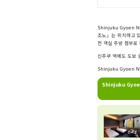
Shinjuku Gyoen
조노」는 위치하고 
전 객실 주방 첨부로
신주쿠 역에도 도보 
Shinjuku Gyoe
Shinjuku Gy