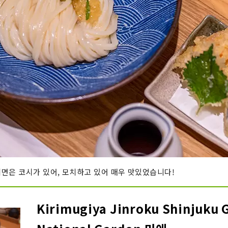
면은 코시가 있어, 모치하고 있어 매우 맛있었습니다!
Kirimugiya Jinroku Shinjuku 