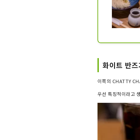
화이트 반즈가
이쪽의 CHATTY 
우선 특징적이라고 