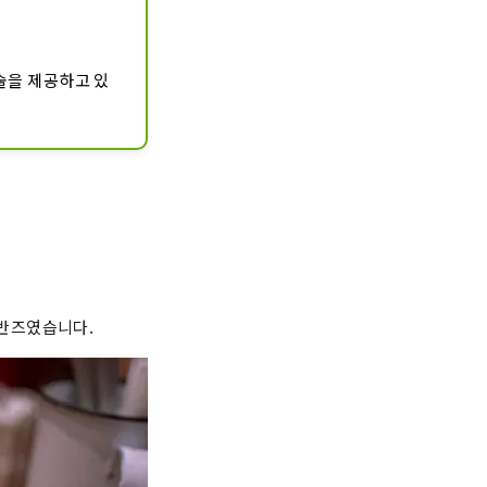
술을 제공하고 있
반즈였습니다.