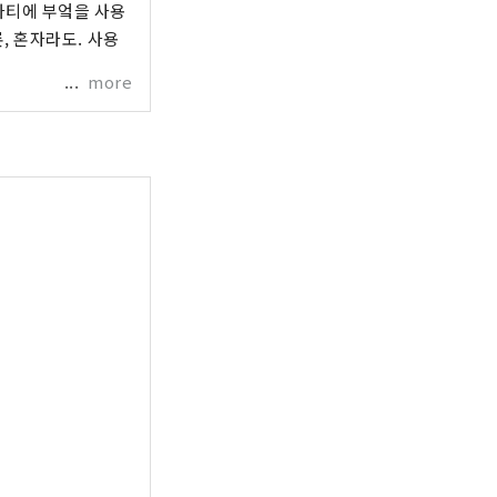
파티에 부엌을 사용
, 혼자라도. 사용
more