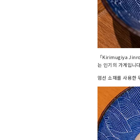
「Kirimugiya 
는 인기의 가게입니다
엄선 소재를 사용한 