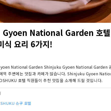
u Gyoen National Garden 
미식 요리 6가지!
oen National Garden Shinjuku Gyoen National Garden 공
 주변에는 맛집과 카페가 많습니다. Shinjuku Gyoen Nation
OSHUKU 호텔 직원들이 추천 맛집을 소개해 드릴 것입니다.
터
OSHUKU 슈쿠 호텔