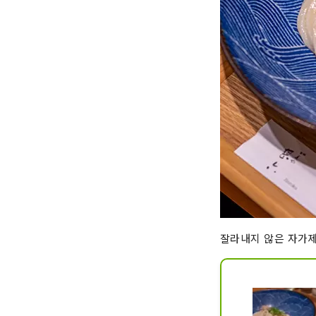
잘라내지 않은 자가제