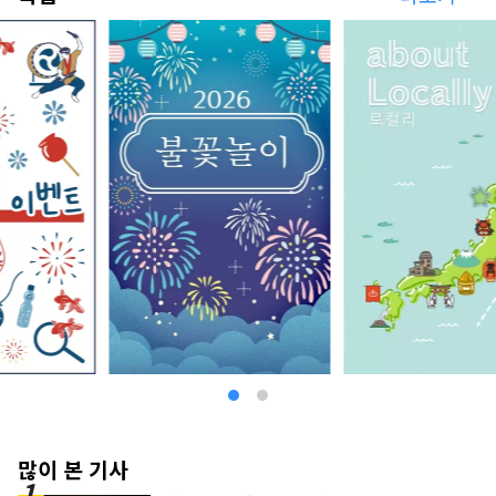
많이 본 기사