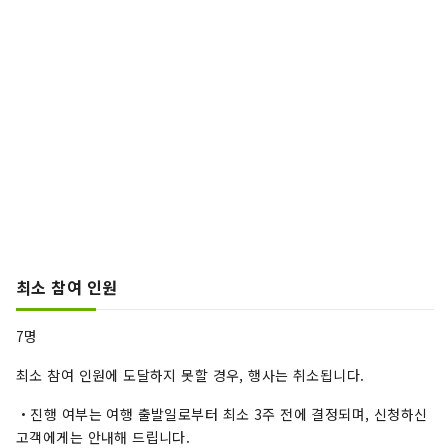
최소 참여 인원
7명
최소 참여 인원에 도달하지 못할 경우, 행사는 취소됩니다.
・진행 여부는 여행 출발일로부터 최소 3주 전에 결정되며, 신청하신
고객에게는 안내해 드립니다.