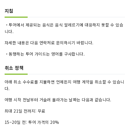
지침
・투어에서 제공되는 음식은 음식 알레르기에 대응하지 못할 수 있습
니다.
자세한 내용은 다음 연락처로 문의하시기 바랍니다.
・동행하는 투어 가이드는 영어를 구사합니다.
취소 정책
아래 취소 수수료를 지불하면 언제든지 여행 계약을 취소할 수 있습니
다.
여행 시작 전날부터 거슬러 올라가는 날짜는 다음과 같습니다.
최대 21일 전까지: 무료
15~20일 전: 투어 가격의 20%