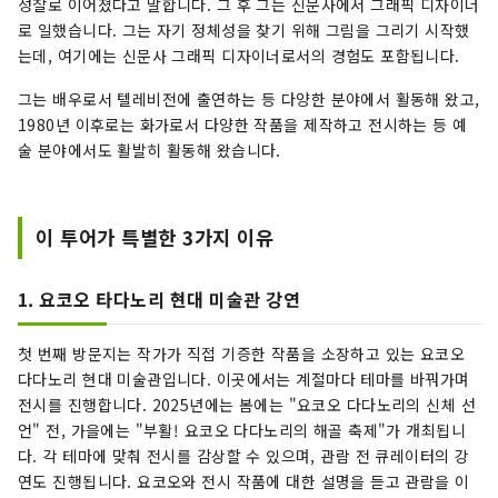
성찰로 이어졌다고 말합니다. 그 후 그는 신문사에서 그래픽 디자이너
로 일했습니다. 그는 자기 정체성을 찾기 위해 그림을 그리기 시작했
는데, 여기에는 신문사 그래픽 디자이너로서의 경험도 포함됩니다.
그는 배우로서 텔레비전에 출연하는 등 다양한 분야에서 활동해 왔고,
1980년 이후로는 화가로서 다양한 작품을 제작하고 전시하는 등 예
술 분야에서도 활발히 활동해 왔습니다.
이 투어가 특별한 3가지 이유
1. 요코오 타다노리 현대 미술관 강연
첫 번째 방문지는 작가가 직접 기증한 작품을 소장하고 있는 요코오
다다노리 현대 미술관입니다. 이곳에서는 계절마다 테마를 바꿔가며
전시를 진행합니다. 2025년에는 봄에는 "요코오 다다노리의 신체 선
언" 전, 가을에는 "부활! 요코오 다다노리의 해골 축제"가 개최됩니
다. 각 테마에 맞춰 전시를 감상할 수 있으며, 관람 전 큐레이터의 강
연도 진행됩니다. 요코오와 전시 작품에 대한 설명을 듣고 관람을 이