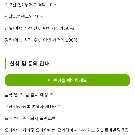
7~2일 전: 투어 가격의 30%
전날...여행료의 40%
당일(여행 시작 전): 여행 가격의 50%
당일(여행 시작 후)...여행 가격의 100%
신청 및 문의 안내
이 투어를 예약하세요
클룩 웹 ※ 곧 출시 예정 ※
관광청장 등록 여행사 제163호
료비투어 주식회사 프렌즈팩
오카야마 기타구 오카야마현 오카야마시 니시키초 6-1 료비빌딩 7층