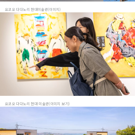
요코오 다다노리 현대미술관(이미지)
요코오 다다노리 현대 미술관(이미지 보기)