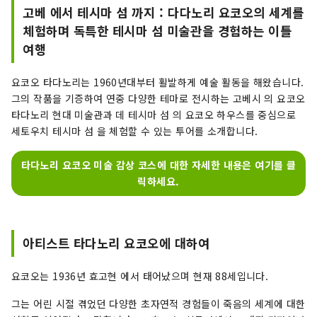
고베 에서 테시마 섬 까지 : 다다노리 요코오의 세계를
체험하며 독특한 테시마 섬 미술관을 경험하는 이틀
여행
요코오 타다노리는 1960년대부터 활발하게 예술 활동을 해왔습니다.
그의 작품을 기증하여 연중 다양한 테마로 전시하는 고베시 의 요코오
타다노리 현대 미술관과 데 테시마 섬 의 요코오 하우스를 중심으로
세토우치 테시마 섬 을 체험할 수 있는 투어를 소개합니다.
타다노리 요코오 미술 감상 코스에 대한 자세한 내용은 여기를 클
릭하세요.
아티스트 타다노리 요코오에 대하여
요코오는 1936년 효고현 에서 태어났으며 현재 88세입니다.
그는 어린 시절 겪었던 다양한 초자연적 경험들이 죽음의 세계에 대한