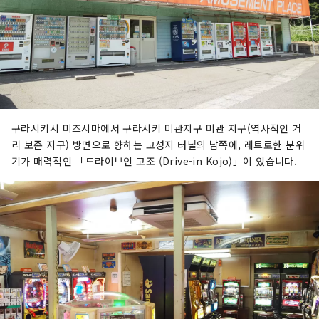
구라시키시 미즈시마에서 구라시키 미관지구 미관 지구(역사적인 거
리 보존 지구) 방면으로 향하는 고성지 터널의 남쪽에, 레트로한 분위
기가 매력적인 「드라이브인 고조 (Drive-in Kojo)」이 있습니다.