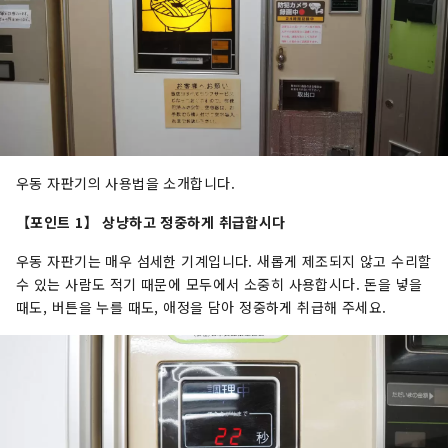
우동 자판기의 사용법을 소개합니다.
【포인트 1】 상냥하고 정중하게 취급합시다
우동 자판기는 매우 섬세한 기계입니다. 새롭게 제조되지 않고 수리할
수 있는 사람도 적기 때문에 모두에서 소중히 사용합시다. 돈을 넣을
때도, 버튼을 누를 때도, 애정을 담아 정중하게 취급해 주세요.