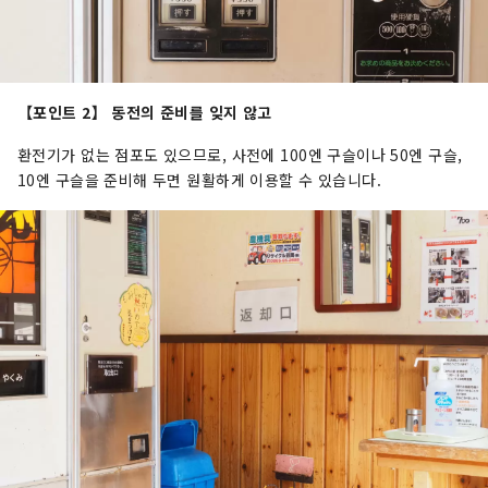
【포인트 2】 동전의 준비를 잊지 않고
환전기가 없는 점포도 있으므로, 사전에 100엔 구슬이나 50엔 구슬,
10엔 구슬을 준비해 두면 원활하게 이용할 수 있습니다.