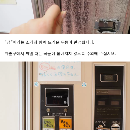
"청"이라는 소리와 함께 뜨거운 우동이 완성됩니다.
취출구에서 꺼낼 때는 국물이 쏟아지지 않도록 주의해 주십시오.