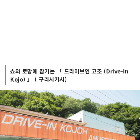
쇼와 로망에 잠기는 「 드라이브인 고조 (Drive-in
Kojo) 」 ( 구라시키시)