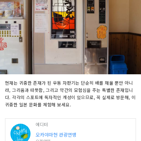
현재는 귀중한 존재가 된 우동 자판기는 단순히 배를 채울 뿐만 아니
라, 그리움과 따뜻함, 그리고 약간의 모험심을 주는 특별한 존재입니
다. 각각의 스포트에 독자적인 개성이 있으므로, 꼭 실제로 방문해, 이
귀중한 일본 문화를 체험해 보세요.
에디터
오카야마현 관광연맹