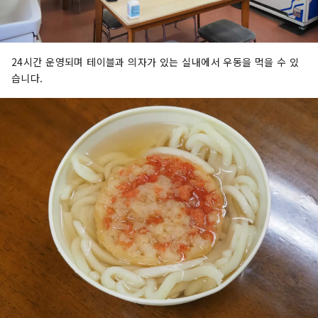
24시간 운영되며 테이블과 의자가 있는 실내에서 우동을 먹을 수 있
습니다.