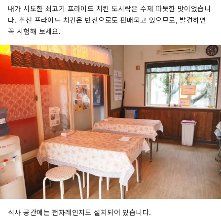
내가 시도한 쇠고기 프라이드 치킨 도시락은 수제 따뜻한 맛이었습니
다. 추천 프라이드 치킨은 반찬으로도 판매되고 있으므로, 발견하면
꼭 시험해 보세요.
식사 공간에는 전자레인지도 설치되어 있습니다.