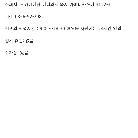
소재지: 오카야마현 마니와시 와시 가미나카쓰이 3422-3
TEL:0866-52-2987
점포의 영업시간：9:00～18:30 ※우동 자판기는 24시간 영업
정기 휴일: 없음
주차장: 있음