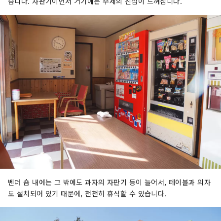
습니다. 자판기이면서 거기에는 수제의 진심이 느껴집니다.
벤더 숍 내에는 그 밖에도 과자의 자판기 등이 늘어서, 테이블과 의자
도 설치되어 있기 때문에, 천천히 휴식할 수 있습니다.