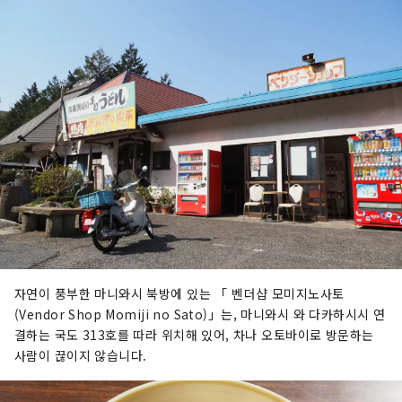
자연이 풍부한 마니와시 북방에 있는 「 벤더샵 모미지노사토
(Vendor Shop Momiji no Sato)」는, 마니와시 와 다카하시시 연
결하는 국도 313호를 따라 위치해 있어, 차나 오토바이로 방문하는
사람이 끊이지 않습니다.