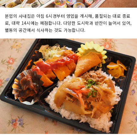
본업의 사내집은 아침 6시경부터 영업을 개시해, 품절되는 대로 종료
로, 대략 14시에는 폐점합니다. 다양한 도시락과 반찬이 늘어서 있어,
별동의 공간에서 식사하는 것도 가능합니다.