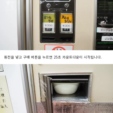
동전을 넣고 구매 버튼을 누르면 25초 카운트다운이 시작됩니다.