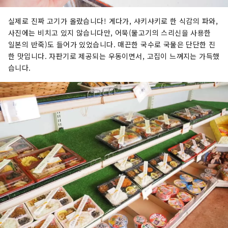
실제로 진짜 고기가 올랐습니다! 게다가, 샤키샤키로 한 식감의 파와,
사진에는 비치고 있지 않습니다만, 어묵(물고기의 스리신을 사용한
일본의 반죽)도 들어가 있었습니다. 매끈한 국수로 국물은 단단한 진
한 맛입니다. 자판기로 제공되는 우동이면서, 고집이 느껴지는 가득했
습니다.