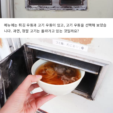
메뉴에는 튀김 우동과 고기 우동이 있고, 고기 우동을 선택해 보았습
니다. 과연, 정말 고기는 올라가고 있는 것일까요?