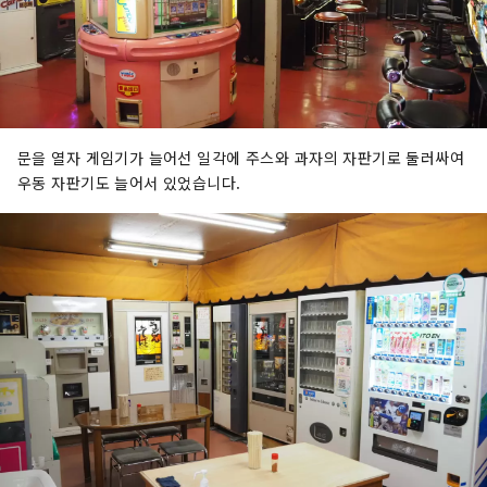
문을 열자 게임기가 늘어선 일각에 주스와 과자의 자판기로 둘러싸여
우동 자판기도 늘어서 있었습니다.