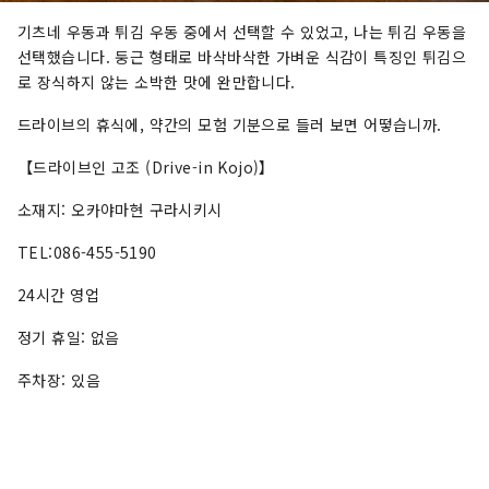
기츠네 우동과 튀김 우동 중에서 선택할 수 있었고, 나는 튀김 우동을
선택했습니다. 둥근 형태로 바삭바삭한 가벼운 식감이 특징인 튀김으
로 장식하지 않는 소박한 맛에 완만합니다.
드라이브의 휴식에, 약간의 모험 기분으로 들러 보면 어떻습니까.
【드라이브인 고조 (Drive-in Kojo)】
소재지: 오카야마현 구라시키시
TEL:086-455-5190
24시간 영업
정기 휴일: 없음
주차장: 있음