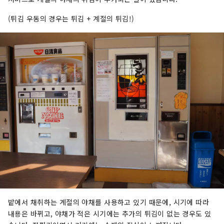
(튀김 우동의 경우는 튀김 + 계절의 튀김!)
밭에서 채취하는 계절의 야채를 사용하고 있기 때문에, 시기에 따라
내용은 바뀌고, 야채가 적은 시기에는 추가의 튀김이 없는 경우도 있