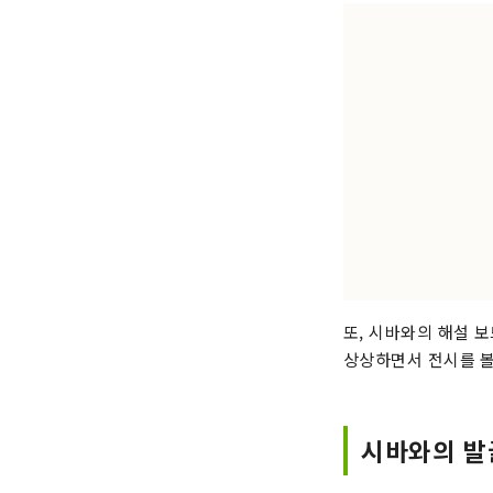
또, 시바와의 해설 
상상하면서 전시를 볼
시바와의 발