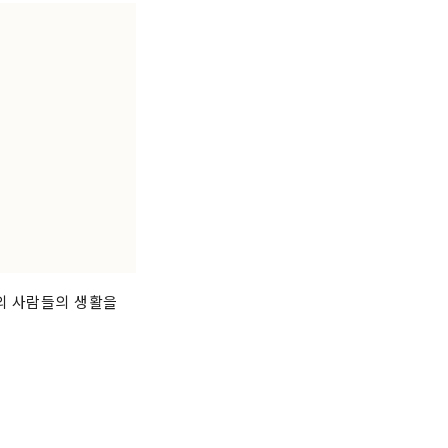
시의 사람들의 생활을