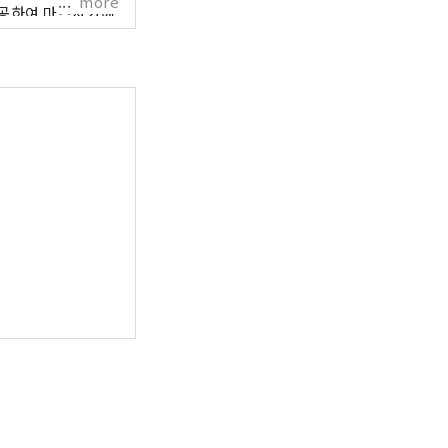
more
하여 마츠자카에 ​​