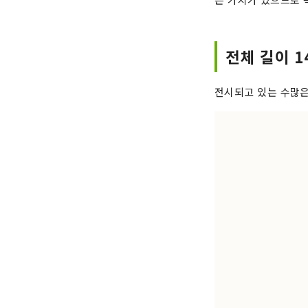
전체 길이 1
전시되고 있는 수많은