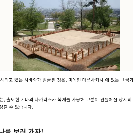
되고 있는 시바와가 발굴된 것은, 미에현 마쓰사카시 에 있는 「국가
, 출토한 시바와 다카라즈카 복제를 사용해 고분이 만들어진 당시의
상할 수 있습니다.
나를 보러 가자!