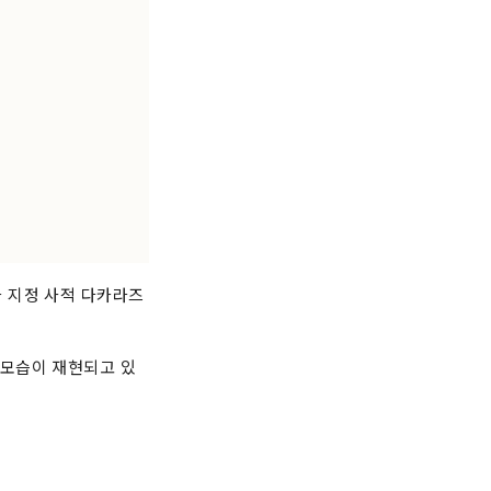
 지정 사적 다카라즈
 모습이 재현되고 있