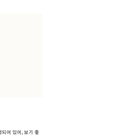
정되어 있어, 보기 좋