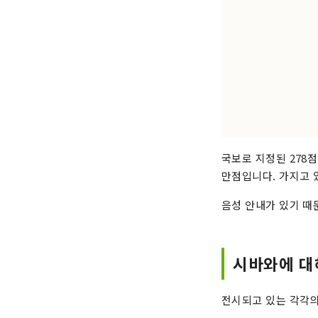
국보로 지정된 278
만점입니다. 가지고 
음성 안내가 있기 때
시바와에 대
전시되고 있는 각각의