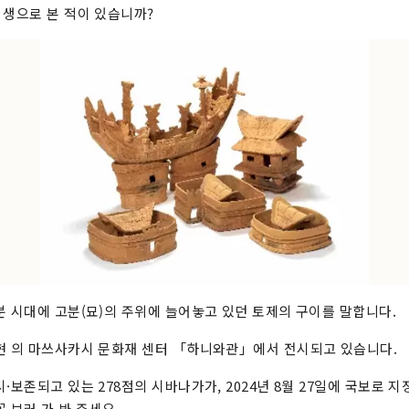
 생으로 본 적이 있습니까?
분 시대에 고분(묘)의 주위에 늘어놓고 있던 토제의 구이를 말합니다.
현 의 마쓰사카시 문화재 센터 「하니와관」에서 전시되고 있습니다.
·보존되고 있는 278점의 시바나가가, 2024년 8월 27일에 국보로 지
 보러 가 봐 주세요.