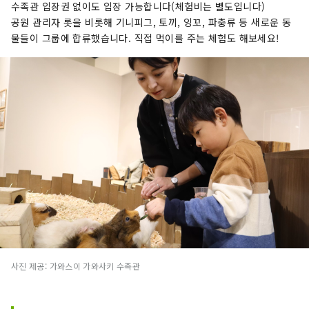
수족관 입장권 없이도 입장 가능합니다(체험비는 별도입니다)
공원 관리자 롯을 비롯해 기니피그, 토끼, 잉꼬, 파충류 등 새로운 동
물들이 그룹에 합류했습니다. 직접 먹이를 주는 체험도 해보세요!
사진 제공: 가와스이 가와사키 수족관