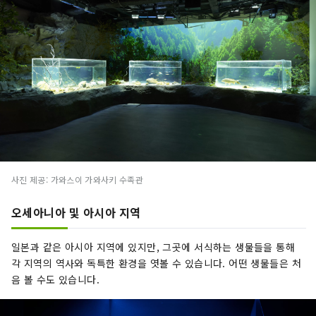
사진 제공: 가와스이 가와사키 수족관
오세아니아 및 아시아 지역
일본과 같은 아시아 지역에 있지만, 그곳에 서식하는 생물들을 통해
각 지역의 역사와 독특한 환경을 엿볼 수 있습니다. 어떤 생물들은 처
음 볼 수도 있습니다.