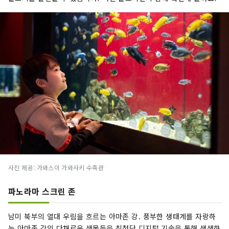
사진 제공: 가와스이 가와사키 수족관
파노라마 스크린 존
남미 북부의 열대 우림을 흐르는 아마존 강. 풍부한 생태계를 자랑하
는 아마존 강의 다채로운 생물들을 최첨단 디지털 기술을 통해 생생하