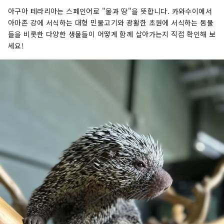
아구아 테라리아는 스페인어로 "물과 땅"을 뜻합니다. 카와수이에서
아마존 강에 서식하는 대형 민물고기와 광활한 초원에 서식하는 동물
들을 비롯한 다양한 생물들이 어떻게 함께 살아가는지 직접 확인해 보
세요!