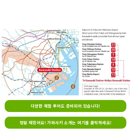
다양한 체험 투어도 준비되어 있습니다!
정말 재밌어요! 가와사키 소개는 여기를 클릭하세요!