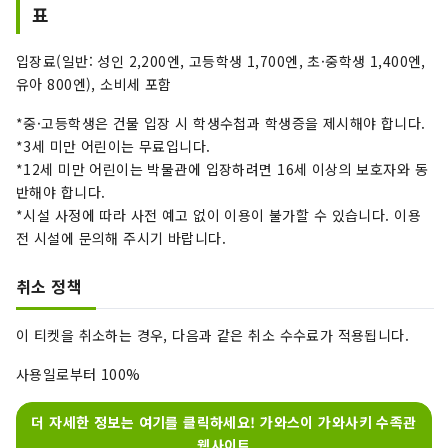
표
입장료(일반: 성인 2,200엔, 고등학생 1,700엔, 초·중학생 1,400엔,
유아 800엔), 소비세 포함
*중·고등학생은 건물 입장 시 학생수첩과 학생증을 제시해야 합니다.
*3세 미만 어린이는 무료입니다.
*12세 미만 어린이는 박물관에 입장하려면 16세 이상의 보호자와 동
반해야 합니다.
*시설 사정에 따라 사전 예고 없이 이용이 불가할 수 있습니다. 이용
전 시설에 문의해 주시기 바랍니다.
취소 정책
이 티켓을 취소하는 경우, 다음과 같은 취소 수수료가 적용됩니다.
사용일로부터 100%
더 자세한 정보는 여기를 클릭하세요! 가와스이 가와사키 수족관
웹사이트