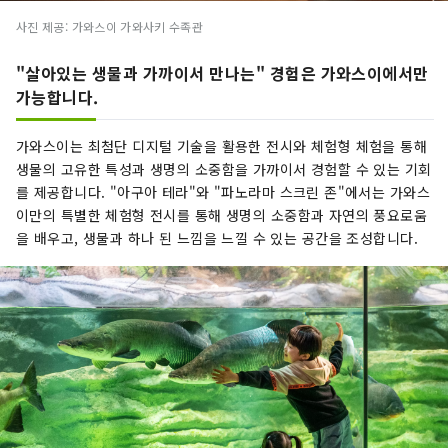
사진 제공: 가와스이 가와사키 수족관
"살아있는 생물과 가까이서 만나는" 경험은 가와스이에서만
가능합니다.
가와스이는 최첨단 디지털 기술을 활용한 전시와 체험형 체험을 통해
생물의 고유한 특성과 생명의 소중함을 가까이서 경험할 수 있는 기회
를 제공합니다. "아구아 테라"와 "파노라마 스크린 존"에서는 가와스
이만의 특별한 체험형 전시를 통해 생명의 소중함과 자연의 풍요로움
을 배우고, 생물과 하나 된 느낌을 느낄 수 있는 공간을 조성합니다.