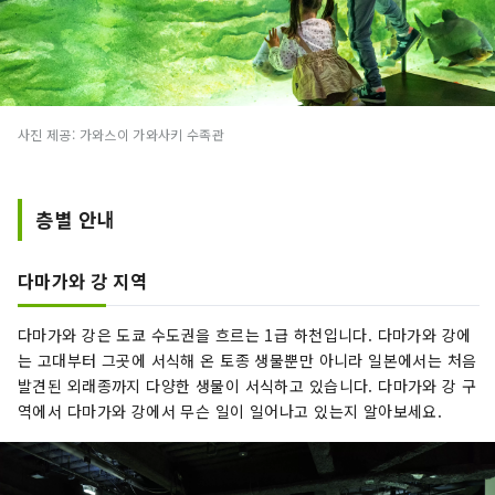
사진 제공: 가와스이 가와사키 수족관
층별 안내
다마가와 강 지역
다마가와 강은 도쿄 수도권을 흐르는 1급 하천입니다. 다마가와 강에
는 고대부터 그곳에 서식해 온 토종 생물뿐만 아니라 일본에서는 처음
발견된 외래종까지 다양한 생물이 서식하고 있습니다. 다마가와 강 구
역에서 다마가와 강에서 무슨 일이 일어나고 있는지 알아보세요.