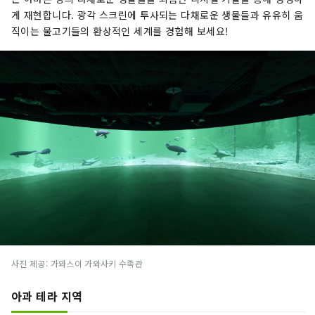
게 재현합니다. 광각 스크린에 투사되는 다채로운 생물들과 유유히 움
직이는 물고기들의 환상적인 세계를 경험해 보세요!
사진 제공: 가와스이 가와사키 수족관
아과 테라 지역