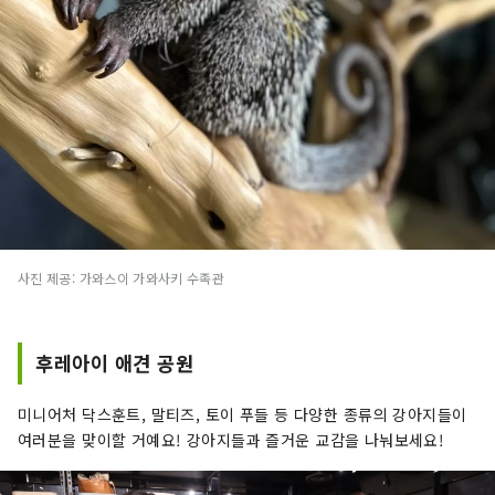
사진 제공: 가와스이 가와사키 수족관
후레아이 애견 공원
미니어처 닥스훈트, 말티즈, 토이 푸들 등 다양한 종류의 강아지들이
여러분을 맞이할 거예요! 강아지들과 즐거운 교감을 나눠보세요!