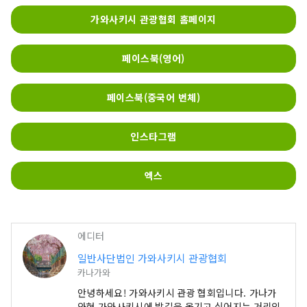
가와사키시 관광협회 홈페이지
페이스북(영어)
페이스북(중국어 번체)
인스타그램
엑스
에디터
일반사단법인 가와사키시 관광협회
카나가와
안녕하세요! 가와사키시 관광 협회입니다. 가나가
와현 가와사키시에 발길을 옮기고 싶어지는 거리의