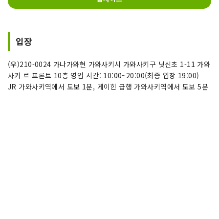
입장
(우)210-0024 가나가와현 가와사키시 가와사키구 닛신초 1-11 가와
사키 르 프론트 10층 영업 시간: 10:00~20:00(최종 입장 19:00)
JR 가와사키역에서 도보 1분, 게이힌 급행 가와사키역에서 도보 5분