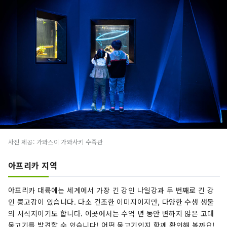
사진 제공: 가와스이 가와사키 수족관
아프리카 지역
아프리카 대륙에는 세계에서 가장 긴 강인 나일강과 두 번째로 긴 강
인 콩고강이 있습니다. 다소 건조한 이미지이지만, 다양한 수생 생물
의 서식지이기도 합니다. 이곳에서는 수억 년 동안 변하지 않은 고대
물고기를 발견할 수 있습니다! 어떤 물고기인지 함께 확인해 볼까요!