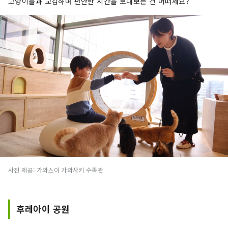
고양이들과 교감하며 편안한 시간을 보내보는 건 어떠세요?
사진 제공: 가와스이 가와사키 수족관
후레아이 공원