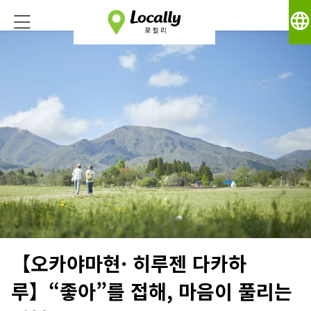
language
【오카야마현· 히루젠 다카하
루】“좋아”를 접해, 마음이 풀리는