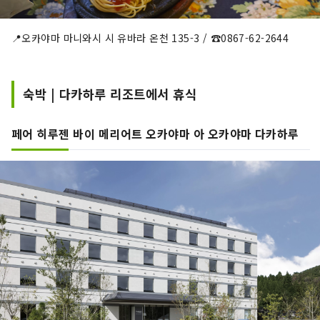
📍오카야마 마니와시 시 유바라 온천 135-3 / ☎0867-62-2644
숙박 | 다카하루 리조트에서 휴식
페어 히루젠 바이 메리어트 오카야마 아 오카야마 다카하루