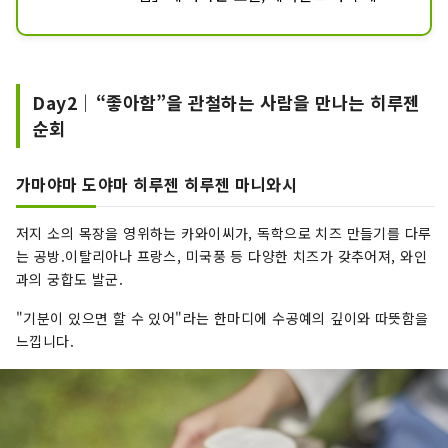
어트 오카야마 아라야마 고원. 웅대한 오야
마와 아오야마 산자를 바라보고, 사계절의 
색채가 풍부한 경치를 즐길 수 있는 여러 
번 방문하고 싶어지는 곳입니다. 아오야마
Day2｜“좋아함”을 관철하는 사람을 만나는 히루젠
의 호텔을 거점으로 라벤더 가든과 해바라
순회
기 밭, 산수화를 연상시키는 거암으로 둘러
싸인 산승 계곡 등을 둘러볼 수 있습니다. 
가마야마 명물의 유제품, 된장 베이스의 매
가마야마 도야마 히루젠 히루젠 마니와시
운 누구로 유명한 히루젠 야키소바, 그리고 
갓 갓 갓 갓 갓 갓 갓 갓 갓 갓 곁들인 지산 
저지 소의 목장을 영위하는 카와이씨가, 독학으로 치즈 만들기를 다루
곁 등 여기에서만 맛볼 수 있는 음식도 풍
는 공방.이탈리아나 프랑스, ​​미국풍 등 다양한 치즈가 갖추어져, 와인
부하다. 오카야마현 아오야마의 저희 호텔
과의 궁합도 발군.
에서 편안한 숙박을 즐기십시오.
"기분이 있으면 할 수 있어"라는 한마디에 수공예의 깊이와 따뜻함을
느낍니다.