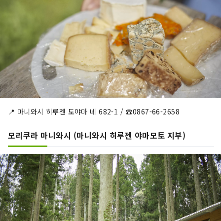
📍 마니와시 히루젠 도야마 네 682-1 / ☎0867-66-2658
모리쿠라 마니와시 (마니와시 히루젠 야마모토 지부)