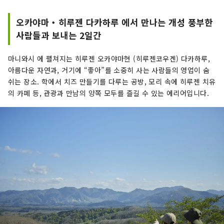
오카야마・히루젠 다카하루 에서 만나는 개성 풍부한
사람들과 보내는 2일간
마니와시 에 펼쳐지는 히루젠 오카야마현 (히루젠코우겐) 다카하루,
아름다운 자연과, 거기에 “좋아”를 소중히 사는 사람들의 영업이 숨
쉬는 장소. 학에서 치즈 만들기를 다루는 공방, 모리 속에 히루젠 치유
의 카페 등, 관광과 만남의 양쪽 모두를 즐길 수 있는 에리어입니다.