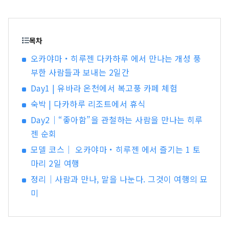
이나 그 토지의 음식점을 이용해 주셔, 현지의 분들
과의 만남이나 음식을 즐기고, 그 지역의 매력을 마
음껏 맛볼 수 있는 구조를 만들고 있습니다. 지역에
정통한 호텔 스탭이, 그 토지 특유의 제철인 정보·
목차
스폿을 추천하겠습니다. 객실에는, 쾌적한 시몬스
오카야마・히루젠 다카하루 에서 만나는 개성 풍
사제 침대나 욕조가 없는 레인 샤워 타입의 욕실을
부한 사람들과 보내는 2일간
갖춘 심플하고 차분한 설치에. 호텔 로비 라운지에
는 대형 테이블과 전자레인지, 오븐 토스터, 커피 머
Day1 | 유바라 온천에서 복고풍 카페 체험
신, 일본 차, 된장국 등이 마련되어 있습니다. 객실
숙박 | 다카하루 리조트에서 휴식
에서는 천천히 휴식, 로비 라운지에서는 휴게소와
Day2｜“좋아함”을 관철하는 사람을 만나는 히루
현지 슈퍼, 와이너리와 주조 등에서 구입한 것을 즐
기는 등 마음껏 그 지역을 즐긴 후에는 마치 우리 집
젠 순회
에 돌아온 것처럼 편안한 시간을 호텔에서 보내십
모델 코스｜ 오카야마・히루젠 에서 즐기는 1 토
시오. 무료 고속 Wi-Fi와 전원 설비가 붙은 테이블
마리 2일 여행
은 작업에도 최적. 지역의 매력을 체험하면서 자유
정리｜사람과 만나, 말을 나눈다. 그것이 여행의 묘
롭게 일본을 건너는 새로운 여행의 스타일을 즐길
수 있습니다.
미