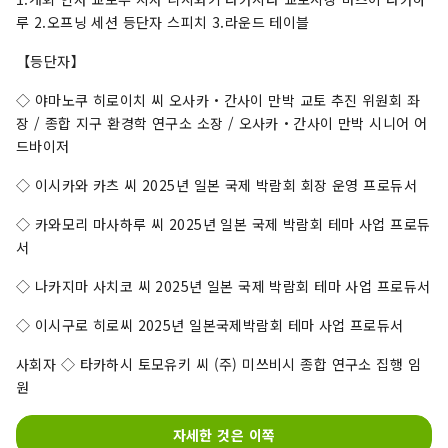
루 2.오프닝 세션 등단자 스피치 3.라운드 테이블
【등단자】
◇ 야마노쿠 히로이치 씨 오사카・간사이 만박 교토 추진 위원회 좌
장 / 종합 지구 환경학 연구소 소장 / 오사카・간사이 만박 시니어 어
드바이저
◇ 이시카와 카츠 씨 2025년 일본 국제 박람회 회장 운영 프로듀서
◇ 카와모리 마사하루 씨 2025년 일본 국제 박람회 테마 사업 프로듀
서
◇ 나카지마 사치코 씨 2025년 일본 국제 박람회 테마 사업 프로듀서
◇ 이시구로 히로씨 2025년 일본국제박람회 테마 사업 프로듀서
사회자 ◇ 타카하시 토모유키 씨 (주) 미쓰비시 종합 연구소 집행 임
원
자세한 것은 이쪽