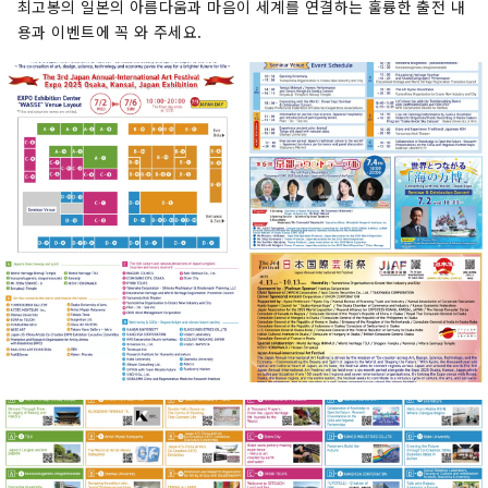
최고봉의 일본의 아름다움과 마음이 세계를 연결하는 훌륭한 출전 내
용과 이벤트에 꼭 와 주세요.