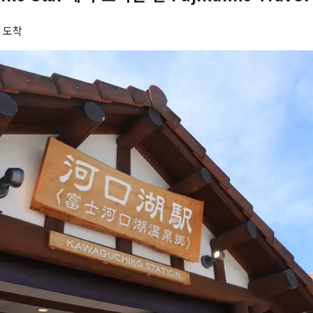
조트」를 운영하고 있습니다. 앞으로도 후지산 북쪽 기슭 가와구치호 지역에서 사
 따라 변화하는 후지산의 아름다움을 전해드리겠습니다.
. 도착