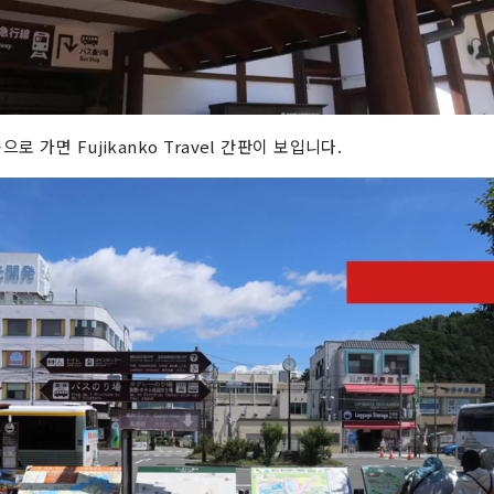
 가면 Fujikanko Travel 간판이 보입니다.