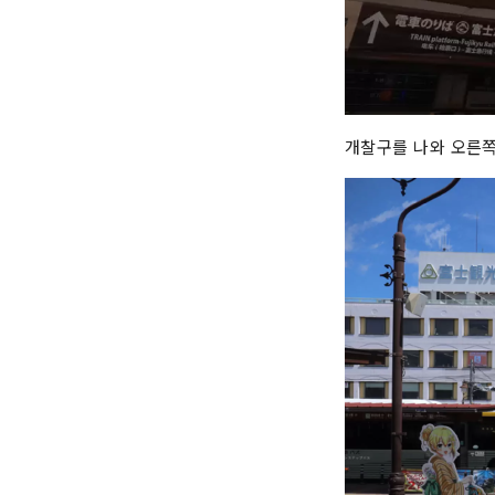
개찰구를 나와 오른쪽으로