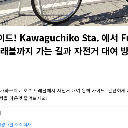
! Kawaguchiko Sta. 에서 Fu
 트래블까지 가는 길과 자전거 대여 
ravel 가와구치코 호수 트래블에서 자전거 대여 완벽 가이드! 간편하게
광을 마음껏 즐겨보세요!
터
관광개발 주식회사