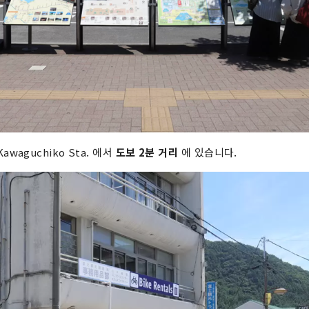
 Kawaguchiko Sta. 에서
도보 2분 거리
에 있습니다.