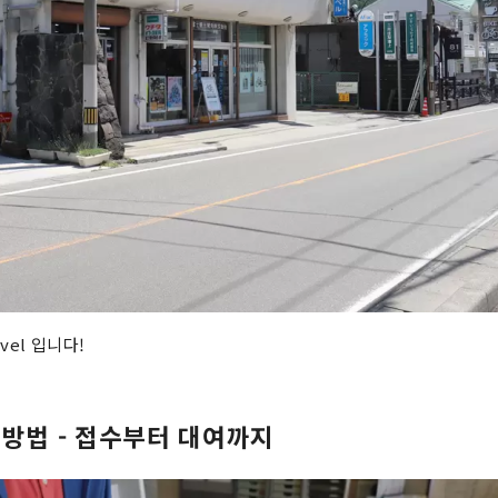
avel 입니다!
 방법 - 접수부터 대여까지