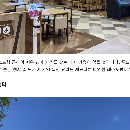
스토랑 공간이 매우 넓어 자리를 찾는 데 어려움이 없을 것입니다. 푸드
식은 물론 현지 및 도카이 지역 특산 요리를 제공하는 다양한 레스토랑이
츠타