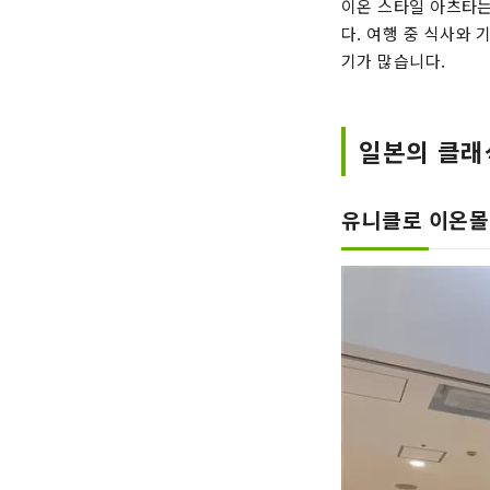
이온 스타일 아츠타는
다. 여행 중 식사와
기가 많습니다.
일본의 클래
유니클로 이온몰