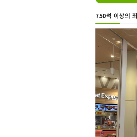
750석 이상의