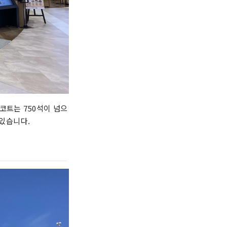
코트는 750석이 넘으
 있습니다.