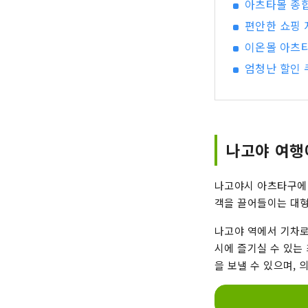
아츠타몰 종합
편안한 쇼핑 
이온몰 아츠타
엄청난 할인
나고야 여행
나고야시 아츠타구에 
객을 끌어들이는 대형
나고야 역에서 기차로
시에 즐기실 수 있는
을 보낼 수 있으며,