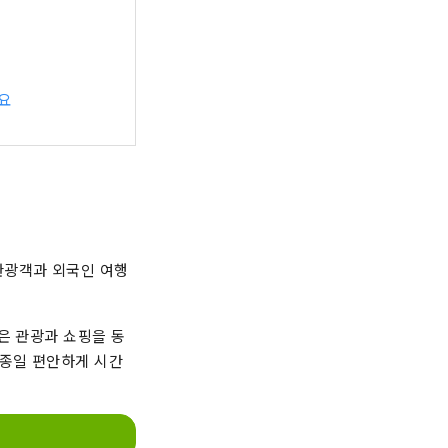
요
관광객과 외국인 여행
은 관광과 쇼핑을 동
 종일 편안하게 시간