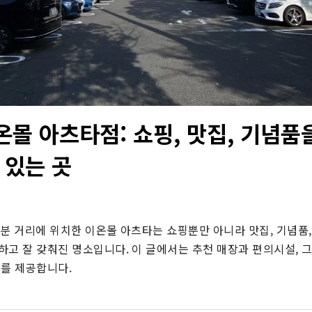
온몰 아츠타점: 쇼핑, 맛집, 기념품
 있는 곳
분 거리에 위치한 이온몰 아츠타는 쇼핑뿐만 아니라 맛집, 기념품,
하고 잘 갖춰진 명소입니다. 이 글에서는 추천 매장과 편의시설, 
보를 제공합니다.