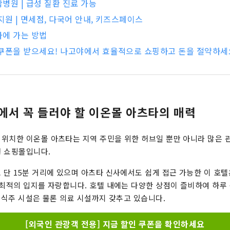
병원 | 급성 질환 진료 가능
지원 | 면세점, 다국어 안내, 키즈스페이스
에 가는 방법
 쿠폰을 받으세요! 나고야에서 효율적으로 쇼핑하고 돈을 절약하세
에서 꼭 들러야 할 이온몰 아츠타의 매력
위치한 이온몰 아츠타는 지역 주민을 위한 허브일 뿐만 아니라 많은 
 쇼핑몰입니다.
 단 15분 거리에 있으며 아츠타 신사에서도 쉽게 접근 가능한 이 호텔
 최적의 입지를 자랑합니다. 호텔 내에는 다양한 상점이 즐비하여 하루
 의식주 시설은 물론 의료 시설까지 갖추고 있습니다.
[외국인 관광객 전용] 지금 할인 쿠폰을 확인하세요