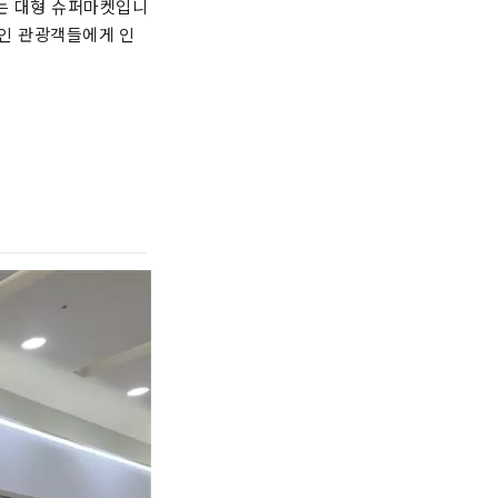
하는 대형 슈퍼마켓입니
국인 관광객들에게 인