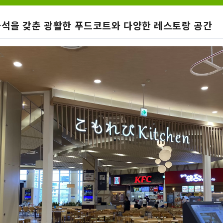
 좌석을 갖춘 광활한 푸드코트와 다양한 레스토랑 공간