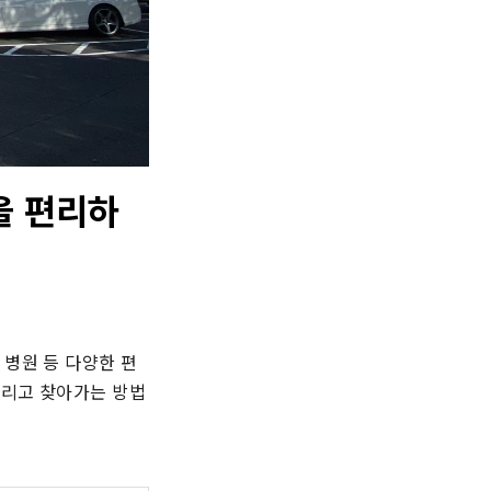
을 편리하
 병원 등 다양한 편
그리고 찾아가는 방법