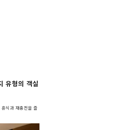
지 유형의 객실
한 휴식과 재충전을 즐