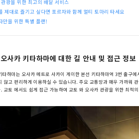
카 관광을 위한 최고의 배달 서비스
를 제대로 즐기고 싶다면 포르자와 함께 멀티 토마리 타세요
독자만을 위한 특별 플랜!
 오사카 키타하마에 대한 길 안내 및 접근 정보
키타하마는 오사카 메트로 사카이 게이한 본선 키타하마역 3번 출구에서
지 않고 편리하게 이용하실 수 있습니다. 주요 교통망과 매우 가까워 
. 교토 에서도 쉽게 접근 가능하여 교토 와 오사카 관광을 위한 최적