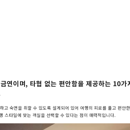
 금연이며, 타협 없는 편안함을 제공하는 10가
.
안하고 숙면을 취할 수 있도록 설계되어 있어 여행의 피로를 풀고 편안
여행 스타일에 맞는 객실을 선택할 수 있다는 점이 매력적입니다.