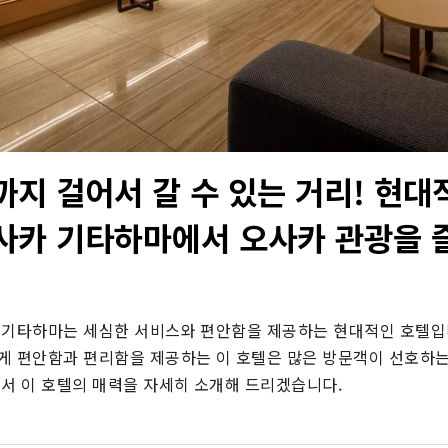
까지 걸어서 갈 수 있는 거리! 현대
사카 기타하마에서 오사카 관광을
 기타하마는 세심한 서비스와 편안함을 제공하는 현대적인 호텔입
게 편안함과 편리함을 제공하는 이 호텔은 많은 방문객이 선호하는
에서 이 호텔의 매력을 자세히 소개해 드리겠습니다.