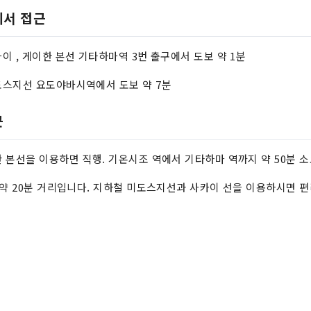
에서 접근
이 , 게이한 본선 기타하마역 3번 출구에서 도보 약 1분
스지선 요도야바시역에서 도보 약 7분
근
 본선을 이용하면 직행. 기온시조 역에서 기타하마 역까지 약 50분 소요
 약 20분 거리입니다. 지하철 미도스지선과 사카이 선을 이용하시면 