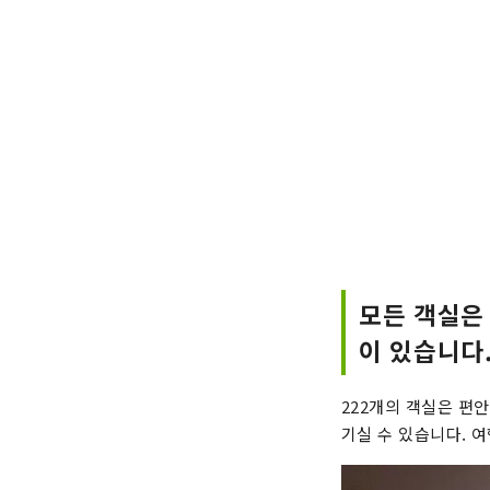
모든 객실은
이 있습니다
222개의 객실은 편
기실 수 있습니다. 