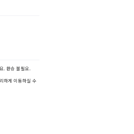
. 환승 불필요.
편리하게 이동하실 수