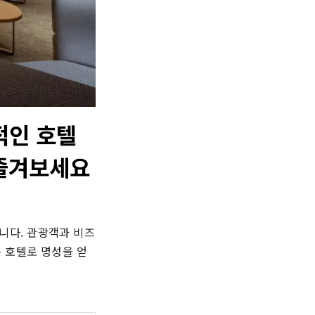
적인 호텔
 즐겨보세요
니다. 관광객과 비즈
 호텔로 명성을 얻