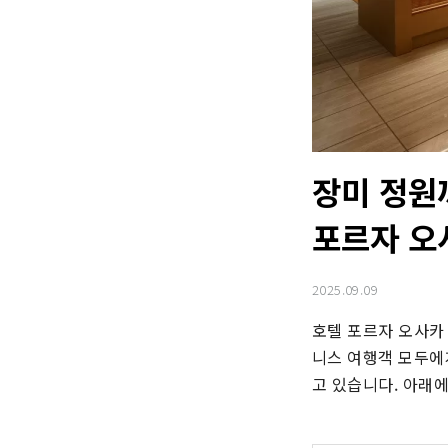
장미 정원
포르자 오
2025.09.09
호텔 포르자 오사카
니스 여행객 모두에
고 있습니다. 아래