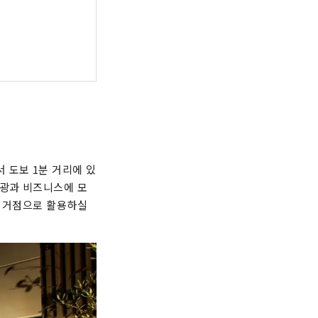
 도보 1분 거리에 있
관광과 비즈니스에 모
의 거점으로 활용하실