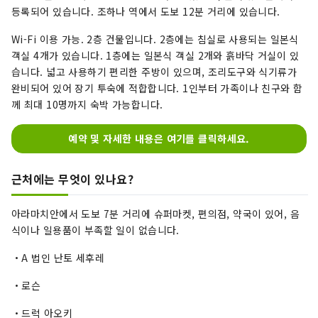
등록되어 있습니다. 조하나 역에서 도보 12분 거리에 있습니다.
Wi-Fi 이용 가능. 2층 건물입니다. 2층에는 침실로 사용되는 일본식
객실 4개가 있습니다. 1층에는 일본식 객실 2개와 흙바닥 거실이 있
습니다. 넓고 사용하기 편리한 주방이 있으며, 조리도구와 식기류가
완비되어 있어 장기 투숙에 적합합니다. 1인부터 가족이나 친구와 함
께 최대 10명까지 숙박 가능합니다.
예약 및 자세한 내용은 여기를 클릭하세요.
근처에는 무엇이 있나요?
아라마치안에서 도보 7분 거리에 슈퍼마켓, 편의점, 약국이 있어, 음
식이나 일용품이 부족할 일이 없습니다.
・A 법인 난토 세후레
・로슨
・드럭 아오키