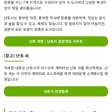
문화를 지닌 7개 지역으로 구성되어 있어 각 도시마다 고유한 특성이
있어 정말 흥미롭습니다!
난토시는 풍부한 자연, 풍부한 역사와 문화를 자랑하며, 맛있는 음식
과 술을 즐길 수 있고, 축제도 많습니다. 잘 알려지지 않아 아쉽지만,
일본의 모든 장점이 응축된 도시입니다.
난토 여행 | 난토시 관광정보 사이트
(참고) 냔토 씨
자세한 내용은 냔토시의 마스코트 캐릭터인 냔토 씨를 확인하세요. 냔
토 씨는 각 지역의 캐릭터로 코스프레를 하며 여러분께 소개해드릴 예
정입니다!
냔토시 관광협회