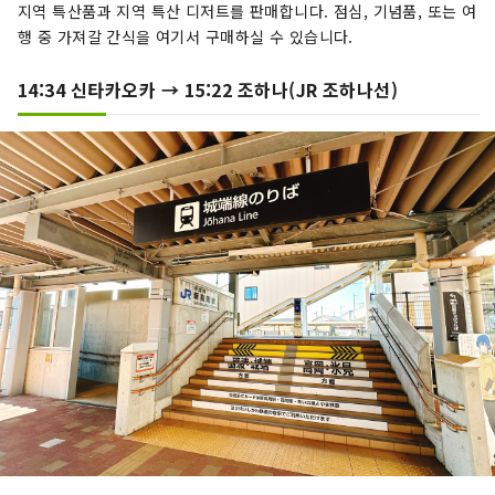
지역 특산품과 지역 특산 디저트를 판매합니다. 점심, 기념품, 또는 여
행 중 가져갈 간식을 여기서 구매하실 수 있습니다.
14:34 신타카오카 → 15:22 조하나(JR 조하나선)