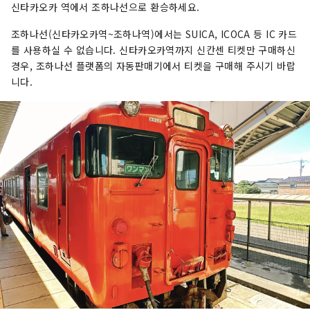
신타카오카 역에서 조하나선으로 환승하세요.
조하나선(신타카오카역~조하나역)에서는 SUICA, ICOCA 등 IC 카드
를 사용하실 수 없습니다. 신타카오카역까지 신칸센 티켓만 구매하신
경우, 조하나선 플랫폼의 자동판매기에서 티켓을 구매해 주시기 바랍
니다.