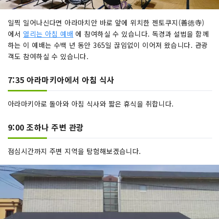
일찍 일어나신다면 아라마치안 바로 앞에 위치한 젠토쿠지(善徳寺)
에서
열리는 아침 예배
에 참여하실 수 있습니다. 독경과 설법을 함께
하는 이 예배는 수백 년 동안 365일 끊임없이 이어져 왔습니다. 관광
객도 참여하실 수 있습니다.
7:35 아라마키아에서 아침 식사
아라마키아로 돌아와 아침 식사와 짧은 휴식을 취합니다.
9:00 조하나 주변 관광
점심시간까지 주변 지역을 탐험해보겠습니다.