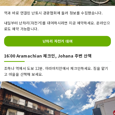
역과 바로 연결된 난토시 관광협회에 들러 정보를 수집했습니다.
내일부터 난차리(자전거)를 대여하시려면 지금 예약하세요. 온라인으
로도 예약 가능합니다.
난차리 자전거 대여
16:00 Aramachian 체크인, Johana 주변 산책
조하나 역에서 도보 12분. 아라마치안에서 체크인하세요. 짐을 맡기
고 마을을 산책해 보세요.