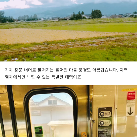
기차 창문 너머로 펼쳐지는 흩어진 마을 풍경도 아름답습니다. 지역
열차에서만 느낄 수 있는 특별한 매력이죠!