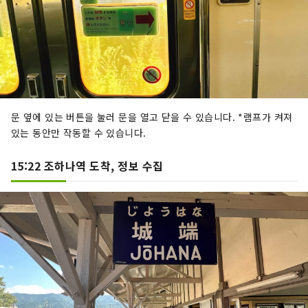
문 옆에 있는 버튼을 눌러 문을 열고 닫을 수 있습니다. *램프가 켜져
있는 동안만 작동할 수 있습니다.
15:22 조하나역 도착, 정보 수집