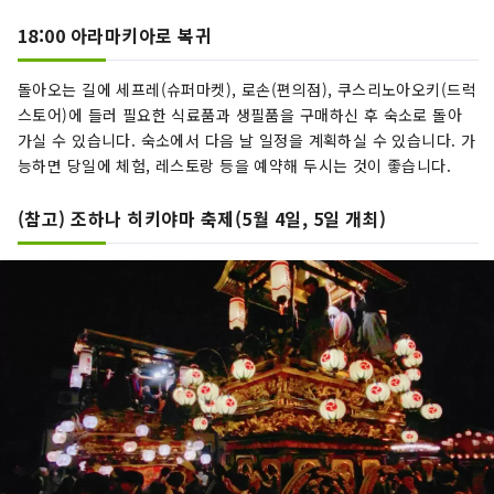
18:00 아라마키아로 복귀
돌아오는 길에 세프레(슈퍼마켓), 로손(편의점), 쿠스리노아오키(드럭
스토어)에 들러 필요한 식료품과 생필품을 구매하신 후 숙소로 돌아
가실 수 있습니다. 숙소에서 다음 날 일정을 계획하실 수 있습니다. 가
능하면 당일에 체험, 레스토랑 등을 예약해 두시는 것이 좋습니다.
(참고) 조하나 히키야마 축제(5월 4일, 5일 개최)