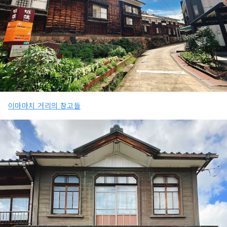
이마마치 거리의 창고들