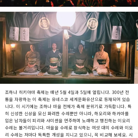
조하나 히키야마 축제는 매년 5월 4일과 5일에 열립니다. 300년 전
통을 자랑하는 이 축제는 유네스코 세계문화유산으로 등재되어 있습
니다. 이 시기에는 조하나 마을 전체가 축제 분위기로 가득합니다. 특
히 신성한 신상을 모신 화려한 수레뿐만 아니라, 하오리와 하카마를
입은 남자들이 피리와 샤미센을 연주하며 노래하고 행진하는 이오리
수레는 볼거리입니다. 마을을 수레로 장식하는 여섯 대의 수레와 이오
리 수레는 저마다 독특한 개성을 지니고 있으니, 꼭 비교해 보세요. 시