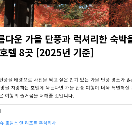
름다운 가을 단풍과 럭셔리한 숙박을
호텔 8곳 [2025년 기준]
단풍을 배경으로 사진을 찍고 싶은 인기 있는 가을 단풍 명소가 많
전망을 자랑하는 호텔에 묵는다면 가을 단풍 여행이 더욱 특별해질 것
은 여행의 즐거움을 더해줄 것입니다.
터
큐슈 호텔스 앤 리조트 주식회사