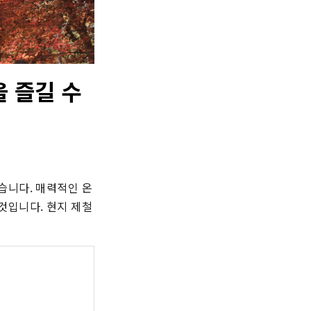
 즐길 수
습니다. 매력적인 온
입니다. 현지 제철 