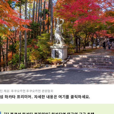
진 제공: 후쿠오카현 후쿠오카현 관광협회
섬 하카타 프리미어. 자세한 내용은 여기를 클릭하세요.