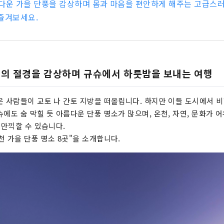
아름다운 가을 단풍을 감상하며 몸과 마음을 편안하게 해주는 고급스
즐겨보세요.
단풍의 절경을 감상하며 규슈에서 하룻밤을 보내는 여행
은 사람들이 교토 나 간토 지방을 떠올립니다. 하지만 이들 도시에서 비
슈에도 숨 막힐 듯 아름다운 단풍 명소가 많으며, 온천, 자연, 문화가 
 만끽할 수 있습니다.
천 가을 단풍 명소 8곳"을 소개합니다.