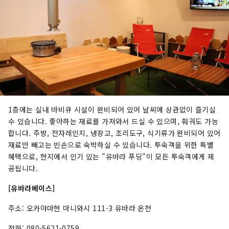
1층에는 실내 바비큐 시설이 완비되어 있어 날씨에 상관없이 즐기실
수 있습니다. 좋아하는 재료를 가져와서 드실 수 있으며, 훠궈도 가능
합니다. 주방, 전자레인지, 냉장고, 조리도구, 식기류가 완비되어 있어
재료만 빼고는 빈손으로 숙박하실 수 있습니다. 투숙객을 위한 특별
혜택으로, 현지에서 인기 있는 "유바라 푸딩"이 모든 투숙객에게 제
공됩니다.
[유바라베이스]
주소: 오카야마현 마니와시 111-3 유바라 온천
전화: 080-5621-0759