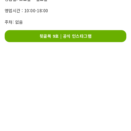
영업시간 : 10:00-18:00
주차: 없음
뒷골목 9호 | 공식 인스타그램