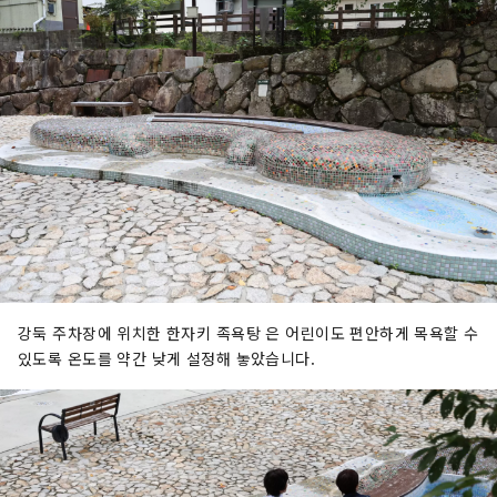
강둑 주차장에 위치한 한자키 족욕탕 은 어린이도 편안하게 목욕할 수
있도록 온도를 약간 낮게 설정해 놓았습니다.