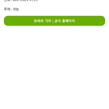
주차: 가능
유바라 기지 | 공식 홈페이지