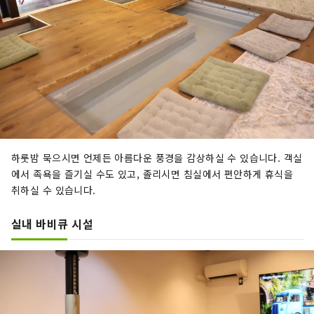
하룻밤 묵으시면 언제든 아름다운 풍경을 감상하실 수 있습니다. 객실
에서 족욕을 즐기실 수도 있고, 졸리시면 침실에서 편안하게 휴식을
취하실 수 있습니다.
실내 바비큐 시설