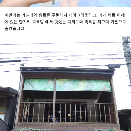
이번에는 카넬레와 음료를 주문해서 테이크아웃하고, 가게 바로 아래
에 있는 한자키 족욕탕 에서 맛있는 디저트와 족욕을 최고의 기분으로
즐겼습니다.