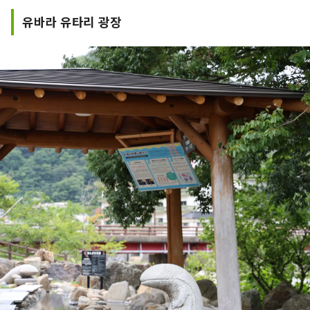
유바라 유타리 광장