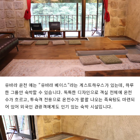
유바라 온천 에는 "유바라 베이스"라는 게스트하우스가 있는데, 하루
한 그룹만 숙박할 수 있습니다. 독특한 디자인으로 객실 전체에 온천
수가 흐르고, 투숙객 전용으로 온천수가 콸콸 나오는 족욕탕도 마련되
어 있어 외국인 관광객에게도 인기 있는 숙박 시설입니다.