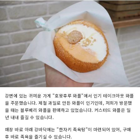
강변에 있는 귀여운 가게 "호왓후루 와플"에서 인기 테이크아웃 와플
을 주문했습니다. 제철 과일로 만든 와플이 인기인데, 저희가 방문했
을 때는 블루베리 와플을 판매하고 있었습니다. 커스터드 와플은 일
년 내내 즐길 수 있습니다.
매장 바로 아래 강바닥에는 "한자키 족욕탕"이 마련되어 있어, 구매
후 바로 족욕을 즐기실 수 있습니다.