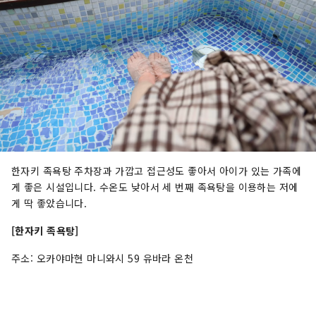
한자키 족욕탕 주차장과 가깝고 접근성도 좋아서 아이가 있는 가족에
게 좋은 시설입니다. 수온도 낮아서 ​​세 번째 족욕탕을 이용하는 저에
게 딱 좋았습니다.
[한자키 족욕탕]
주소: 오카야마현 마니와시 59 유바라 온천