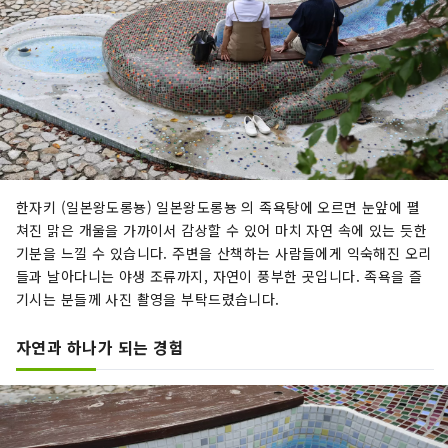
한자키 (일본왕도롱뇽) 일본왕도롱뇽 의 족욕탕에 오르면 눈앞에 펼
쳐진 맑은 개울을 가까이서 감상할 수 있어 마치 자연 속에 있는 듯한
기분을 느낄 수 있습니다. 주변을 산책하는 사람들에게 익숙해진 오리
들과 날아다니는 야생 조류까지, 자연이 풍부한 곳입니다. 족욕을 즐
기시는 분들께 사진 촬영을 부탁드렸습니다.
자연과 하나가 되는 경험