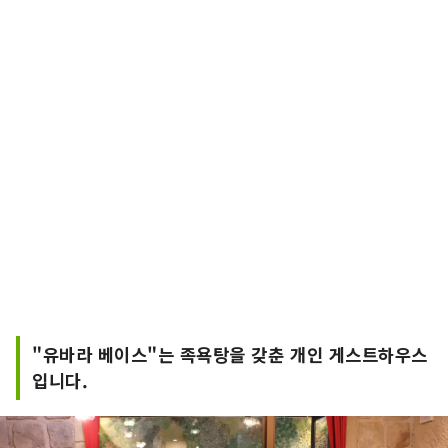
"유바라 베이스"는 족욕탕을 갖춘 개인 게스트하우스
입니다.