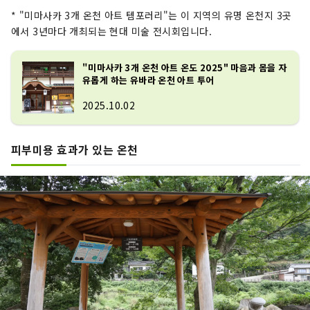
* "미마사카 3개 온천 아트 템포러리"는 이 지역의 유명 온천지 3곳
에서 3년마다 개최되는 현대 미술 전시회입니다.
"미마사카 3개 온천 아트 온도 2025" 마음과 몸을 자
유롭게 하는 유바라 온천 아트 투어
2025.10.02
피부미용 효과가 있는 온천