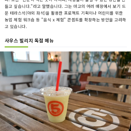
들고 싶습니다."라고 말했습니다. 그는 마고의 여러 매장에서 보기 드
문 테라스석(야외 좌석)을 활용한 프로젝트 기획이나 어린이를 위한
농업 체험 워크숍 등 "음식 x 체험" 콘셉트를 확장하는 방안을 고려하
고 있습니다.
사우스 빌리지 독점 메뉴