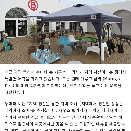
인근 지역 출신인 누마타 는 사우스 빌리지가 지역 시설이라는 점에서
특별한 애착을 가지고 있습니다. 그는 원래 마루고 델리 (Marugo
Deli) 의 매장 디자인에 참여했는데, 오픈 계획을 듣고 매장 운영을
자원했습니다.
누마타 씨는 "지역 생산을 통한 지역 소비"(지역에서 생산된 상품을
지역에서 소비)를 중시합니다. 사우스 빌리지가 위치한 나다사키 지
역에서 수확한 연근 등 채소와 사우스 빌리지에서 수확한 과일을 적극
적으로 활용하여 이곳에서만 맛볼 수 있는 독창적인 메뉴를 제공합니
다. 또한 "단순히 먹는 곳이 아니라, 사람들이 즐길 수 있는 공간을 만