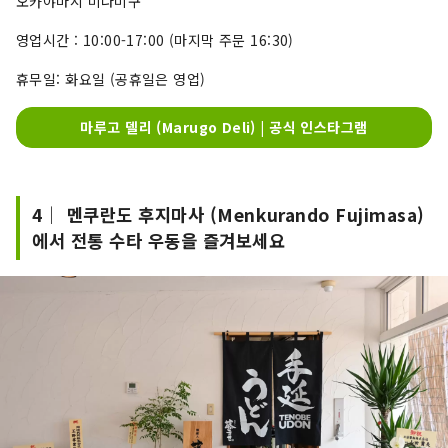
오카야마시 미나미구
영업시간 : 10:00-17:00 (마지막 주문 16:30)
휴무일: 화요일 (공휴일은 영업)
마루고 델리 (Marugo Deli) | 공식 인스타그램
4｜ 멘쿠란도 후지마사 (Menkurando Fujimasa)
에서 전통 수타 우동을 즐겨보세요