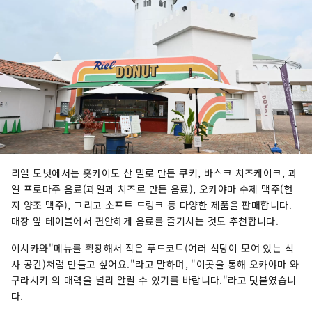
리엘 도넛에서는 홋카이도 산 밀로 만든 쿠키, 바스크 치즈케이크, 과
일 프로마주 음료(과일과 치즈로 만든 음료), 오카야마 수제 맥주(현
지 양조 맥주), 그리고 소프트 드링크 등 다양한 제품을 판매합니다.
매장 앞 테이블에서 편안하게 음료를 즐기시는 것도 추천합니다.
이시카와"메뉴를 확장해서 작은 푸드코트(여러 식당이 모여 있는 식
사 공간)처럼 만들고 싶어요."라고 말하며, "이곳을 통해 오카야마 와
구라시키 의 매력을 널리 알릴 수 있기를 바랍니다."라고 덧붙였습니
다.