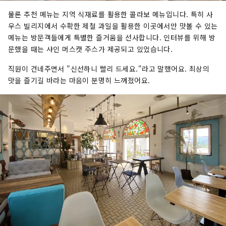
물론 추천 메뉴는 지역 식재료를 활용한 콜라보 메뉴입니다. 특히 사
우스 빌리지에서 수확한 제철 과일을 활용한 이곳에서만 맛볼 수 있는
메뉴는 방문객들에게 특별한 즐거움을 선사합니다. 인터뷰를 위해 방
문했을 때는 샤인 머스캣 주스가 제공되고 있었습니다.
직원이 건네주면서 "신선하니 빨리 드세요."라고 말했어요. 최상의
맛을 즐기길 바라는 마음이 분명히 느껴졌어요.