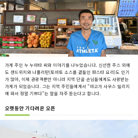
가게 주인 누 누마타 씨와 이야기를 나누었습니다. 신선한 주스 외에
도 샌드위치와 나폴리탄(토마토 소스를 곁들인 파스타 요리)도 인기
가 많아, 이제 관광객뿐만 아니라 지역 단골 손님들에게도 사랑받는
가게가 되었습니다. 그는 지역 주민들에게서 "마고가 사우스 빌리지
에 와서 정말 기쁘다"는 말을 자주 듣는다고 합니다.
오랫동안 기다려온 오픈