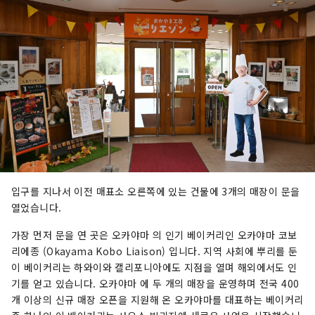
입구를 지나서 이전 매표소 오른쪽에 있는 건물에 3개의 매장이 문을
열었습니다.
가장 먼저 문을 연 곳은 오카야마 의 인기 베이커리인 오카야마 코보
리에종 (Okayama Kobo Liaison) 입니다. 지역 사회에 뿌리를 둔
이 베이커리는 하와이와 캘리포니아에도 지점을 열며 해외에서도 인
기를 얻고 있습니다. 오카야마 에 두 개의 매장을 운영하며 전국 400
개 이상의 신규 매장 오픈을 지원해 온 오카야마를 대표하는 베이커리