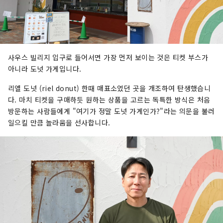
사우스 빌리지 입구로 들어서면 가장 먼저 보이는 것은 티켓 부스가
아니라 도넛 가게입니다.
리엘 도넛 (riel donut) 한때 매표소였던 곳을 개조하여 탄생했습니
다. 마치 티켓을 구매하듯 원하는 상품을 고르는 독특한 방식은 처음
방문하는 사람들에게 "여기가 정말 도넛 가게인가?"라는 의문을 불러
일으킬 만큼 놀라움을 선사합니다.