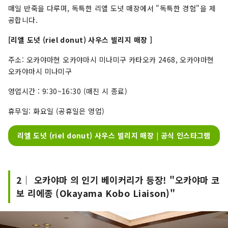
매일 반죽을 다루며, 독특한 리엘 도넛 매장에서 "독특한 경험"을 제
공합니다.
[리엘 도넛 (riel donut) 사우스 빌리지 매장 ]
주소: 오카야마현 오카야마시 미나미구 카타오카 2468, 오카야마현
오카야마시 미나미구
영업시간 : 9:30~16:30 (매진 시 종료)
휴무일: 화요일 (공휴일은 영업)
리엘 도넛 (riel donut) 사우스 빌리지 매장 | 공식 인스타그램
2｜ 오카야마 의 인기 베이커리가 등장! "오카야마 코
보 리에종 (Okayama Kobo Liaison)"