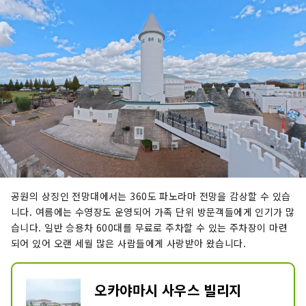
공원의 상징인 전망대에서는 360도 파노라마 전망을 감상할 수 있습
니다. 여름에는 수영장도 운영되어 가족 단위 방문객들에게 인기가 많
습니다. 일반 승용차 600대를 무료로 주차할 수 있는 주차장이 마련
되어 있어 오랜 세월 많은 사람들에게 사랑받아 왔습니다.
오카야마시 사우스 빌리지