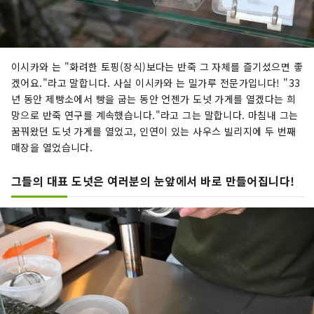
이시카와 는 "화려한 토핑(장식)보다는 반죽 그 자체를 즐기셨으면 좋
겠어요."라고 말합니다. 사실 이시카와 는 밀가루 전문가입니다! "33
년 동안 제빵소에서 빵을 굽는 동안 언젠가 도넛 가게를 열겠다는 희
망으로 반죽 연구를 계속했습니다."라고 그는 말합니다. 마침내 그는
꿈꿔왔던 도넛 가게를 열었고, 인연이 있는 사우스 빌리지에 두 번째
매장을 열었습니다.
그들의 대표 도넛은 여러분의 눈앞에서 바로 만들어집니다!