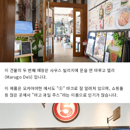
이 건물의 두 번째 매장은 사우스 빌리지에 문을 연 마루고 델리
(Marugo Deli) 입니다.
이 제품은 오카야마현 에서도 "⑤" 마크로 잘 알려져 있으며, 쇼핑몰
등 많은 곳에서 "마고 과일 주스"라는 이름으로 인기가 많습니다.