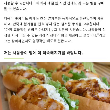
제공할 수 있습니다." 따라서 폐점 한 시간 전에도 갓 구운 빵을 구매
할 수 있습니다.
더욱이 홋카이도 에베쓰 츠산 밀가루를 독자적으로 블렌딩하여 사용
하고, 반죽에 첨가물을 전혀 넣지 않는 철저한 방식을 고수합니다.
"가장 효율적인 방법은 아니지만, 그 덕분에 맛있습니다. 사람들이 정
성껏 사서 먹을 수 있는 최상의 상태의 빵을 제공하고 싶습니다."라고
그는 상쾌하면서도 열정적인 태도로 말합니다.
저는 사람들이 빵에 더 익숙해지기를 바랍니다.