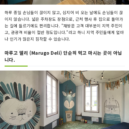
하루 종일 손님들이 끊이지 않고, 심지어 비 오는 날에도 손님들이 끊
이지 않습니다. 넓은 주차장도 장점으로, 근처 행사 후 집으로 돌아가
는 길에 들르기에도 편리합니다. "재방문 고객 대부분이 지역 주민이
고, 관광객 비율이 절반 정도입니다."라고 하니 지역 주민들에게 얼마
나 인기가 많은지 짐작할 수 있습니다.
마루고 델리 (Marugo Deli) 단순히 먹고 마시는 곳이 아닙
니다.