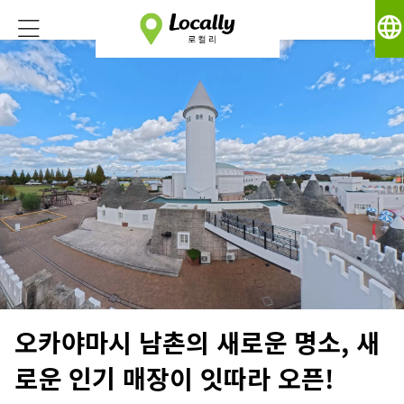
language
오카야마시 남촌의 새로운 명소, 새
로운 인기 매장이 잇따라 오픈!