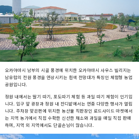
오카야마시 남부의 시골 풍경에 위치한 오카야마시 사우스 빌리지는
남유럽의 전원 풍경을 연상시키는 흰색 전망대가 특징인 체험형 농업
공원입니다.
정원 내에서는 딸기 따기, 포도따기 체험 등 과일 따기 체험이 인기입
니다. 입구 앞 광장과 정원 내 잔디밭에서는 연중 다양한 행사가 열립
니다. 주차장 맞은편에 위치한 농산물 직판장인 로드사이드 마켓에서
는 지역 농가에서 직접 수확한 신선한 채소와 과일을 매일 직접 판매
하며, 지역 외 지역에서도 단골손님이 많습니다.