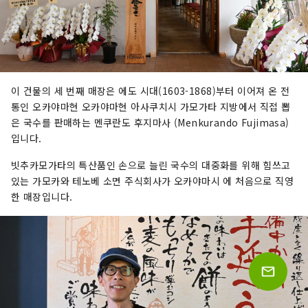
이 건물의 세 번째 매장은 에도 시대(1603-1868)부터 이어져 온 전
통인 오카야마현 오카야마현 아사쿠치시 가모가타 지방에서 직접 뽑
은 국수를 판매하는 멘쿠란도 후지마사 (Menkurando Fujimasa)
입니다.
빗추카모가타의 특산품인 손으로 늘린 국수의 대중화를 위해 힘쓰고
있는 가모카와 테노베 소면 주식회사가 오카야마시 에 처음으로 직영
한 매장입니다.