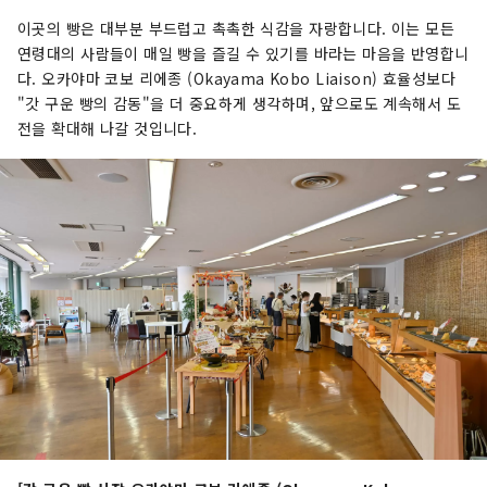
이곳의 빵은 대부분 부드럽고 촉촉한 식감을 자랑합니다. 이는 모든
연령대의 사람들이 매일 빵을 즐길 수 있기를 바라는 마음을 반영합니
다. 오카야마 코보 리에종 (Okayama Kobo Liaison) 효율성보다
"갓 구운 빵의 감동"을 더 중요하게 생각하며, 앞으로도 계속해서 도
전을 확대해 나갈 것입니다.