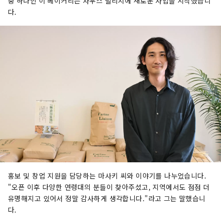
중 하나인 이 베이커리는 사우스 빌리지에 새로운 사업을 시작했습니
다.
홍보 및 창업 지원을 담당하는 마사키 씨와 이야기를 나누었습니다.
"오픈 이후 다양한 연령대의 분들이 찾아주셨고, 지역에서도 점점 더
유명해지고 있어서 정말 감사하게 생각합니다."라고 그는 말했습니
다.