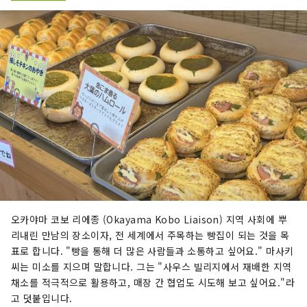
오카야마 코보 리에종 (Okayama Kobo Liaison) 지역 사회에 뿌
리내린 만남의 장소이자, 전 세계에서 주목하는 빵집이 되는 것을 목
표로 합니다. "빵을 통해 더 많은 사람들과 소통하고 싶어요." 마사키
씨는 미소를 지으며 말합니다. 그는 "사우스 빌리지에서 재배한 지역
채소를 적극적으로 활용하고, 매장 간 협업도 시도해 보고 싶어요."라
고 덧붙입니다.