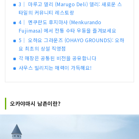
3｜ 마루고 델리 (Marugo Deli) 델리: 새로운 스
타일의 커뮤니티 레스토랑
4｜ 멘쿠란도 후지마사 (Menkurando
Fujimasa) 에서 전통 수타 우동을 즐겨보세요
5｜ 오하요 그라운즈 (OHAYO GROUNDS): 오하
요 최초의 상설 직영점
각 매장은 공통된 비전을 공유합니다
사우스 빌리지는 매력이 가득해요!
오카야마시 남촌이란?