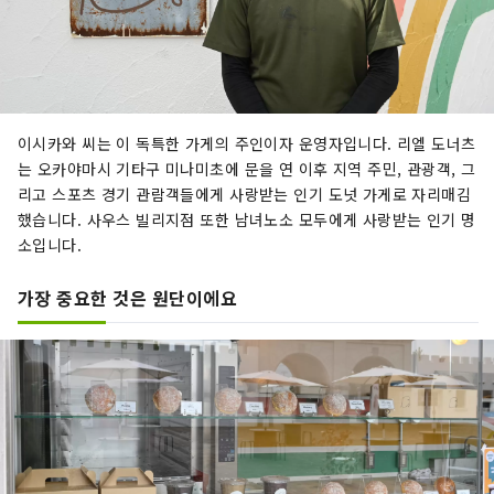
이시카와 씨는 이 독특한 가게의 주인이자 운영자입니다. 리엘 도너츠
는 오카야마시 기타구 미나미초에 문을 연 이후 지역 주민, 관광객, 그
리고 스포츠 경기 관람객들에게 사랑받는 인기 도넛 가게로 자리매김
했습니다. 사우스 빌리지점 또한 남녀노소 모두에게 사랑받는 인기 명
소입니다.
가장 중요한 것은 원단이에요