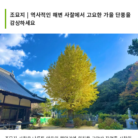
조묘지 | 역사적인 해변 사찰에서 고요한 가을 단풍을
감상하세요