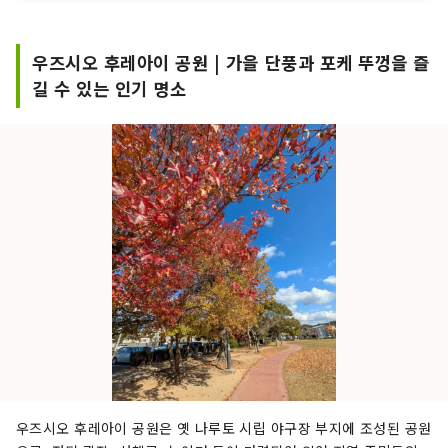
니다. 의 큰 도리이가 건립되어 있습니다.
우즈시오 후레아이 공원 | 가을 단풍과 포케 뚜껑을 즐
길 수 있는 인기 명소
우즈시오 후레아이 공원은 옛 나루토 시립 야구장 부지에 조성된 공원