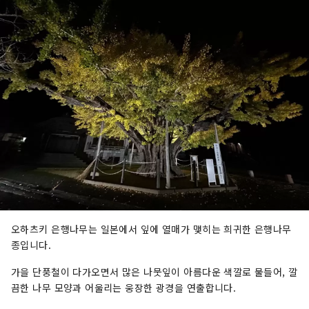
오하츠키 은행나무는 일본에서 잎에 열매가 맺히는 희귀한 은행나무
종입니다.
가을 단풍철이 다가오면서 많은 나뭇잎이 아름다운 색깔로 물들어, 깔
끔한 나무 모양과 어울리는 웅장한 광경을 연출합니다.