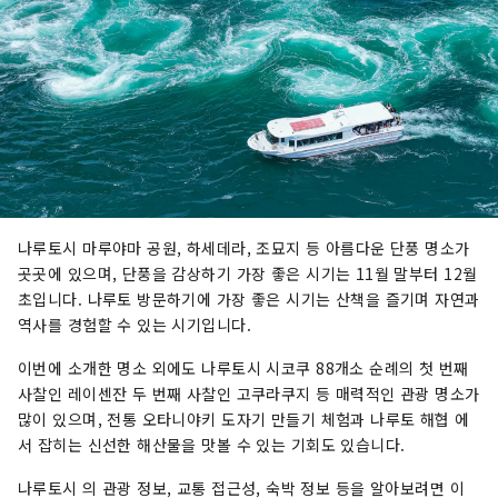
나루토시 마루야마 공원, 하세데라, 조묘지 등 아름다운 단풍 명소가
곳곳에 있으며, 단풍을 감상하기 가장 좋은 시기는 11월 말부터 12월
초입니다. 나루토 방문하기에 가장 좋은 시기는 산책을 즐기며 자연과
역사를 경험할 수 있는 시기입니다.
이번에 소개한 명소 외에도 나루토시 시코쿠 88개소 순례의 첫 번째
사찰인 레이센잔 두 번째 사찰인 고쿠라쿠지 등 매력적인 관광 명소가
많이 있으며, 전통 오타니야키 도자기 만들기 체험과 나루토 해협 에
서 잡히는 신선한 해산물을 맛볼 수 있는 기회도 있습니다.
나루토시 의 관광 정보, 교통 접근성, 숙박 정보 등을 알아보려면 이