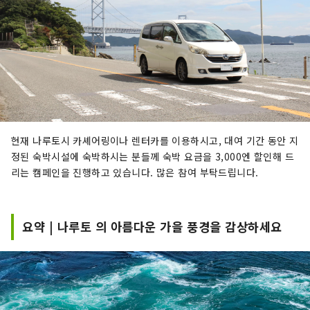
현재 나루토시 카셰어링이나 렌터카를 이용하시고, 대여 기간 동안 지
정된 숙박시설에 숙박하시는 분들께 숙박 요금을 3,000엔 할인해 드
리는 캠페인을 진행하고 있습니다. 많은 참여 부탁드립니다.
요약 | 나루토 의 아름다운 가을 풍경을 감상하세요