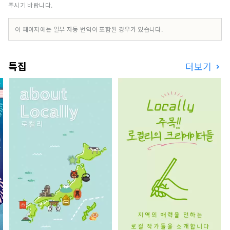
순례 등의 관광 명소도 가득합니다!
주시기 바랍니다.
이 페이지에는 일부 자동 번역이 포함된 경우가 있습니다.
특집
더보기