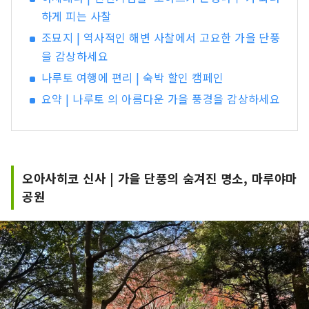
하게 피는 사찰
조묘지 | 역사적인 해변 사찰에서 고요한 가을 단풍
을 감상하세요
나루토 여행에 편리 | 숙박 할인 캠페인
요약 | 나루토 의 아름다운 가을 풍경을 감상하세요
오아사히코 신사 | 가을 단풍의 숨겨진 명소, 마루야마
공원