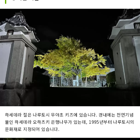
경에 묘사되어 있습니다.

나루토시 에는 다른 두 곳이 있으니 꼭 찾
아보세요.
하세데라 절은 나루토시 무야초 키즈에 있습니다. 경내에는 천연기념
물인 하세데라 오하츠키 은행나무가 있는데, 1995년부터 나루토시의
문화재로 지정되어 있습니다.