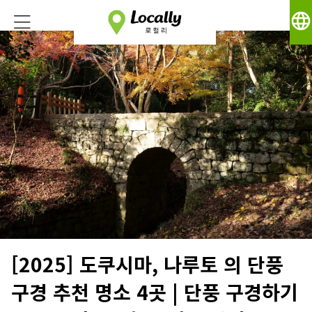
language
[2025] 도쿠시마, 나루토 의 단풍
구경 추천 명소 4곳 | 단풍 구경하기