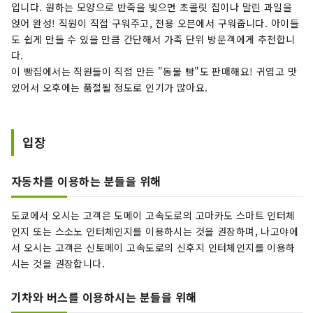
입니다. 원하는 모양으로 반죽을 빚으면 초콜릿 칩이나 말린 과일을
얹어 완성! 직원이 직접 구워주고, 전용 오븐에서 구워줍니다. 아이들
도 쉽게 만들 수 있을 만큼 간단해서 가족 단위 방문객에게 추천합니
다.
이 빵집에서는 직원들이 직접 만든 "동물 빵"도 판매해요! 귀엽고 맛
있어서 오후에는 품절될 정도로 인기가 많아요.
입장
자동차를 이용하는 분들을 위해
도쿄에서 오시는 고객은 도메이 고속도로의 고마카도 스마트 인터체
인지 또는 스소노 인터체인지를 이용하시는 것을 권장하며, 나고야에
서 오시는 고객은 신토메이 고속도로의 신후지 인터체인지를 이용하
시는 것을 권장합니다.
기차와 버스를 이용하시는 분들을 위해