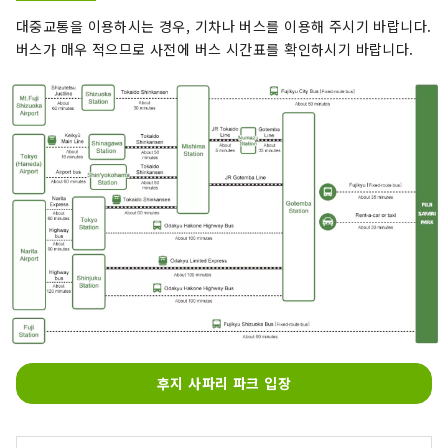
대중교통을 이용하시는 경우, 기차나 버스를 이용해 주시기 바랍니다.
버스가 매우 적으므로 사전에 버스 시간표를 확인하시기 바랍니다.
후지 사파리 파크 입장