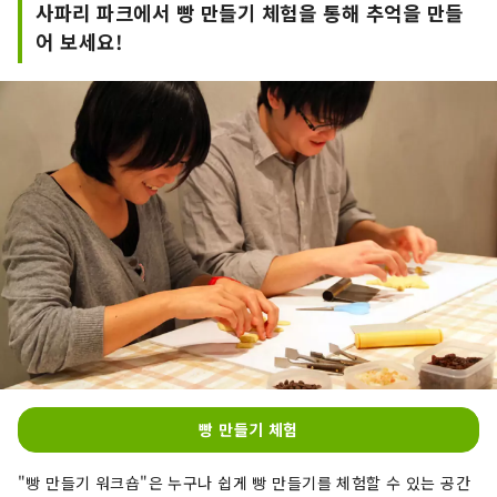
사파리 파크에서 빵 만들기 체험을 통해 추억을 만들
어 보세요!
빵 만들기 체험
"빵 만들기 워크숍"은 누구나 쉽게 빵 만들기를 체험할 수 있는 공간