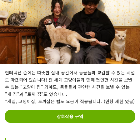
인터랙션 존에는 따뜻한 실내 공간에서 동물들과 교감할 수 있는 시설
도 마련되어 있습니다! 전 세계 고양이들과 함께 편안한 시간을 보낼
수 있는 "고양이 집" 외에도, 동물들과 편안한 시간을 보낼 수 있는
"개 집"과 "토끼 집"도 있습니다.
*개집, 고양이집, 토끼집은 별도 요금이 적용됩니다. (연령 제한 있음)
상호작용 구역