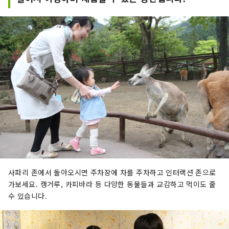
사파리 존에서 돌아오시면 주차장에 차를 주차하고 인터랙션 존으로
가보세요. 캥거루, 카피바라 등 다양한 동물들과 교감하고 먹이도 줄
수 있습니다.