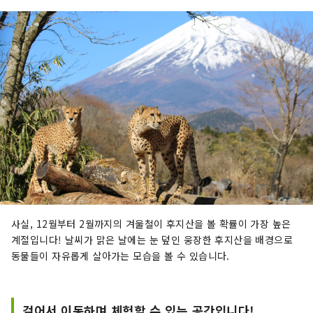
사실, 12월부터 2월까지의 겨울철이 후지산을 볼 확률이 가장 높은
계절입니다! 날씨가 맑은 날에는 눈 덮인 웅장한 후지산을 배경으로
동물들이 자유롭게 살아가는 모습을 볼 수 있습니다.
걸어서 이동하며 체험할 수 있는 공간입니다!