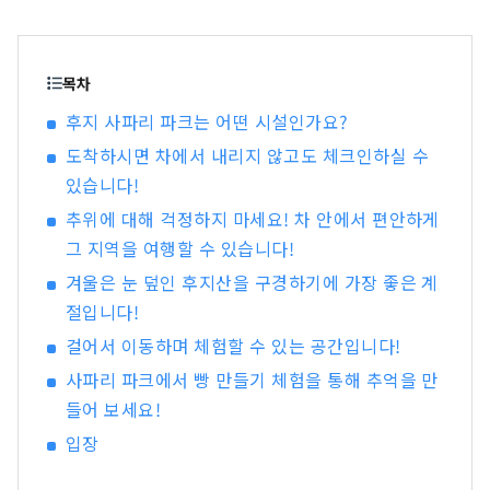
환경 속에서 동물들을 차분히 관찰하거나, 만남을
즐길 수 있습니다.
목차
후지 사파리 파크는 어떤 시설인가요?
도착하시면 차에서 내리지 않고도 체크인하실 수
있습니다!
추위에 대해 걱정하지 마세요! 차 안에서 편안하게
그 지역을 여행할 수 있습니다!
겨울은 눈 덮인 후지산을 구경하기에 가장 좋은 계
절입니다!
걸어서 이동하며 체험할 수 있는 공간입니다!
사파리 파크에서 빵 만들기 체험을 통해 추억을 만
들어 보세요!
입장