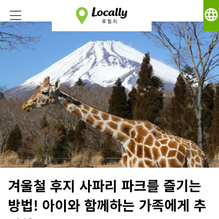
language
겨울철 후지 사파리 파크를 즐기는
방법! 아이와 함께하는 가족에게 추