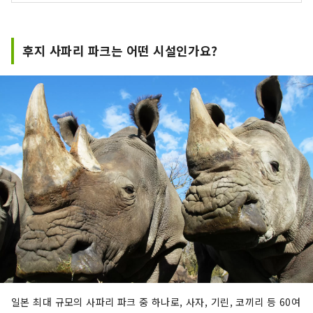
후지 사파리 파크는 어떤 시설인가요?
일본 최대 규모의 사파리 파크 중 하나로, 사자, 기린, 코끼리 등 60여