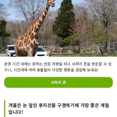
운영 시간 내에는 원하는 만큼 차량을 타고 사파리 존을 방문할 수 있
으니, 시간대에 따라 동물들의 다양한 행동을 관찰해 보세요!
사파리 존
겨울은 눈 덮인 후지산을 구경하기에 가장 좋은 계절
입니다!