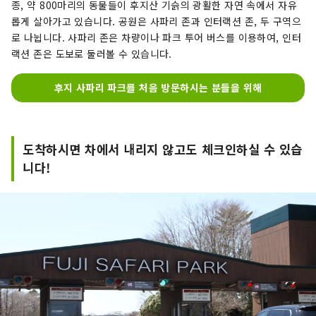
종, 약 800마리의 동물들이 후지산 기슭의 광활한 자연 속에서 자유
롭게 살아가고 있습니다. 공원은 사파리 존과 인터랙션 존, 두 구역으
로 나뉩니다. 사파리 존은 차량이나 파크 투어 버스를 이용하여, 인터
랙션 존은 도보로 둘러볼 수 있습니다.
후지 사파리 파크를 처음 방문하시는 분들을 위해
도착하시면 차에서 내리지 않고도 체크인하실 수 있습
니다!