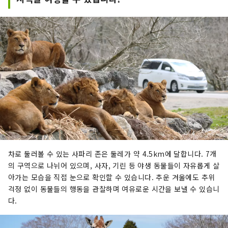
차로 둘러볼 수 있는 사파리 존은 둘레가 약 4.5km에 달합니다. 7개
의 구역으로 나뉘어 있으며, 사자, 기린 등 야생 동물들이 자유롭게 살
아가는 모습을 직접 눈으로 확인할 수 있습니다. 추운 겨울에도 추위
걱정 없이 동물들의 행동을 관찰하며 여유로운 시간을 보낼 수 있습니
다.