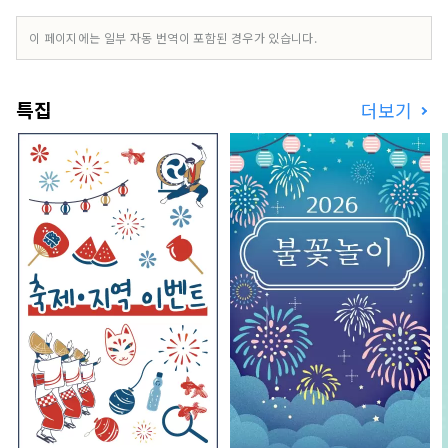
이 페이지에는 일부 자동 번역이 포함된 경우가 있습니다.
특집
더보기