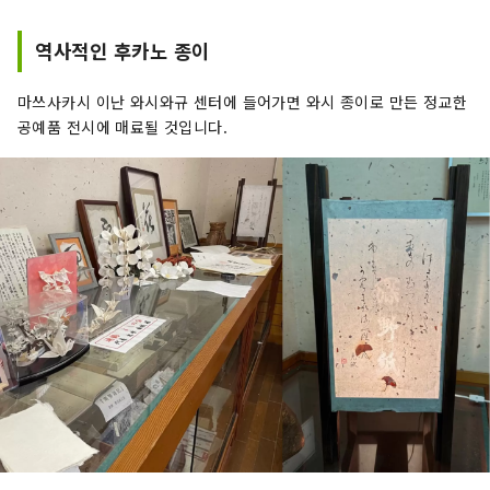
역사적인 후카노 종이
마쓰사카시 이난 와시와규 센터에 들어가면 와시 종이로 만든 정교한
공예품 전시에 매료될 것입니다.