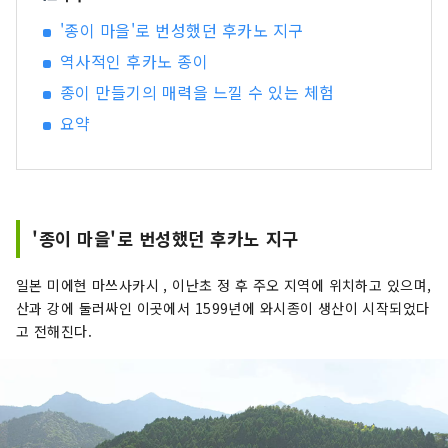
'종이 마을'로 번성했던 후카노 지구
역사적인 후카노 종이
종이 만들기의 매력을 느낄 수 있는 체험
요약
'종이 마을'로 번성했던 후카노 지구
일본 미에현 마쓰사카시 , 이난초 정 후 주오 지역에 위치하고 있으며,
산과 강에 둘러싸인 이곳에서 1599년에 와시종이 생산이 시작되었다
고 전해진다.