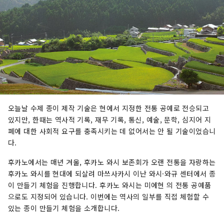
오늘날 수제 종이 제작 기술은 현에서 지정한 전통 공예로 전승되고
있지만, 한때는 역사적 기록, 재무 기록, 통신, 예술, 문학, 심지어 지
폐에 대한 사회적 요구를 충족시키는 데 없어서는 안 될 기술이었습니
다.
후카노에서는 매년 겨울, 후카노 와시 보존회가 오랜 전통을 자랑하는
후카노 와시를 현대에 되살려 마쓰사카시 이난 와시·와규 센터에서 종
이 만들기 체험을 진행합니다. 후카노 와시는 미에현 의 전통 공예품
으로도 지정되어 있습니다. 이번에는 역사의 일부를 직접 체험할 수
있는 종이 만들기 체험을 소개합니다.