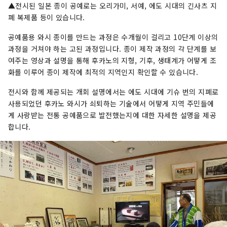
▲전시된 일본 종이 공예로는 오리가미, 서예, 에도 시대의 긴사츠 지
폐 복제품 등이 있습니다.
공예품용 와시 종이를 만드는 과정은 수개월이 걸리고 10단계 이상의
과정을 거쳐야 하는 고된 과정입니다. 종이 제작 과정의 각 단계를 보
여주는 영상과 설명을 통해 후카노의 지형, 기후, 생태계가 어떻게 조
화를 이루어 종이 제작에 최적의 지역인지 확인할 수 있습니다.
전시와 함께 제공되는 개회 설명에서는 에도 시대에 기슈 번의 지폐로
사용되었던 후카노 와시가 쇠퇴하는 기술에서 어떻게 지역 주민들에
게 사랑받는 전통 공예품으로 발전했는지에 대한 자세한 설명을 제공
합니다.