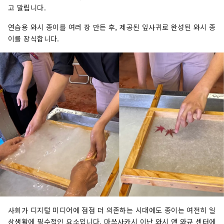
고 말립니다.
연습용 와시 종이를 여러 장 만든 후, 제공된 잎사귀로 완성된 와시 종
이를 장식합니다.
사회가 디지털 미디어에 점점 더 의존하는 시대에도 종이는 여전히 일
상생활에 필수적인 요소입니다. 마쓰사카시 이난 와시 앤 와규 센터에