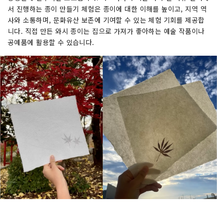
서 진행하는 종이 만들기 체험은 종이에 대한 이해를 높이고, 지역 역
사와 소통하며, 문화유산 보존에 기여할 수 있는 체험 기회를 제공합
니다. 직접 만든 와시 종이는 집으로 가져가 좋아하는 예술 작품이나
공예품에 활용할 수 있습니다.