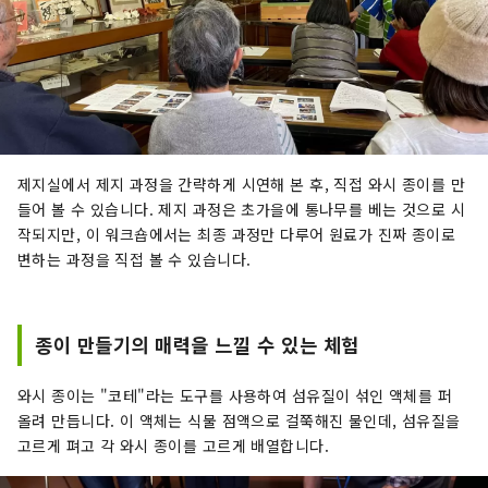
제지실에서 제지 과정을 간략하게 시연해 본 후, 직접 와시 종이를 만
들어 볼 수 있습니다. 제지 과정은 초가을에 통나무를 베는 것으로 시
작되지만, 이 워크숍에서는 최종 과정만 다루어 원료가 진짜 종이로
변하는 과정을 직접 볼 수 있습니다.
종이 만들기의 매력을 느낄 수 있는 체험
와시 종이는 "코테"라는 도구를 사용하여 섬유질이 섞인 액체를 퍼
올려 만듭니다. 이 액체는 식물 점액으로 걸쭉해진 물인데, 섬유질을
고르게 펴고 각 와시 종이를 고르게 배열합니다.