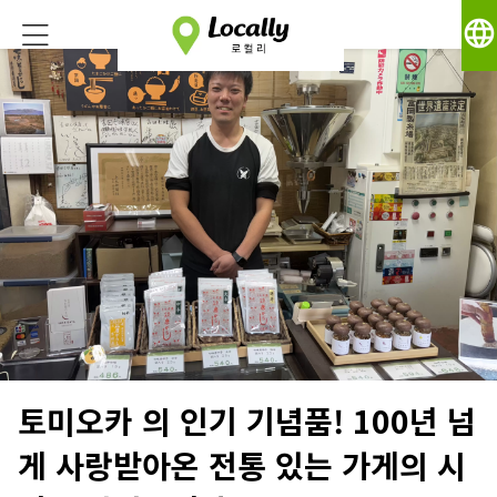
language
토미오카 의 인기 기념품! 100년 넘
게 사랑받아온 전통 있는 가게의 시