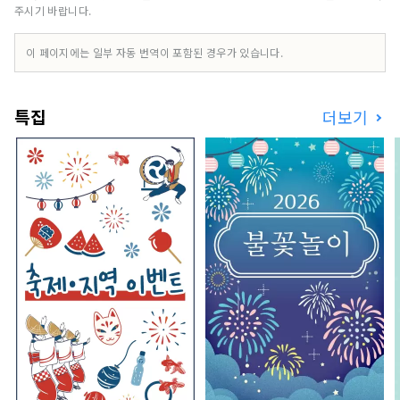
주시기 바랍니다.
이 페이지에는 일부 자동 번역이 포함된 경우가 있습니다.
특집
더보기