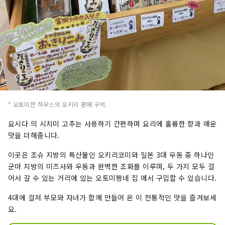
* 오토미찬 하우스의 오키리 판매 구역.
요시다 의 시치미 고추는 사용하기 간편하며 요리에 훌륭한 향과 매운
맛을 더해줍니다.
이곳은 조슈 지방의 특산물인 오키리코미와 일본 3대 우동 중 하나인
군마 지방의 미즈사와 우동과 완벽한 조화를 이루며, 두 가지 모두 걸
어서 갈 수 있는 거리에 있는 오토미짱네 집 에서 구입할 수 있습니다.
4대에 걸쳐 부모와 자녀가 함께 만들어 온 이 전통적인 맛을 즐겨보세
요.