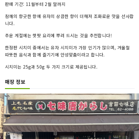
판매 기간: 11월부터 2월 말까지
참깨의 향긋한 향에 유자의 상큼한 향이 더해져 조화로운 맛을 선사합
니다.
추운 계절에는 핫팟 요리에 뿌려 드시는 것을 추천합니다!
한정판 시치미 중에서는 유자 시치미가 가장 인기가 많으며, 겨울철
따뜻한 음식과 함께 즐기기에 안성맞춤이라고 합니다.
시치미는 25g과 50g 두 가지 크기로 제공됩니다.
매장 정보