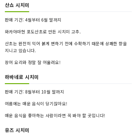
산쇼 시치미
판매 기간: 4월부터 6월 말까지
와카야마현 포도산초로 만든 시치미 고추.
산초는 완전히 익어 붉게 변하기 전에 수확하기 때문에 상쾌한 향을
지니고 있습니다.
장어 요리와 정말 잘 어울려요!
하바네로 시치미
판매 기간: 8월부터 10월 말까지
여름에는 매운 음식이 당기잖아요!
매운 음식을 좋아하는 사람이라면 꼭 봐야 할 곳입니다!
유즈 시치미