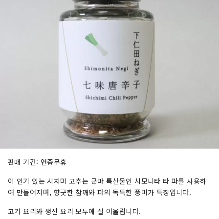
판매 기간: 연중무휴
이 인기 있는 시치미 고추는 군마 특산물인 시모니타 타 파를 사용하
여 만들어지며, 향긋한 참깨와 파의 독특한 풍미가 특징입니다.
고기 요리와 생선 요리 모두에 잘 어울립니다.