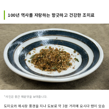
관광 진흥을 도모함으로써, 교류 인구의 증가 및 지
역 경제의 발전에 기여하는 것을 목적으로 한다.
100년 역사를 자랑하는 향긋하고 건강한 조미료
*사진은 중간 매운맛을 보여줍니다.
도미오카 제사장 풍경을 지나 도보로 약 3분 거리에 요시다 텐이 있습