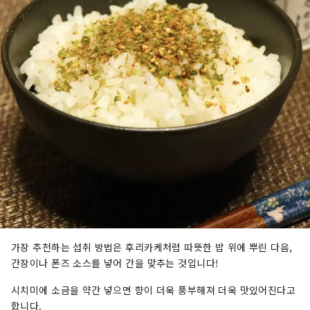
가장 추천하는 섭취 방법은 후리카케처럼 따뜻한 밥 위에 뿌린 다음,
간장이나 폰즈 소스를 넣어 간을 맞추는 것입니다!
시치미에 소금을 약간 넣으면 향이 더욱 풍부해져 더욱 맛있어진다고
합니다.