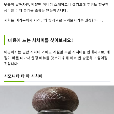
덧붙여 말하자면, 밥뿐만 아니라 스테이크나 샐러드에 뿌려도 향긋한
풍미를 더해 놀라운 조합을 만들어냅니다.
저희는 여러분께서 자신만의 방식으로 드셔보시기를 권장합니다.
마음에 드는 시치미를 찾아보세요!
이곳에서는 일반 시치미 외에도 계절별 특별 시치미를 판매하므로, 계
절이 바뀔 때마다 한정 메뉴를 맛보기 위해 여러 번 방문하고 싶어질
것입니다.
시모니타 타 파 시치미