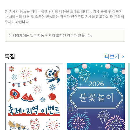
본 기사의 정보는 취재・집필 당시의 내용을 토대로 합니다. 기사 공개 후 상품이
나 서비스의 내용 및 요금이 변동되는 경우가 있으므로 기사를 참고하실 때 주의해
주시기 바랍니다.
이 페이지에는 일부 자동 번역이 포함된 경우가 있습니다.
특집
더보기