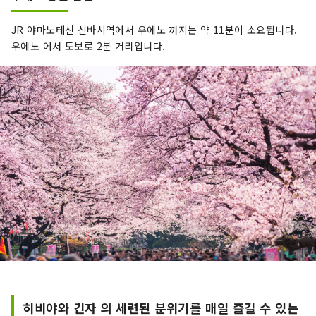
JR 야마노테선 신바시역에서 우에노 까지는 약 11분이 소요됩니다.
우에노 에서 도보로 2분 거리입니다.
히비야와 긴자 의 세련된 분위기를 매일 즐길 수 있는