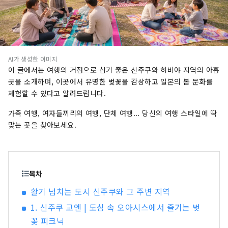
AI가 생성한 이미지
이 글에서는 여행의 거점으로 삼기 좋은 신주쿠와 히비야 지역의 아홉
곳을 소개하며, 이곳에서 유명한 벚꽃을 감상하고 일본의 봄 문화를
체험할 수 있다고 알려드립니다.
가족 여행, 여자들끼리의 여행, 단체 여행... 당신의 여행 스타일에 딱
맞는 곳을 찾아보세요.
목차
활기 넘치는 도시 신주쿠와 그 주변 지역
1. 신주쿠 교엔 | 도심 속 오아시스에서 즐기는 벚
꽃 피크닉