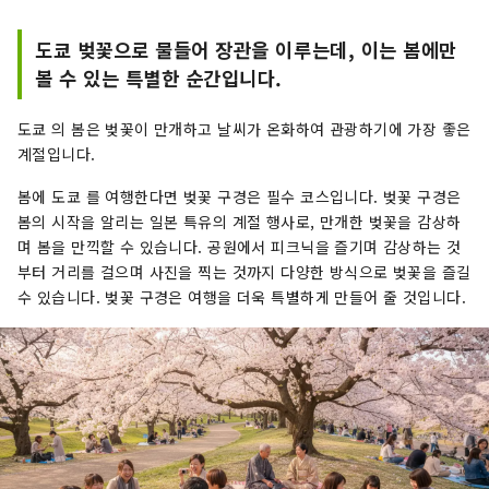
도쿄 벚꽃으로 물들어 장관을 이루는데, 이는 봄에만
볼 수 있는 특별한 순간입니다.
도쿄 의 봄은 벚꽃이 만개하고 날씨가 온화하여 관광하기에 가장 좋은
계절입니다.
봄에 도쿄 를 여행한다면 벚꽃 구경은 필수 코스입니다. 벚꽃 구경은
봄의 시작을 알리는 일본 특유의 계절 행사로, 만개한 벚꽃을 감상하
며 봄을 만끽할 수 있습니다. 공원에서 피크닉을 즐기며 감상하는 것
부터 거리를 걸으며 사진을 찍는 것까지 다양한 방식으로 벚꽃을 즐길
수 있습니다. 벚꽃 구경은 여행을 더욱 특별하게 만들어 줄 것입니다.