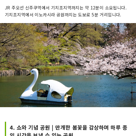
JR 주오선 신주쿠역에서 기치조지역까지는 약 12분이 소요됩니다.
기치조지역에서 이노카시라 공원까지는 도보로 5분 거리입니다.
4. 쇼와 기념 공원 | 만개한 봄꽃을 감상하며 하루 종
일 시간을 보낼 수 있는 공원