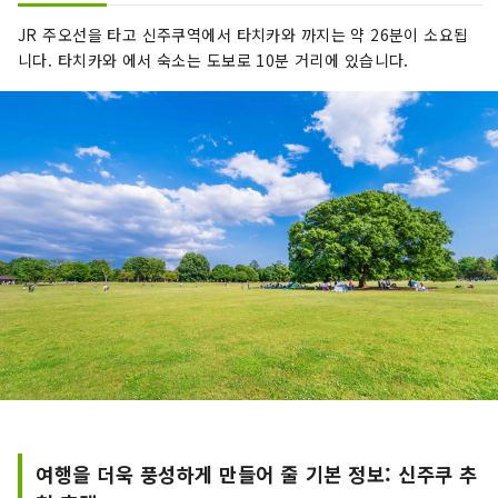
JR 주오선을 타고 신주쿠역에서 타치카와 까지는 약 26분이 소요됩
니다. 타치카와 에서 숙소는 도보로 10분 거리에 있습니다.
여행을 더욱 풍성하게 만들어 줄 기본 정보: 신주쿠 추