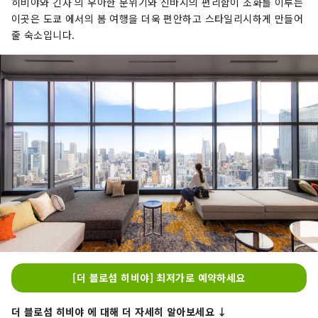
히비야와 긴자 의 우아한 분위기와 신바시의 편리함이 조화를 이루는
이곳은 도쿄 에서의 봄 여행을 더욱 편안하고 스타일리시하게 만들어
줄 숙소입니다.
[더 블로섬 히비야] 최저가로 예약하세요
더 블로섬 히비야 에 대해 더 자세히 알아보세요 ↓