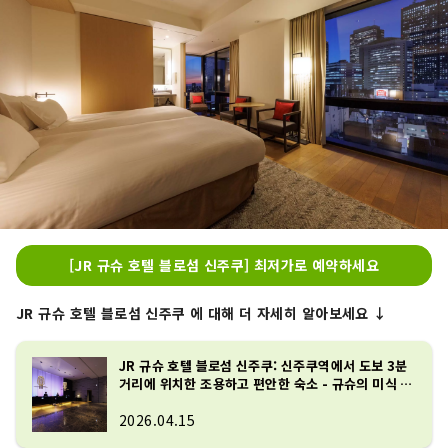
[JR 규슈 호텔 블로섬 신주쿠] 최저가로 예약하세요
JR 규슈 호텔 블로섬 신주쿠 에 대해 더 자세히 알아보세요 ↓
JR 규슈 호텔 블로섬 신주쿠: 신주쿠역에서 도보 3분
거리에 위치한 조용하고 편안한 숙소 - 규슈의 미식 경
험을 만끽하세요
2026.04.15