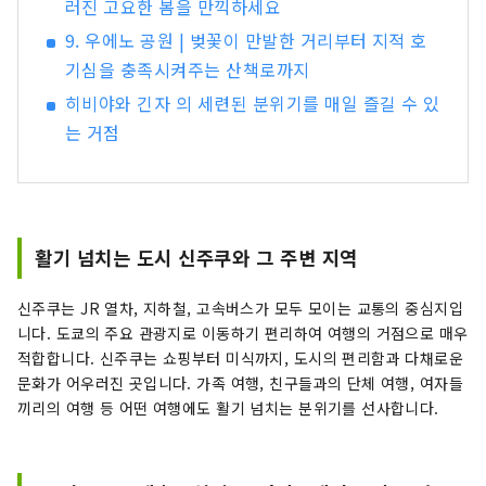
러진 고요한 봄을 만끽하세요
9. 우에노 공원 | 벚꽃이 만발한 거리부터 지적 호
기심을 충족시켜주는 산책로까지
히비야와 긴자 의 세련된 분위기를 매일 즐길 수 있
는 거점
활기 넘치는 도시 신주쿠와 그 주변 지역
신주쿠는 JR 열차, 지하철, 고속버스가 모두 모이는 교통의 중심지입
니다. 도쿄의 주요 관광지로 이동하기 편리하여 여행의 거점으로 매우
적합합니다. 신주쿠는 쇼핑부터 미식까지, 도시의 편리함과 다채로운
문화가 어우러진 곳입니다. 가족 여행, 친구들과의 단체 여행, 여자들
끼리의 여행 등 어떤 여행에도 활기 넘치는 분위기를 선사합니다.