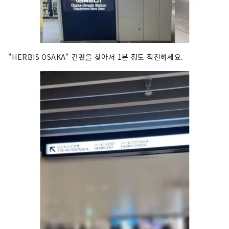
"HERBIS OSAKA" 간판을 찾아서 1분 정도 직진하세요.