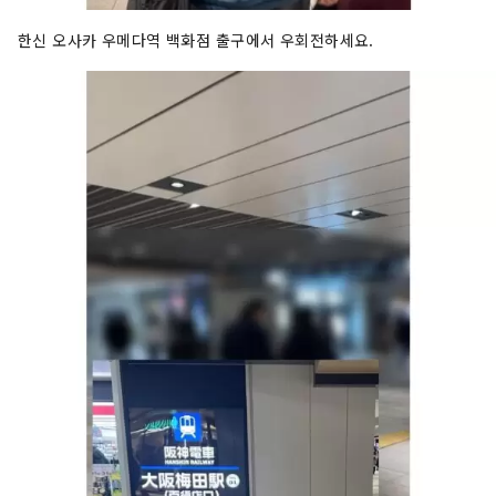
한신 오사카 우메다역 백화점 출구에서 우회전하세요.