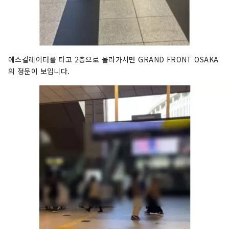
에스컬레이터를 타고 2층으로 올라가시면 GRAND FRONT OSAKA
의 정문이 보입니다.