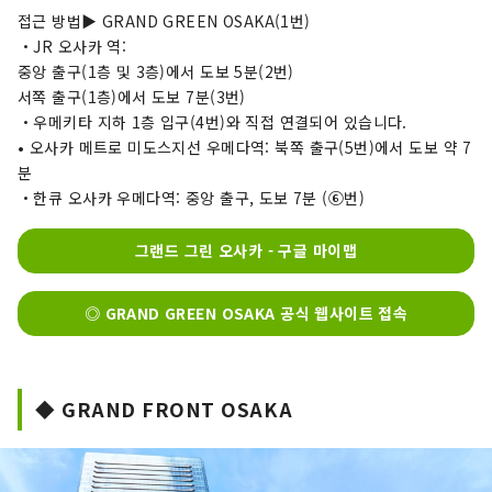
접근 방법▶ GRAND GREEN OSAKA(1번)
・JR 오사카 역:
중앙 출구(1층 및 3층)에서 도보 5분(2번)
서쪽 출구(1층)에서 도보 7분(3번)
・우메키타 지하 1층 입구(4번)와 직접 연결되어 있습니다.
• 오사카 메트로 미도스지선 우메다역: 북쪽 출구(5번)에서 도보 약 7
분
・한큐 오사카 우메다역: 중앙 출구, 도보 7분 (⑥번)
그랜드 그린 오사카 - 구글 마이맵
◎ GRAND GREEN OSAKA 공식 웹사이트 접속
◆ GRAND FRONT OSAKA