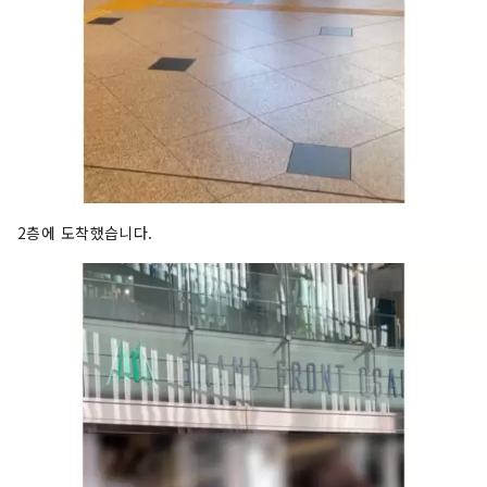
2층에 도착했습니다.