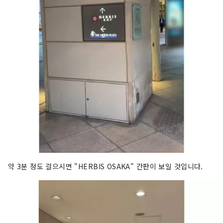
약 3분 정도 걸으시면 "HERBIS OSAKA" 간판이 보일 것입니다.