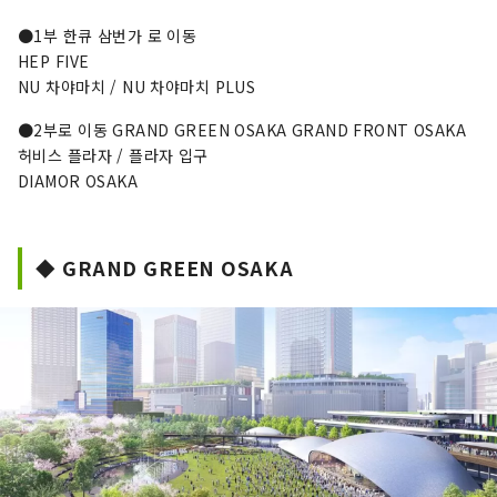
●1부 한큐 삼번가 로 이동
HEP FIVE
NU 차야마치 / NU 차야마치 PLUS
●2부로 이동 GRAND GREEN OSAKA GRAND FRONT OSAKA
허비스 플라자 / 플라자 입구
DIAMOR OSAKA
◆ GRAND GREEN OSAKA