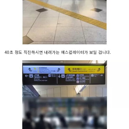
40초 정도 직진하시면 내려가는 에스컬레이터가 보일 겁니다.