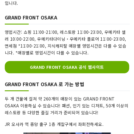
입니다.
GRAND FRONT OSAKA
영업시간: 쇼핑 11:00-21:00, 레스토랑 11:00-23:00, 우메키타 셀
러 10:00-22:00, 우메키타다이닝・우메키타 플로어 11:00-23:00,
면세점 *11:00-21:00, 지식캐피탈 매장별 영업시간은 다를 수 있습
니다. *매장별로 영업시간이 다를 수 있습니다.
GRAND FRONT OSAKA 공식 웹사이트
GRAND FRONT OSAKA 로 가는 방법
두 개 건물에 걸쳐 약 260개의 매장이 있는 GRAND FRONT
OSAKA 이용하실 수 있습니다! 패션, 인기 있는 디저트, 50개 이상의
레스토랑 등 다양한 즐길 거리가 준비되어 있습니다!
JR 오사카 역 중앙 출구 1층 개찰구에서 좌회전하세요.