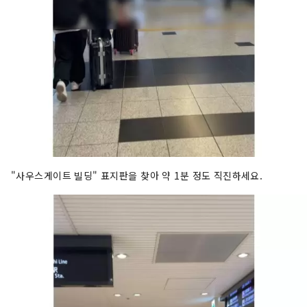
"사우스게이트 빌딩" 표지판을 찾아 약 1분 정도 직진하세요.