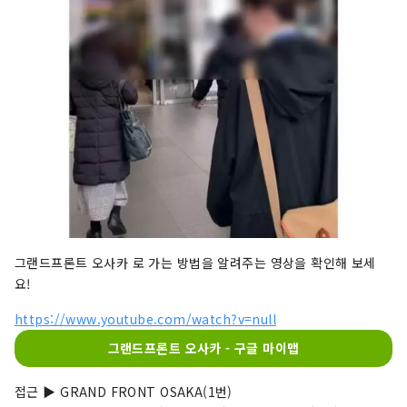
그랜드프론트 오사카 로 가는 방법을 알려주는 영상을 확인해 보세
요!
https://www.youtube.com/watch?v=null
그랜드프론트 오사카 - 구글 마이맵
접근 ▶ GRAND FRONT OSAKA(1번)