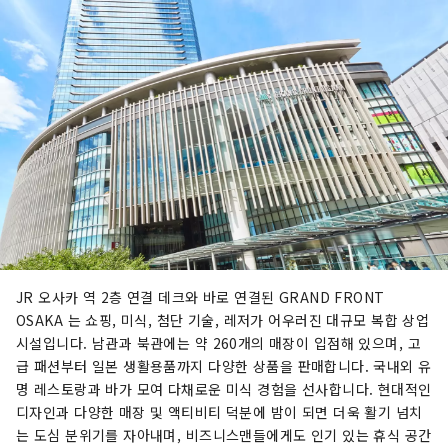
JR 오사카 역 2층 연결 데크와 바로 연결된 GRAND FRONT
OSAKA 는 쇼핑, 미식, 첨단 기술, 레저가 어우러진 대규모 복합 상업
시설입니다. 남관과 북관에는 약 260개의 매장이 입점해 있으며, 고
급 패션부터 일본 생활용품까지 다양한 상품을 판매합니다. 국내외 유
명 레스토랑과 바가 모여 다채로운 미식 경험을 선사합니다. 현대적인
디자인과 다양한 매장 및 액티비티 덕분에 밤이 되면 더욱 활기 넘치
는 도심 분위기를 자아내며, 비즈니스맨들에게도 인기 있는 휴식 공간