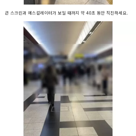
큰 스크린과 에스컬레이터가 보일 때까지 약 40초 동안 직진하세요.