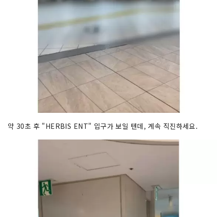
약 30초 후 "HERBIS ENT" 입구가 보일 텐데, 계속 직진하세요.