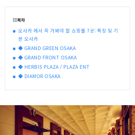
목차
오사카 에서 꼭 가봐야 할 쇼핑몰 7곳: 특징 및 기
본 오사카
◆ GRAND GREEN OSAKA
◆ GRAND FRONT OSAKA
◆ HERBIS PLAZA / PLAZA ENT
◆ DIAMOR OSAKA