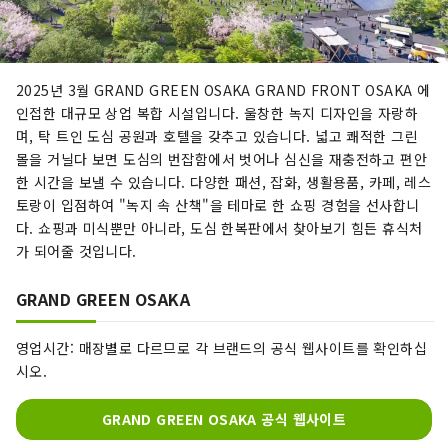
2025년 3월 GRAND GREEN OSAKA GRAND FRONT OSAKA 에
인접한 대규모 상업 복합 시설입니다. 울창한 녹지 디자인을 자랑하
며, 탁 트인 도심 공원과 호텔을 갖추고 있습니다. 넓고 쾌적한 그린
몰을 거닐다 보면 도심의 번잡함에서 벗어나 심신을 재충전하고 편안
한 시간을 보낼 수 있습니다. 다양한 패션, 잡화, 생활용품, 카페, 레스
토랑이 입점하여 "녹지 속 산책"을 테마로 한 쇼핑 경험을 선사합니
다. 쇼핑과 미식뿐만 아니라, 도심 한복판에서 찾아보기 힘든 휴식처
가 되어줄 것입니다.
GRAND GREEN OSAKA
영업시간: 매장별로 다르므로 각 브랜드의 공식 웹사이트를 확인하십
시오.
GRAND GREEN OSAKA 공식 웹사이트