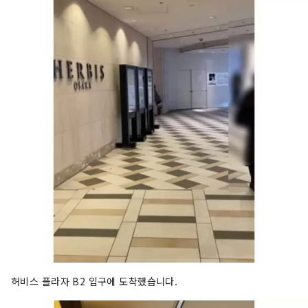
허비스 플라자 B2 입구에 도착했습니다.