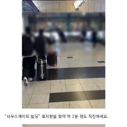
"사우스게이트 빌딩" 표지판을 찾아 약 1분 정도 직진하세요.