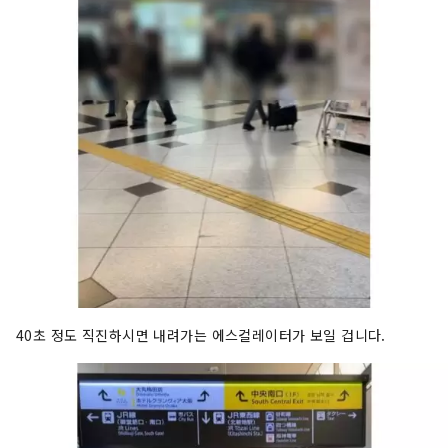
40초 정도 직진하시면 내려가는 에스컬레이터가 보일 겁니다.