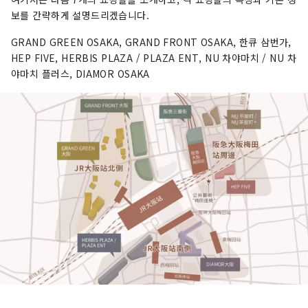
보를 간략하게 설명드리겠습니다.
GRAND GREEN OSAKA, GRAND FRONT OSAKA, 한큐 삼번가,
HEP FIVE, HERBIS PLAZA / PLAZA ENT, NU 차야마치 / NU 차
야마치 플러스, DIAMOR OSAKA