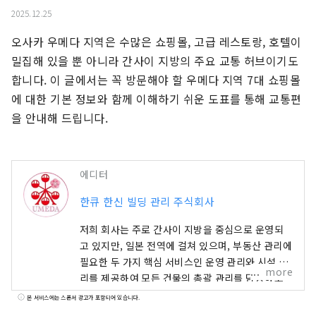
2025.12.25
오사카 우메다 지역은 수많은 쇼핑몰, 고급 레스토랑, 호텔이 
밀집해 있을 뿐 아니라 간사이 지방의 주요 교통 허브이기도 
합니다. 이 글에서는 꼭 방문해야 할 우메다 지역 7대 쇼핑몰
에 대한 기본 정보와 함께 이해하기 쉬운 도표를 통해 교통편
을 안내해 드립니다.
에디터
한큐 한신 빌딩 관리 주식회사
저희 회사는 주로 간사이 지방을 중심으로 운영되
고 있지만, 일본 전역에 걸쳐 있으며, 부동산 관리에
필요한 두 가지 핵심 서비스인 운영 관리와 시설 관
more
리를 제공하여 모든 건물의 총괄 관리를 담당하고
있습니다.
본 서비스에는 스폰서 광고가 포함되어 있습니다.