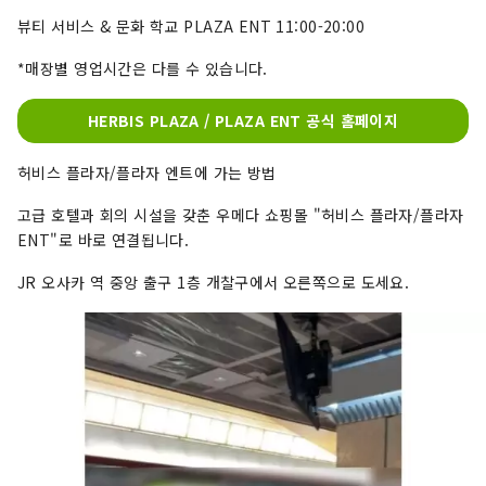
뷰티 서비스 & 문화 학교 PLAZA ENT 11:00-20:00
*매장별 영업시간은 다를 수 있습니다.
HERBIS PLAZA / PLAZA ENT 공식 홈페이지
허비스 플라자/플라자 엔트에 가는 방법
고급 호텔과 회의 시설을 갖춘 우메다 쇼핑몰 "허비스 플라자/플라자
ENT"로 바로 연결됩니다.
JR 오사카 역 중앙 출구 1층 개찰구에서 오른쪽으로 도세요.