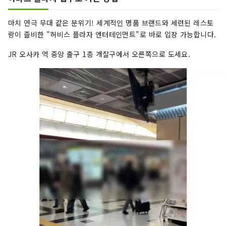
마치 연극 무대 같은 분위기! 세계적인 명품 브랜드와 세련된 레스토
랑이 즐비한 "허비스 플라자 엔터테인먼트"로 바로 입장 가능합니다.
JR 오사카 역 중앙 출구 1층 개찰구에서 오른쪽으로 도세요.