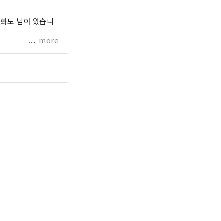
문화도 남아 있습니
more