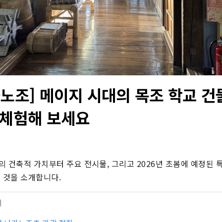
카노조] 메이지 시대의 목조 학교 건
 체험해 보세요
 건축적 가치부터 주요 전시물, 그리고 2026년 초봄에 예정된 특
 것을 소개합니다.
터