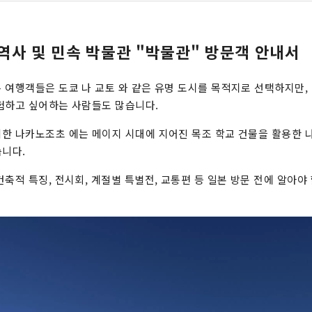
역사 및 민속 박물관 "박물관" 방문객 안내서
 여행객들은 도쿄 나 교토 와 같은 유명 도시를 목적지로 선택하지만, 
험하고 싶어하는 사람들도 많습니다.
한 나카노조초 에는 메이지 시대에 지어진 목조 학교 건물을 활용한
습니다.
축적 특징, 전시회, 계절별 특별전, 교통편 등 일본 방문 전에 알아야