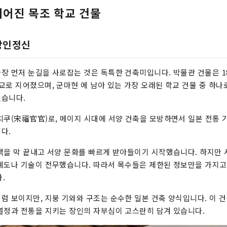
지어진 목조 학교 건물
장인정신
장 먼저 눈길을 사로잡는 것은 독특한 건축미입니다. 박물관 건물은 18
교로 지어졌으며, 군마현 에 남아 있는 가장 오래된 학교 건물 중 하나로
있습니다.
치쿠(宋福官官)로, 메이지 시대에 서양 건축을 모방하면서 일본 전통 
다.
책을 막 끝내고 서양 문화를 빠르게 받아들이기 시작했습니다. 하지만
계도나 기술이 전무했습니다. 따라서 목수들은 제한된 정보만을 가지고
.
럼 보이지만, 지붕 기와와 구조는 순수한 일본 건축 양식입니다. 이 
열정과 전통을 지키는 장인의 자부심이 고스란히 담겨 있습니다.