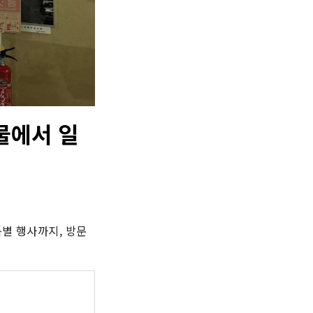
물에서 일
별 행사까지, 방문 