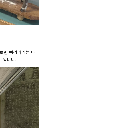
 보면 삐걱거리는 마
리"입니다.