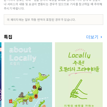
로시오의 은혜, 전국에서도 톱의 삼림 면적을 자랑
나 서비스의 내용 및 요금이 변동되는 경우가 있으므로 기사를 참고하실 때 주의해
하는 산의 은혜 풍부한 자연 대국입니다.
주시기 바랍니다.
이 페이지에는 일부 자동 번역이 포함된 경우가 있습니다.
특집
더보기