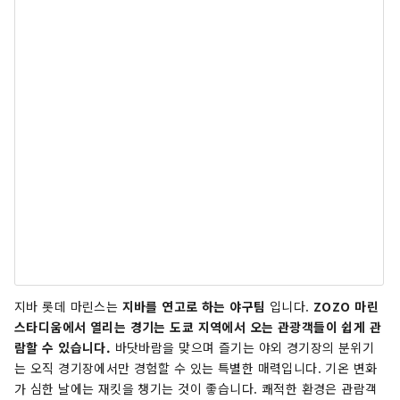
지바 롯데 마린스는
지
바를 연고로 하는 야구팀
입니다.
ZOZO 마린
스타디움에서 열리는 경기는 도쿄 지역에서 오는 관광객들이 쉽게 관
람할 수 있습니다.
바닷바람을 맞으며 즐기는 야외 경기장의 분위기
는 오직 경기장에서만 경험할 수 있는 특별한 매력입니다. 기온 변화
가 심한 날에는 재킷을 챙기는 것이 좋습니다. 쾌적한 환경은 관람객