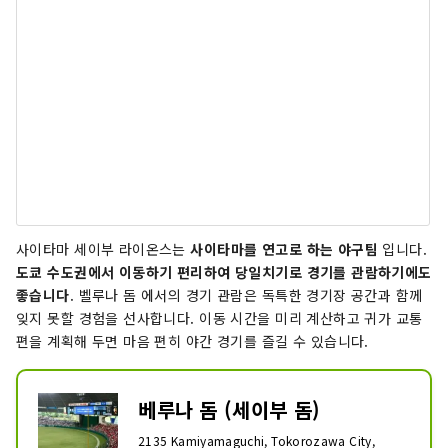
사이타마 세이부 라이온스는
사이타마를 연고로 하는 야구팀
입니다.
도쿄 수도권에서 이동하기 편리하여 당일치기로 경기를 관람하기에도
좋습니다
. 벨루나 돔 에서의 경기 관람은 독특한 경기장 공간과 함께
잊지 못할 경험을 선사합니다. 이동 시간을 미리 계산하고 귀가 교통
편을 계획해 두면 마음 편히 야간 경기를 즐길 수 있습니다.
베루나 돔 (세이부 돔)
2135 Kamiyamaguchi, Tokorozawa City,