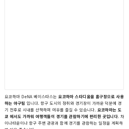
요코하마 DeNA 베이스타스는
요코하마 스타디움을 홈구장으로 사용
하는 야구팀
입니다. 항구 도시의 정취와 경기장이 가까운 덕분에 경
기 전후로 시내를 산책하며 여유를 즐길 수 있습니다.
요코하마는 도
쿄 에서도 가까워 여행객들이 경기를 관람하기에 편리한 곳입니다
. 차
이나타운이나 항구 주변 관광과 함께 경기를 관람하는 일정을 계획하