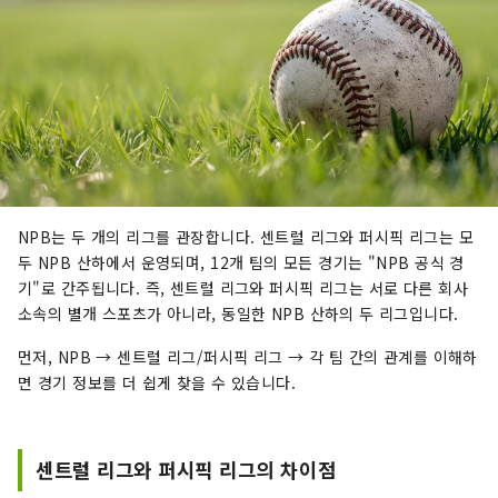
NPB는 두 개의 리그를 관장합니다. 센트럴 리그와 퍼시픽 리그는 모
두 NPB 산하에서 운영되며, 12개 팀의 모든 경기는 "NPB 공식 경
기"로 간주됩니다. 즉, 센트럴 리그와 퍼시픽 리그는 서로 다른 회사
소속의 별개 스포츠가 아니라, 동일한 NPB 산하의 두 리그입니다.
먼저, NPB → 센트럴 리그/퍼시픽 리그 → 각 팀 간의 관계를 이해하
면 경기 정보를 더 쉽게 찾을 수 있습니다.
센트럴 리그와 퍼시픽 리그의 차이점