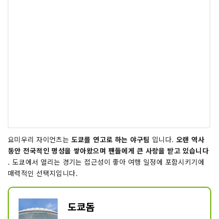
요미우리 자이언츠는
도쿄를 연고로 하는 야구팀
입니다.
오랜 역사
동안 전국적인 명성을 쌓아왔으며 팬들에게 큰 사랑을 받고 있습니다
. 도쿄에서 열리는 경기는 접근성이 좋아 여행 일정에 포함시키기에
매력적인 선택지입니다.
도쿄돔