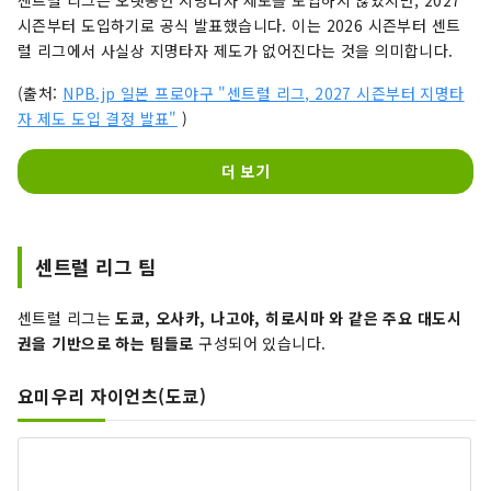
시즌부터 도입하기로 공식 발표했습니다. 이는 2026 시즌부터 센트
럴 리그에서 사실상 지명타자 제도가 없어진다는 것을 의미합니다.
(출처:
NPB.jp 일본 프로야구 "센트럴 리그, 2027 시즌부터 지명타
자 제도 도입 결정 발표"
)
더 보기
센트럴 리그 팀
센트럴 리그는
도쿄, 오사카, 나고야, 히로시마 와 같은 주요 대도시
권을 기반으로 하는 팀들로
구성되어 있습니다.
요미우리 자이언츠(도쿄)