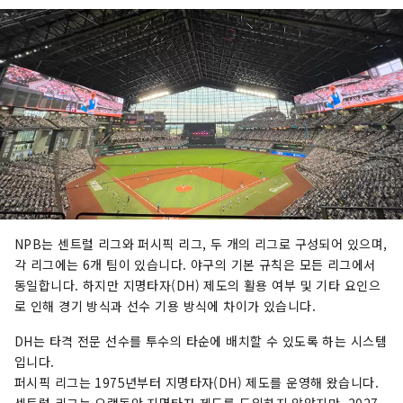
NPB는 센트럴 리그와 퍼시픽 리그, 두 개의 리그로 구성되어 있으며,
각 리그에는 6개 팀이 있습니다. 야구의 기본 규칙은 모든 리그에서
동일합니다. 하지만 지명타자(DH) 제도의 활용 여부 및 기타 요인으
로 인해 경기 방식과 선수 기용 방식에 차이가 있습니다.
DH는 타격 전문 선수를 투수의 타순에 배치할 수 있도록 하는 시스템
입니다.
퍼시픽 리그는 1975년부터 지명타자(DH) 제도를 운영해 왔습니다.
센트럴 리그는 오랫동안 지명타자 제도를 도입하지 않았지만, 2027