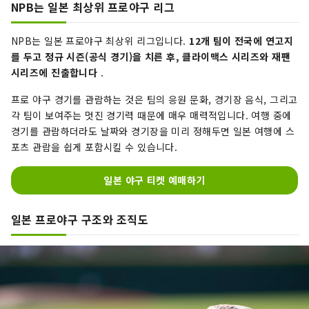
NPB는 일본 최상위 프로야구 리그
NPB는 일본 프로야구 최상위 리그입니다.
12개 팀이 전국에 연고지
를 두고 정규 시즌(공식 경기)을 치른 후, 클라이맥스 시리즈와 재팬
시리즈에 진출합니다
.
프로 야구 경기를 관람하는 것은 팀의 응원 문화, 경기장 음식, 그리고
각 팀이 보여주는 멋진 경기력 때문에 매우 매력적입니다. 여행 중에
경기를 관람하더라도 날짜와 경기장을 미리 정해두면 일본 여행에 스
포츠 관람을 쉽게 포함시킬 수 있습니다.
일본 야구 티켓 예매하기
일본 프로야구 구조와 조직도