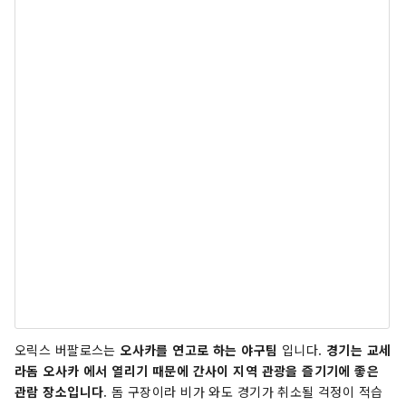
오릭스 버팔로스는
오사카를 연고로 하는 야구팀
입니다.
경기는 교세
라돔 오사카 에서 열리기 때문에 간사이 지역 관광을 즐기기에 좋은
관람 장소입니다
. 돔 구장이라 비가 와도 경기가 취소될 걱정이 적습