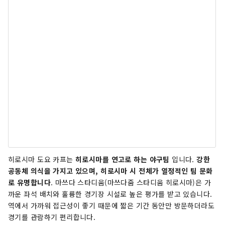
히로시마 도요 카프는
히로시마를 연고로 하는 야구팀
입니다.
강한
공동체 의식을 가지고 있으며, 히로시마 시 전체가 열정적인 팀 문화
로 유명합니다
. 마쓰다 스타디움(마쓰다줌 스타디움 히로시마)은 가
까운 좌석 배치와 훌륭한 경기장 시설로 높은 평가를 받고 있습니다.
역에서 가까워 접근성이 좋기 때문에 짧은 기간 동안만 방문하더라도
경기를 관람하기 편리합니다.