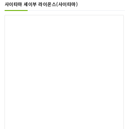
사이타마 세이부 라이온스(사이타마)