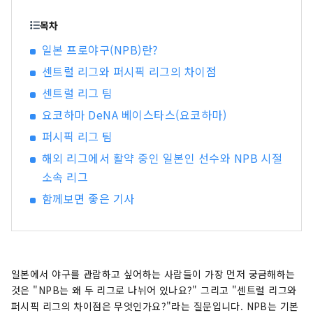
목차
일본 프로야구(NPB)란?
센트럴 리그와 퍼시픽 리그의 차이점
센트럴 리그 팀
요코하마 DeNA 베이스타스(요코하마)
퍼시픽 리그 팀
해외 리그에서 활약 중인 일본인 선수와 NPB 시절
소속 리그
함께보면 좋은 기사
일본에서 야구를 관람하고 싶어하는 사람들이 가장 먼저 궁금해하는
것은 "NPB는 왜 두 리그로 나뉘어 있나요?" 그리고 "센트럴 리그와
퍼시픽 리그의 차이점은 무엇인가요?"라는 질문입니다. NPB는 기본