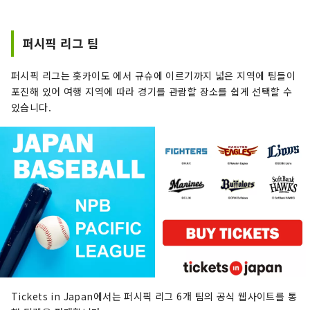
퍼시픽 리그 팀
퍼시픽 리그는 홋카이도 에서 규슈에 이르기까지 넓은 지역에 팀들이
포진해 있어 여행 지역에 따라 경기를 관람할 장소를 쉽게 선택할 수
있습니다.
Tickets in Japan에서는 퍼시픽 리그 6개 팀의 공식 웹사이트를 통