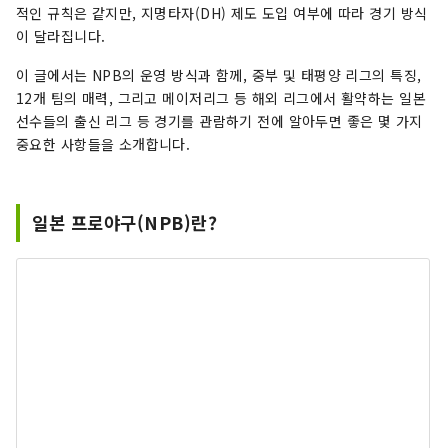
적인 규칙은 같지만, 지명타자(DH) 제도 도입 여부에 따라 경기 방식
이 달라집니다.
이 글에서는 NPB의 운영 방식과 함께, 중부 및 태평양 리그의 특징,
12개 팀의 매력, 그리고 메이저리그 등 해외 리그에서 활약하는 일본
선수들의 출신 리그 등 경기를 관람하기 전에 알아두면 좋은 몇 가지
중요한 사항들을 소개합니다.
일본 프로야구(NPB)란?