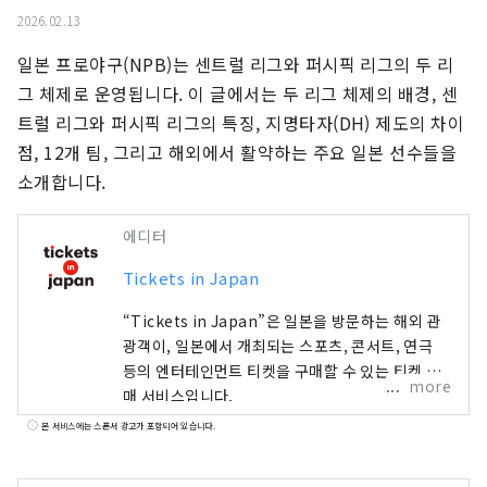
2026.02.13
일본 프로야구(NPB)는 센트럴 리그와 퍼시픽 리그의 두 리
그 체제로 운영됩니다. 이 글에서는 두 리그 체제의 배경, 센
트럴 리그와 퍼시픽 리그의 특징, 지명타자(DH) 제도의 차이
점, 12개 팀, 그리고 해외에서 활약하는 주요 일본 선수들을 
소개합니다.
에디터
Tickets in Japan
“Tickets in Japan”은 일본을 방문하는 해외 관
광객이, 일본에서 개최되는 스포츠, 콘서트, 연극
등의 엔터테인먼트 티켓을 구매할 수 있는 티켓 판
more
매 서비스입니다.
본 서비스에는 스폰서 광고가 포함되어 있습니다.