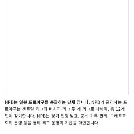
NPB는
일본 프로야구를 총괄하는 단체
입니다. NPB가 관리하는 프
로야구는 센트럴 리그와 퍼시픽 리그 두 개 리그로 나뉘며, 총 12개
팀이 참가합니다. NPB는 경기 일정 발표, 공식 기록 관리, 드래프트
회의 운영 등을 통해 리그 운영의 기반을 마련합니다.