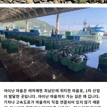
아이난 마을은 에히메현 최남단에 위치한 마을로, 1차 산업
이 발달한 곳입니다. 아이난 마을까지 가는 길은 꽤 깁니다.
기차나 고속도로가 마을까지 직접 연결되어 있지 않기 때문