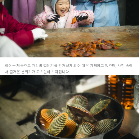
아이는 처음으로 가리비 껍데기를 만져보게 되어 매우 기뻐하고 있으며, 사진 속에
서 즐거운 분위기가 고스란히 느껴집니다.