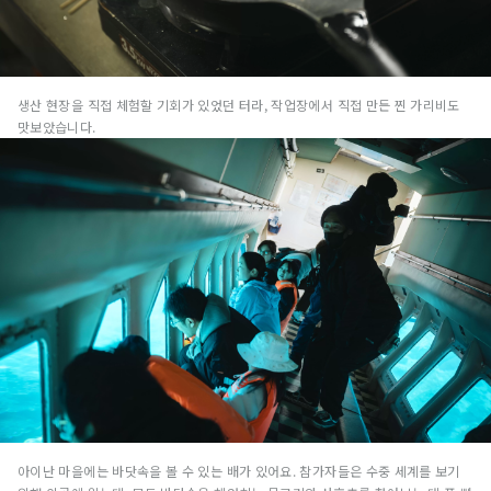
생산 현장을 직접 체험할 기회가 있었던 터라, 작업장에서 직접 만든 찐 가리비도
맛보았습니다.
아이난 마을에는 바닷속을 볼 수 있는 배가 있어요. 참가자들은 수중 세계를 보기