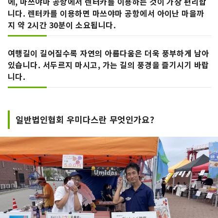
에, 마쓰야마 공항에서 렌터카를 이용하는 것이 가장 편리합
니다. 렌터카를 이용하면 마쓰야마 공항에서 아이난 마을까
지 약 2시간 30분이 소요됩니다.
여행길이 길어질수록 자연의 아름다움은 더욱 풍부하게 남아
있습니다. 서두르지 마시고, 가는 길의 풍경을 즐기시기 바랍
니다.
일반법인협회 우미다스란 무엇인가요?