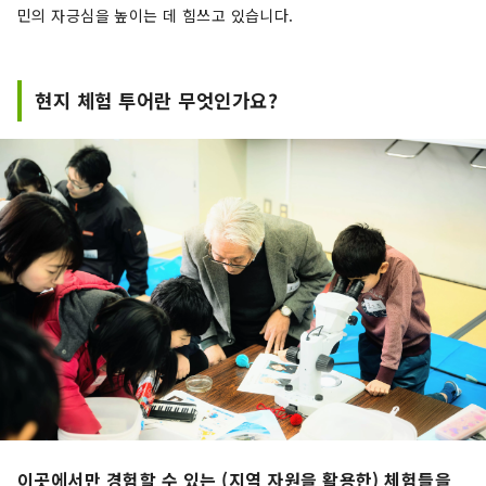
민의 자긍심을 높이는 데 힘쓰고 있습니다.
현지 체험 투어란 무엇인가요?
이곳에서만 경험할 수 있는 (지역 자원을 활용한) 체험들을