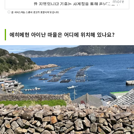
more
한 지역입니다 기후는 사계절을 통해 온난하고 산
호와 열대어 등을 볼 수도 있습니다.
본 서비스에는 스폰서 광고가 포함되어 있습니다.
에히메현 아이난 마을은 어디에 위치해 있나요?