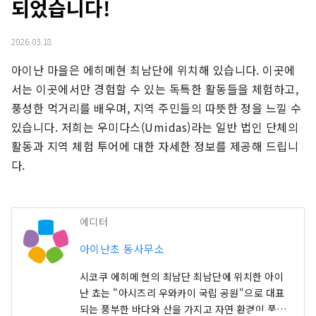
되었습니다!
2026.03.18
아이난 마을은 에히메현 최남단에 위치해 있습니다. 이곳에
서는 이곳에서만 경험할 수 있는 독특한 활동들을 체험하고, 
풍성한 먹거리를 배우며, 지역 주민들의 따뜻한 정을 느낄 수 
있습니다. 저희는 우미다스(Umidas)라는 일반 법인 단체의 
활동과 지역 체험 투어에 대한 자세한 정보를 제공해 드립니
다.
에디터
아이난초 동사무소
시코쿠 에히메 현의 최남단 최남단에 위치한 아이
난 쵸는 "아시즈리 우와카이 국립 공원"으로 대표
되는 풍부한 바다와 산을 가지고 자연 환경이 풍부