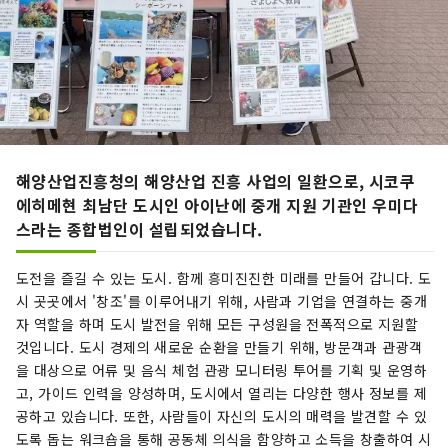
해양산업진흥청의 해양산업 진흥 사업의 일환으로, 시코쿠
에히메현 최남단 도시인 아이난에 중개 지원 기관인 우미다
스라는 종합법인이 설립되었습니다.
도전을 즐길 수 있는 도시. 함께 흥미진진한 미래를 만들어 갑니다. 도
시 곳곳에서 '창조'를 이루어내기 위해, 사람과 기업을 연결하는 중개
자 역할을 하며 도시 발전을 위해 모든 구성원을 전폭적으로 지원할
것입니다. 도시 경제의 새로운 순환을 만들기 위해, 방문객과 관광객
을 대상으로 어류 및 음식 체험 관광 모니터링 투어를 기획 및 운영하
고, 가이드 인력을 양성하며, 도시에서 열리는 다양한 행사 정보를 제
공하고 있습니다. 또한, 사람들이 자신의 도시의 매력을 발견할 수 있
도록 돕는 워크숍을 통해 공동체 의식을 함양하고 소득을 창출하여 시