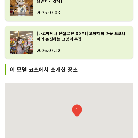
당일치기 산책!
2025.07.03
[나고야에서 전철로 단 30분!] 고양이의 마을 도코나
메의 손짓하는 고양이 특집
2026.07.10
이 모델 코스에서 소개한 장소
1