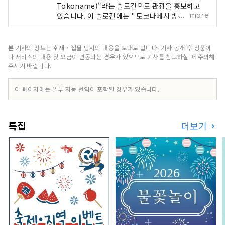
Tokoname)"라는 슬로건으로 관광을 홍보하고
more
있습니다. 이 슬로건에는 " 도코나메시 방문하는 모
든 분들이 다양한 매력을 경험하고, 행복과 즐거움
을 느끼며, 내일을 위한 활력소가 될 '행복의 힘'을
가지고 돌아가시기를" 바라는 마음이 담겨 있습니
본 기사의 정보는 취재・집필 당시의 내용을 토대로 합니다. 기사 공개 후 상품이
다.
나 서비스의 내용 및 요금이 변동되는 경우가 있으므로 기사를 참고하실 때 주의해
주시기 바랍니다.
이 페이지에는 일부 자동 번역이 포함된 경우가 있습니다.
특집
더보기