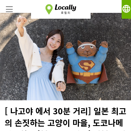
language
[ 나고야 에서 30분 거리] 일본 최고
의 손짓하는 고양이 마을, 도코나메