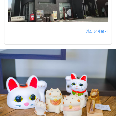
명소 상세보기