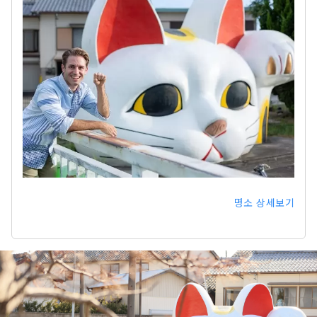
명소 상세보기