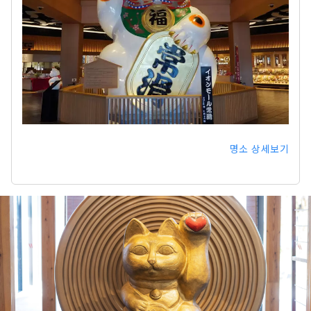
명소 상세보기