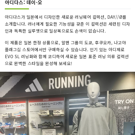
아디다스: 데이-오
아디다스가 일본에서 디자인한 새로운 러닝웨어 컬렉션, DAY//Ø를
소개합니다. 러너에게 필요한 기능성을 갖춘 이 컬렉션은 세련된 디자
인과 독특한 실루엣으로 일상복으로도 손색이 없습니다.
이 제품은 일본 한정 상품으로, 알펜 그룹의 도쿄, 후쿠오카, 나고야
플래그십 스토어에서만 구매하실 수 있습니다. 인기 있는 아디제로
EVO SL 러닝화와 함께 코디하여 새로운 일본 표준 러닝 의류 컬렉션
으로 완벽한 스타일을 완성해 보세요!