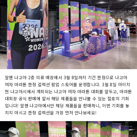
알펜 나고야 2층 의류 매장에서 3월 8일까지 기간 한정으로 나고야
여자 마라톤 한정 컬렉션 팝업 스토어를 운영합니다. 3월 8일 아이치
현 나고야시에서 개최되는 나고야 여자 마라톤 대회를 앞두고, 마라톤
대회장 공식 판매에 앞서 해당 제품들을 만나볼 수 있는 절호의 기회
입니다! 알펜 나고야에서만 해당 제품들을 판매하니, 이번 기회를 놓
치지 마시고 한정 컬렉션을 가장 먼저 만나보세요!