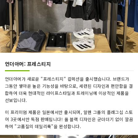
언더아머: 프레스티지
언더아머가 새로운 "프레스티지" 컬렉션을 출시했습니다. 브랜드가
그동안 쌓아온 높은 기능성을 바탕으로, 세련된 디자인과 편안함을 결
합하여 더욱 현대적인 라이프스타일과 트레이닝에 이상적인 제품을
선보입니다.
이 프리미엄 제품은 일본에서만 출시되며, 알펜 그룹의 플래그십 스토
어 3곳에서만 독점 판매됩니다! 올 블랙 디자인은 군더더기 없이 깔끔
하여 "고품질의 데일리룩"을 완성합니다.