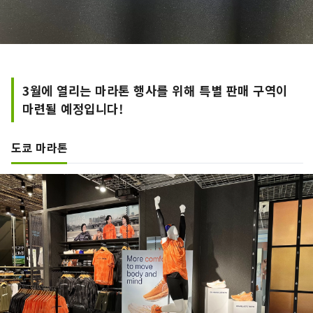
3월에 열리는 마라톤 행사를 위해 특별 판매 구역이
마련될 예정입니다!
도쿄 마라톤