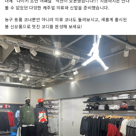
너에 "나이키 조던 어패럴" 섹션이 오픈했습니다!!! 지금까지는 만나
볼 수 없었던 다양한 캐주얼 의류와 신발을 준비했습니다.
농구 용품 코너뿐만 아니라 의류 코너도 둘러보시고, 새롭게 출시된
봄 신상품으로 멋진 코디를 완성해 보세요!