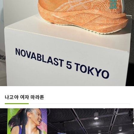
나고야 여자 마라톤