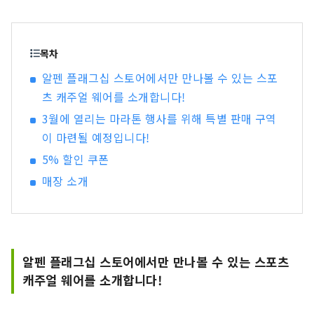
패션성이 높은 의류나 슈즈를 풍부하게 갖추고, 스
포츠를 하는 모든 손님에게 만족하실 수 있는 구색
과 서비스를 제공하겠습니다.
목차
알펜 플래그십 스토어에서만 만나볼 수 있는 스포
츠 캐주얼 웨어를 소개합니다!
3월에 열리는 마라톤 행사를 위해 특별 판매 구역
이 마련될 예정입니다!
5% 할인 쿠폰
매장 소개
알펜 플래그십 스토어에서만 만나볼 수 있는 스포츠
캐주얼 웨어를 소개합니다!