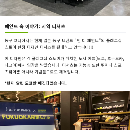
페인트 속 이야기: 지역 티셔츠
농구 코너에서는 현재 일본 농구 브랜드 "인 더 페인트"의 플래그십
스토어 한정 디자인 티셔츠를 판매하고 있습니다!!!
이 디자인은 각 플래그십 스토어가 위치한 도시 이름(도쿄, 후쿠오카,
나고야)에서 영감을 받았습니다. 티셔츠는 기능성 또한 뛰어나 스포
츠웨어뿐 아니라 기념품으로도 제격입니다.
*현재 알펜 도쿄만 매진되었습니다.