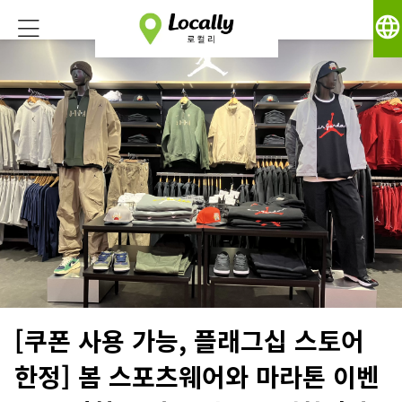
language
[쿠폰 사용 가능, 플래그십 스토어
한정] 봄 스포츠웨어와 마라톤 이벤