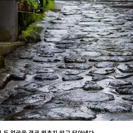
 두 얼굴을 결코 멈추지 않고 담아낸다.