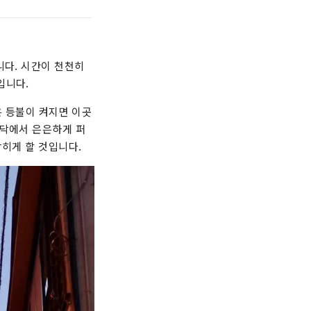
니다. 시간이 천천히
입니다.
붉은 등불이 켜지면 이곳
바닥에서 은은하게 퍼
막히게 할 것입니다.