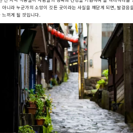
 아니라 누군가의 소망이 깃든 곳이라는 사실을 깨닫게 되면, 발걸음
 느끼게 될 것입니다.