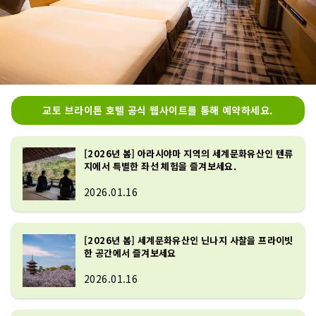
교토 브라이튼 호텔 공식 웹사이트를 통해 예약하세요.
[2026년 봄] 아라시야마 지역의 세계문화유산인 텐류
지에서 특별한 좌선 체험을 즐겨보세요.
2026.01.16
[2026년 봄] 세계문화유산인 닌나지 사찰을 프라이빗
한 공간에서 즐겨보세요
2026.01.16