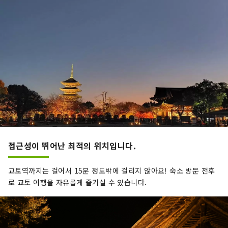
접근성이 뛰어난 최적의 위치입니다.
교토역까지는 걸어서 15분 정도밖에 걸리지 않아요! 숙소 방문 전후
로 교토 여행을 자유롭게 즐기실 수 있습니다.