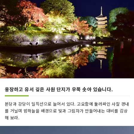
웅장하고 유서 깊은 사원 단지가 우뚝 솟아 있습니다.
본당과 강당이 일직선으로 늘어서 있다. 고요함에 둘러싸인 사찰 경내
를 거닐며 밤하늘을 배경으로 빛과 그림자가 만들어내는 대비를 감상
해 보라.