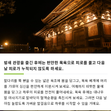
밤새 관광을 즐긴 후에는 편안한 목욕으로 피로를 풀고 다음
날 피로가 누적되지 않도록 하세요.
팔다리를 쭉 뻗을 수 있는 넓은 욕조에 몸을 담그고, 목욕 베개에 머리
를 기대어 심신을 편안하게 이완시켜 보세요. 어깨까지 따뜻한 물에
몸을 담그고 하루의 피로를 천천히 풀어내세요. 목욕 후에는 대나무
발 마사지기로 발바닥의 혈액순환을 촉진시켜 보세요. 그러면 다음 날
아침 놀랍도록 가벼운 발걸음으로 하루를 시작할 수 있을 거예요.