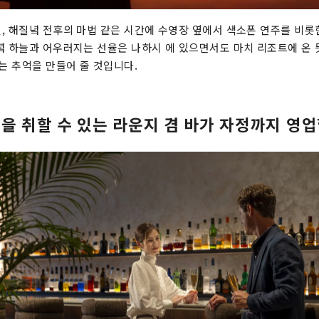
, 해질녘 전후의 마법 같은 시간에 수영장 옆에서 색소폰 연주를 비롯
녘 하늘과 어우러지는 선율은 나하시 에 있으면서도 마치 리조트에 온
없는 추억을 만들어 줄 것입니다.
식을 취할 수 있는 라운지 겸 바가 자정까지 영