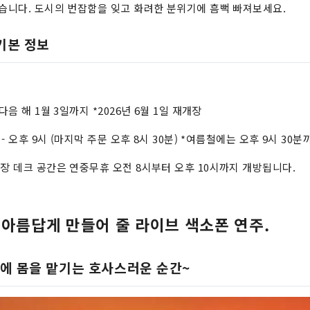
있습니다. 도시의 번잡함을 잊고 화려한 분위기에 흠뻑 빠져보세요.
기본 정보
다음 해 1월 3일까지 *2026년 6월 1일 재개장
 - 오후 9시 (마지막 주문 오후 8시 30분) *여름철에는 오후 9시 30
영장 데크 공간은 연중무휴 오전 8시부터 오후 10시까지 개방됩니다.
 아름답게 만들어 줄 라이브 색소폰 연주.
에 몸을 맡기는 호사스러운 순간~