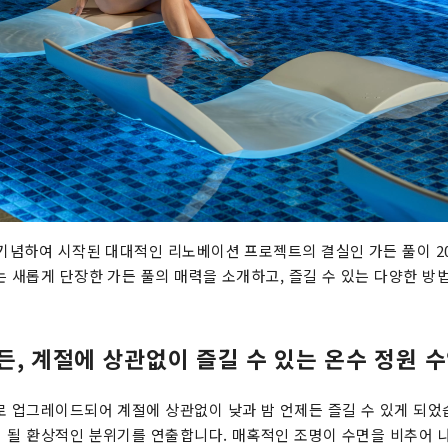
 기념하여 시작된 대대적인 리노베이션 프로젝트의 결실인 가든 풀이 20
는 새롭게 단장한 가든 풀의 매력을 소개하고, 즐길 수 있는 다양한 방
든, 계절에 상관없이 즐길 수 있는 온수 정원 수
로 업그레이드되어 계절에 상관없이 낮과 밤 언제든 즐길 수 있게 되었
 될 환상적인 분위기를 연출합니다. 매혹적인 조명이 수면을 비추어 