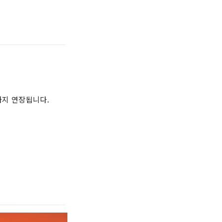
분까지 연장됩니다.