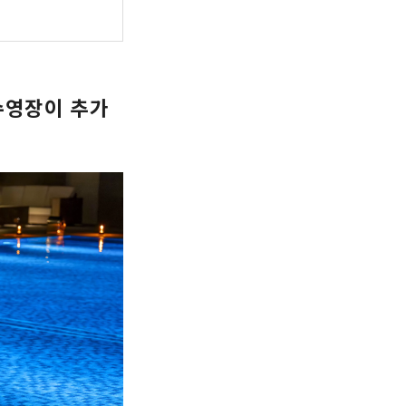
수영장이 추가