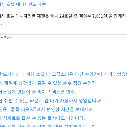
사 호텔 매니지먼트 재팬
사 호텔 매니지먼트 재팬은 국내 24호텔(총 객실수 7,601실)을 전개하
.
되어 있습니다.
 오키나와 하버뷰 호텔 에 고급스러운 야간 수영장이 추가되었습
, 계절에 상관없이 즐길 수 있는 온수 정원 수영장.
아름답게 만들어 줄 라이브 색소폰 연주.
을 취할 수 있는 라운지 겸 바가 자정까지 영업합니다.
전용 "클럽 라운지"에서 편안한 시간을 보내세요.
 식재료를 즐길 수 있는 풀사이드 바입니다.
뷰 호텔 나하 에서 차로 약 15분 거리에 있습니다.