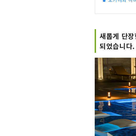
새롭게 단장
되었습니다.