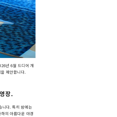
26년 6월 드디어 개
법을 제안합니다.
영장.
습니다. 특히 밤에는
나하의 아름다운 야경