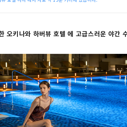
한 오키나와 하버뷰 호텔 에 고급스러운 야간 