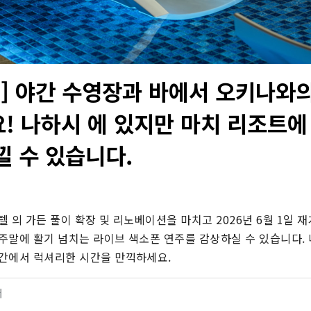
텔] 야간 수영장과 바에서 오키나와
! 나하시 에 있지만 마치 리조트에
낄 수 있습니다.
 의 가든 풀이 확장 및 리노베이션을 마치고 2026년 6월 1일 재
주말에 활기 넘치는 라이브 색소폰 연주를 감상하실 수 있습니다. 
간에서 럭셔리한 시간을 만끽하세요.
터