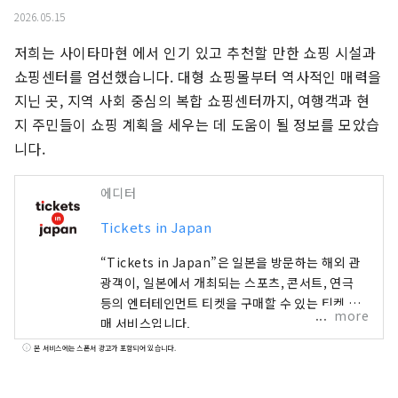
2026.05.15
저희는 사이타마현 에서 인기 있고 추천할 만한 쇼핑 시설과 
쇼핑센터를 엄선했습니다. 대형 쇼핑몰부터 역사적인 매력을 
지닌 곳, 지역 사회 중심의 복합 쇼핑센터까지, 여행객과 현
지 주민들이 쇼핑 계획을 세우는 데 도움이 될 정보를 모았습
니다.
에디터
Tickets in Japan
“Tickets in Japan”은 일본을 방문하는 해외 관
광객이, 일본에서 개최되는 스포츠, 콘서트, 연극
등의 엔터테인먼트 티켓을 구매할 수 있는 티켓 판
more
매 서비스입니다.
본 서비스에는 스폰서 광고가 포함되어 있습니다.