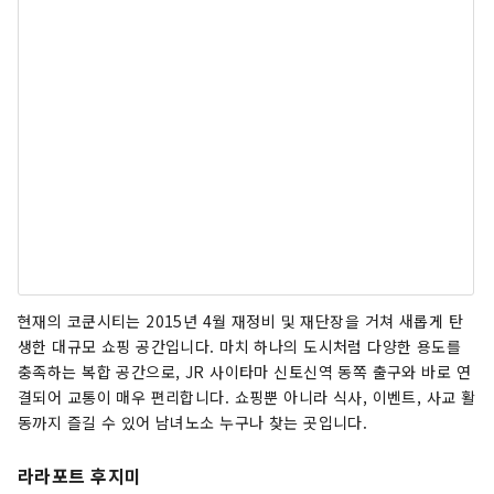
현재의 코쿤시티는 2015년 4월 재정비 및 재단장을 거쳐 새롭게 탄
생한 대규모 쇼핑 공간입니다. 마치 하나의 도시처럼 다양한 용도를
충족하는 복합 공간으로, JR 사이타마 신토신역 동쪽 출구와 바로 연
결되어 교통이 매우 편리합니다. 쇼핑뿐 아니라 식사, 이벤트, 사교 활
동까지 즐길 수 있어 남녀노소 누구나 찾는 곳입니다.
라라포트 후지미