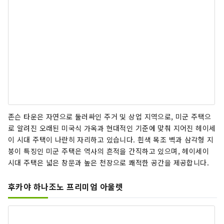
존슨 타운은 자연으로 둘러싸인 주거 및 상업 지역으로, 미군 주택으
로 알려진 오래된 미국식 가옥과 현대적인 기준에 맞춰 지어진 헤이세
이 시대 주택이 나란히 자리하고 있습니다. 흰색 목조 벽과 삼각형 지
붕이 특징인 미군 주택은 역사의 흔적을 간직하고 있으며, 헤이세이
시대 주택은 넓은 창문과 높은 천장으로 쾌적한 공간을 제공합니다.
후카야 하나조노 프리미엄 아울렛