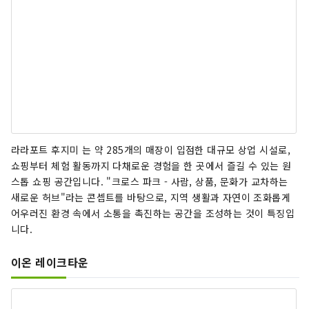
라라포트 후지미 는 약 285개의 매장이 입점한 대규모 상업 시설로,
쇼핑부터 체험 활동까지 다채로운 경험을 한 곳에서 즐길 수 있는 원
스톱 쇼핑 공간입니다. "크로스 파크 - 사람, 상품, 문화가 교차하는
새로운 허브"라는 콘셉트를 바탕으로, 지역 생활과 자연이 조화롭게
어우러진 환경 속에서 소통을 촉진하는 공간을 조성하는 것이 특징입
니다.
이온 레이크타운