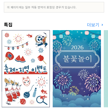
이 페이지에는 일부 자동 번역이 포함된 경우가 있습니다.
특집
더보기