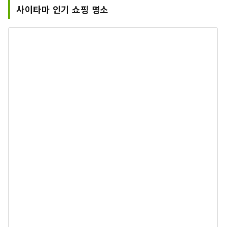
사이타마 인기 쇼핑 명소