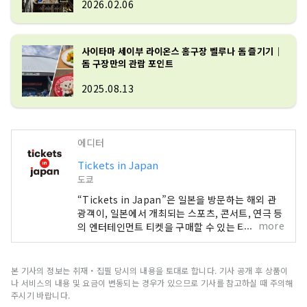
2026.02.06
사이타마 세이부 라이온스 홈구장 벨루나 돔 즐기기｜
돔 구장만의 관람 포인트
2025.08.13
에디터
Tickets in Japan
도쿄
“Tickets in Japan”은 일본을 방문하는 해외 관
광객이, 일본에서 개최되는 스포츠, 콘서트, 연극 등
more
의 엔터테인먼트 티켓을 구매할 수 있는 티켓 판매
서비스입니다.
본 기사의 정보는 취재・집필 당시의 내용을 토대로 합니다. 기사 공개 후 상품이
나 서비스의 내용 및 요금이 변동되는 경우가 있으므로 기사를 참고하실 때 주의해
주시기 바랍니다.