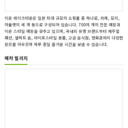
이온 레이크타운은 일본 최대 규모의 쇼핑몰 중 하나로, 카제, 모리,
아울렛의 세 개 동으로 구성되어 있습니다. 700여 개의 전문 매장과
이온 스타일 매장을 갖추고 있으며, 국내외 유명 브랜드부터 캐주얼
패션, 셀렉트 숍, 라이프스타일 용품, 고급 음식점, 영화관까지 다양한
장르를 아우르며 하루 종일 즐거운 시간을 보낼 수 있습니다.
메차 빌리지