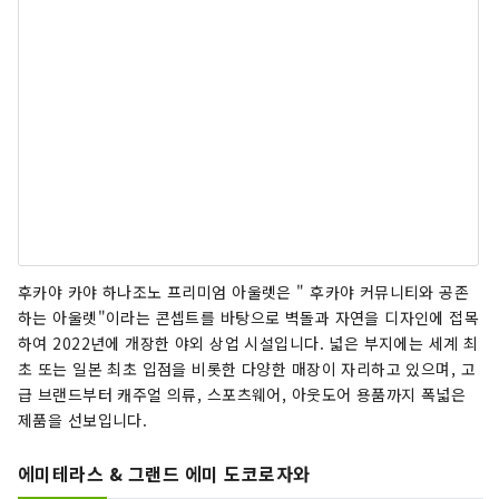
후카야 카야 하나조노 프리미엄 아울렛은 " 후카야 커뮤니티와 공존
하는 아울렛"이라는 콘셉트를 바탕으로 벽돌과 자연을 디자인에 접목
하여 2022년에 개장한 야외 상업 시설입니다. 넓은 부지에는 세계 최
초 또는 일본 최초 입점을 비롯한 다양한 매장이 자리하고 있으며, 고
급 브랜드부터 캐주얼 의류, 스포츠웨어, 아웃도어 용품까지 폭넓은
제품을 선보입니다.
에미테라스 & 그랜드 에미 도코로자와