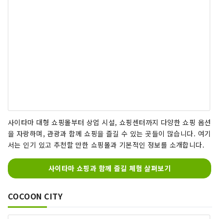
사이타마 대형 쇼핑몰부터 상업 시설, 쇼핑센터까지 다양한 쇼핑 옵션
을 자랑하며, 관광과 함께 쇼핑을 즐길 수 있는 곳들이 많습니다. 여기
서는 인기 있고 추천할 만한 쇼핑몰과 기본적인 정보를 소개합니다.
사이타마 쇼핑과 함께 즐길 체험 살펴보기
COCOON CITY