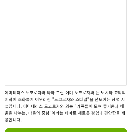
에미테라스 도코로자와 와와 그란 에미 도코로자와 는 도시와 교외의
매력이 조화롭게 어우러진 "도코로자와 스타일"을 선보이는 상업 시
설입니다. 에미테라스 도코로자와 와는 "가족들이 모여 즐거움과 배
움을 나누는, 마을의 중심"이라는 테마로 새로운 경험과 편안함을 제
공합니다.