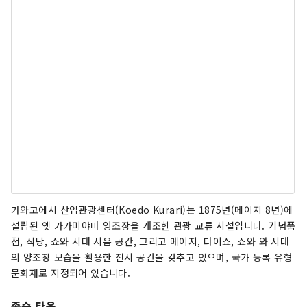
가와고에시 산업관광센터(Koedo Kurari)는 1875년(메이지 8년)에
설립된 옛 가가미야마 양조장을 개조한 관광 교류 시설입니다. 기념품
점, 식당, 쇼와 시대 시음 공간, 그리고 메이지, 다이쇼, 쇼와 와 시대
의 양조장 모습을 활용한 전시 공간을 갖추고 있으며, 국가 등록 유형
문화재로 지정되어 있습니다.
존슨 타운