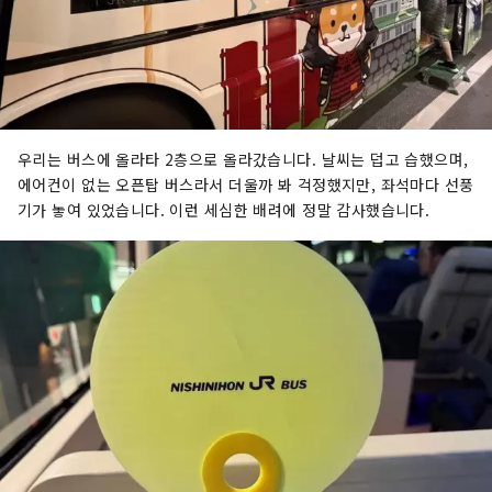
우리는 버스에 올라타 2층으로 올라갔습니다. 날씨는 덥고 습했으며,
에어컨이 없는 오픈탑 버스라서 더울까 봐 걱정했지만, 좌석마다 선풍
기가 놓여 있었습니다. 이런 세심한 배려에 정말 감사했습니다.