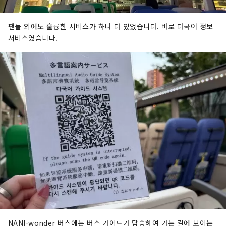
팬들 외에도 훌륭한 서비스가 하나 더 있었습니다. 바로 다국어 정보
서비스였습니다.
NANI-wonder 버스에는 버스 가이드가 탑승하여 가는 길에 보이는