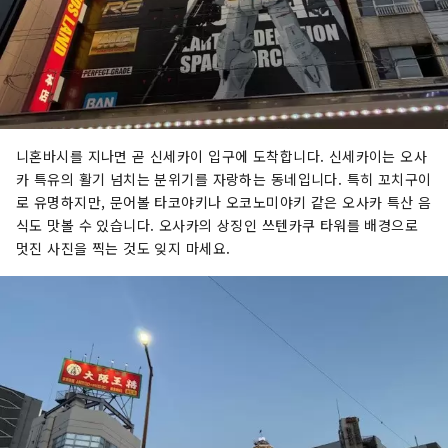
니혼바시를 지나면 곧 신세카이 입구에 도착합니다. 신세카이는 오사
카 특유의 활기 넘치는 분위기를 자랑하는 동네입니다. 특히 꼬치구이
로 유명하지만, 문어볼 타코야키나 오코노미야키 같은 오사카 특산 음
식도 맛볼 수 있습니다. 오사카의 상징인 쓰텐카쿠 타워를 배경으로
멋진 사진을 찍는 것도 잊지 마세요.