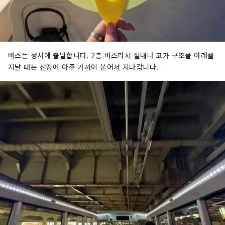
버스는 정시에 출발합니다. 2층 버스라서 실내나 고가 구조물 아래를
지날 때는 천장에 아주 가까이 붙어서 지나갑니다.