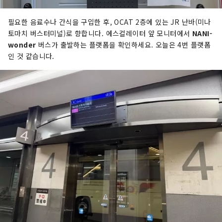
필요한 음료수나 간식을 구입한 후, OCAT 2층에 있는 JR 난바(미나
토마치 버스터미널)로 향합니다. 에스컬레이터 앞 모니터에서
NANI-
wonder
버스가 출발하는 플랫폼을 확인하세요. 오늘은 4번 플랫폼
인 것 같습니다.