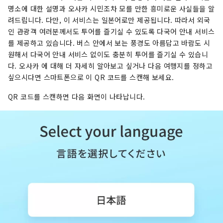
명소에 대한 설명과 오사카 시민조차 모를 만한 흥미로운 사실들을 알
려드립니다. 다만, 이 서비스는 일본어로만 제공됩니다. 따라서 외국
인 관광객 여러분께서도 투어를 즐기실 수 있도록 다국어 안내 서비스
를 제공하고 있습니다. 버스 안에서 보는 풍경도 아름답고 바람도 시
원해서 다국어 안내 서비스 없이도 충분히 투어를 즐기실 수 있습니
다. 오사카 에 대해 더 자세히 알아보고 싶거나 다음 여행지를 정하고
싶으시다면 스마트폰으로 이 QR 코드를 스캔해 보세요.
QR 코드를 스캔하면 다음 화면이 나타납니다.