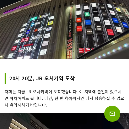
20시 20분, JR 오사카역 도착
저희는 지금 JR 오사카역에 도착했습니다. 이 지역에 볼일이 있으시
면 하차하셔도 됩니다. 다만, 한 번 하차하시면 다시 탑승하실 수 없으
니 유의하시기 바랍니다.