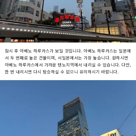
잠시 후 아베노 하루카스가 보일 것입니다. 아베노 하루카스는 일본에
서 두 번째로 높은 건물이며, 서일본에서는 가장 높습니다. 원하시면
아베노 하루카스에서 가까운 텐노지역에서 내리실 수 있습니다. 다만,
한 번 내리시면 다시 탑승하실 수 없으니 유의하시기 바랍니다.