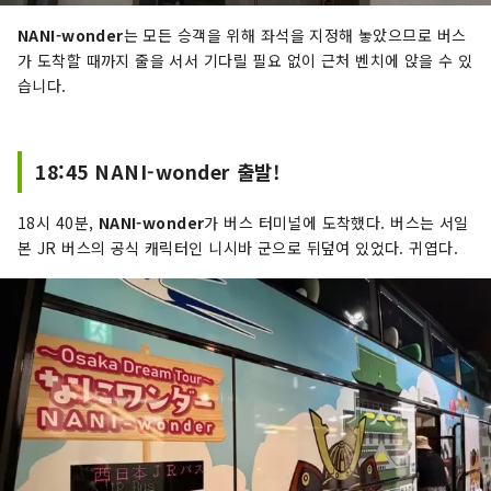
NANI-wonder
는 모든 승객을 위해 좌석을 지정해 놓았으므로 버스
가 도착할 때까지 줄을 서서 기다릴 필요 없이 근처 벤치에 앉을 수 있
습니다.
18:45 NANI-wonder 출발!
18시 40분,
NANI-wonder
가 버스 터미널에 도착했다. 버스는 서일
본 JR 버스의 공식 캐릭터인 니시바 군으로 뒤덮여 있었다. 귀엽다.