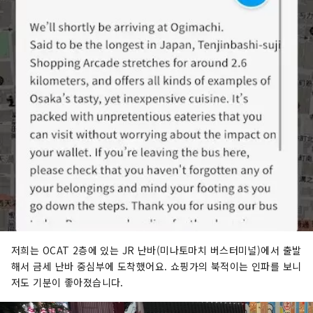
저희는 OCAT 2층에 있는 JR 난바(미나토마치 버스터미널)에서 출발
해서 금세 난바 중심부에 도착했어요. 쇼핑가의 북적이는 인파를 보니
저도 기분이 좋아졌습니다.