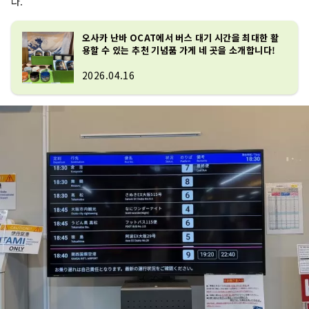
다.
오사카 난바 OCAT에서 버스 대기 시간을 최대한 활
용할 수 있는 추천 기념품 가게 네 곳을 소개합니다!
2026.04.16