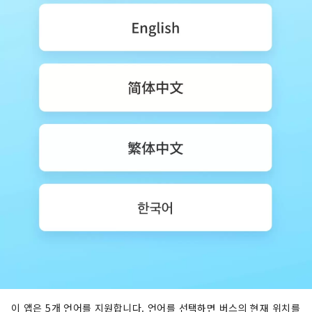
이 앱은 5개 언어를 지원합니다. 언어를 선택하면 버스의 현재 위치를