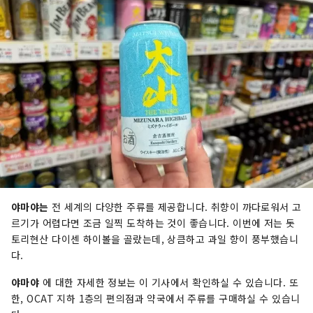
야마야는
전 세계의 다양한 주류를 제공합니다. 취향이 까다로워서 고
르기가 어렵다면 조금 일찍 도착하는 것이 좋습니다. 이번에 저는 돗
토리현산 다이센 하이볼을 골랐는데, 상큼하고 과일 향이 풍부했습니
다.
야마야
에 대한 자세한 정보는 이 기사에서 확인하실 수 있습니다. 또
한, OCAT 지하 1층의 편의점과 약국에서 주류를 구매하실 수 있습니