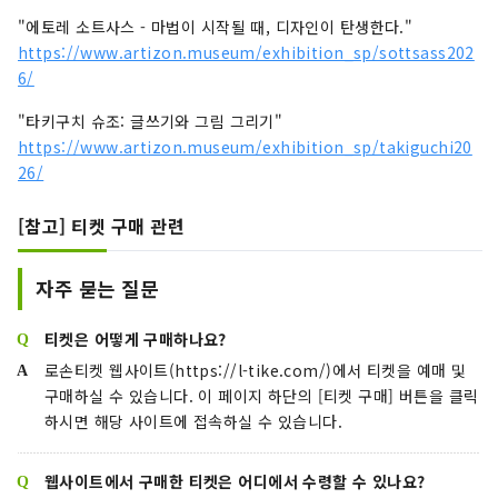
"에토레 소트사스 - 마법이 시작될 때, 디자인이 탄생한다."
https://www.artizon.museum/exhibition_sp/sottsass202
6/
"타키구치 슈조: 글쓰기와 그림 그리기"
https://www.artizon.museum/exhibition_sp/takiguchi20
26/
[참고] 티켓 구매 관련
자주 묻는 질문
티켓은 어떻게 구매하나요?
로손티켓 웹사이트(https://l-tike.com/)에서 티켓을 예매 및
구매하실 수 있습니다. 이 페이지 하단의 [티켓 구매] 버튼을 클릭
하시면 해당 사이트에 접속하실 수 있습니다.
웹사이트에서 구매한 티켓은 어디에서 수령할 수 있나요?