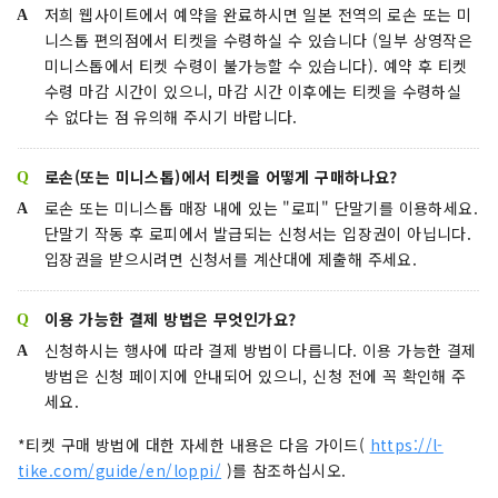
저희 웹사이트에서 예약을 완료하시면 일본 전역의 로손 또는 미
니스톱 편의점에서 티켓을 수령하실 수 있습니다 (일부 상영작은
미니스톱에서 티켓 수령이 불가능할 수 있습니다). 예약 후 티켓
수령 마감 시간이 있으니, 마감 시간 이후에는 티켓을 수령하실
수 없다는 점 유의해 주시기 바랍니다.
로손(또는 미니스톱)에서 티켓을 어떻게 구매하나요?
로손 또는 미니스톱 매장 내에 있는 "로피" 단말기를 이용하세요.
단말기 작동 후 로피에서 발급되는 신청서는 입장권이 아닙니다.
입장권을 받으시려면 신청서를 계산대에 제출해 주세요.
이용 가능한 결제 방법은 무엇인가요?
신청하시는 행사에 따라 결제 방법이 다릅니다. 이용 가능한 결제
방법은 신청 페이지에 안내되어 있으니, 신청 전에 꼭 확인해 주
세요.
*티켓 구매 방법에 대한 자세한 내용은 다음 가이드(
https://l-
tike.com/guide/en/loppi/
)를 참조하십시오.