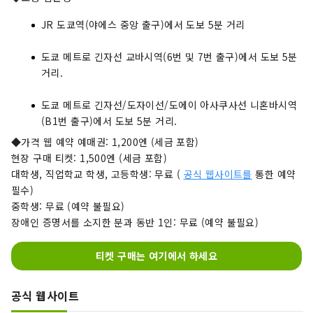
JR 도쿄역(야에스 중앙 출구)에서 도보 5분 거리
도쿄 메트로 긴자선 교바시역(6번 및 7번 출구)에서 도보 5분
거리.
도쿄 메트로 긴자선/도자이선/도에이 아사쿠사선 니혼바시역
(B1번 출구)에서 도보 5분 거리.
◆가격 웹 예약 예매권: 1,200엔 (세금 포함)
현장 구매 티켓: 1,500엔 (세금 포함)
대학생, 직업학교 학생, 고등학생: 무료 (
공식 웹사이트를
통한 예약
필수)
중학생: 무료 (예약 불필요)
장애인 증명서를 소지한 분과 동반 1인: 무료 (예약 불필요)
티켓 구매는 여기에서 하세요
공식 웹사이트