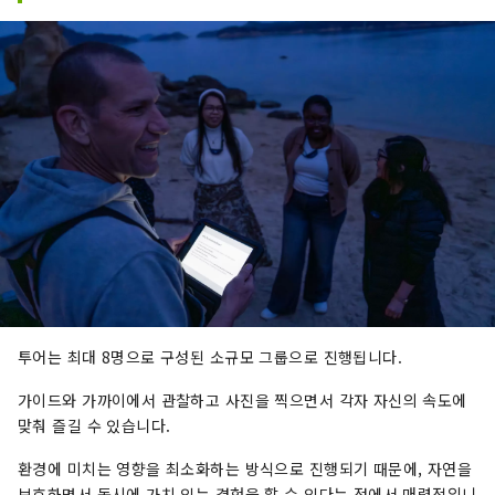
투어는 최대 8명으로 구성된 소규모 그룹으로 진행됩니다.
가이드와 가까이에서 관찰하고 사진을 찍으면서 각자 자신의 속도에
맞춰 즐길 수 있습니다.
환경에 미치는 영향을 최소화하는 방식으로 진행되기 때문에, 자연을
보호하면서 동시에 가치 있는 경험을 할 수 있다는 점에서 매력적입니