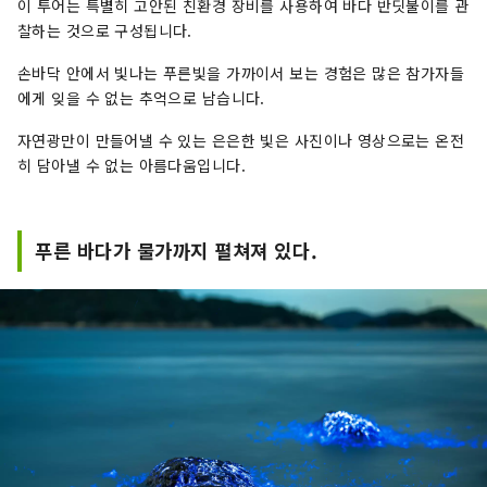
이 투어는 특별히 고안된 친환경 장비를 사용하여 바다 반딧불이를 관
찰하는 것으로 구성됩니다.
손바닥 안에서 빛나는 푸른빛을 가까이서 보는 경험은 많은 참가자들
에게 잊을 수 없는 추억으로 남습니다.
자연광만이 만들어낼 수 있는 은은한 빛은 사진이나 영상으로는 온전
히 담아낼 수 없는 아름다움입니다.
푸른 바다가 물가까지 펼쳐져 있다.