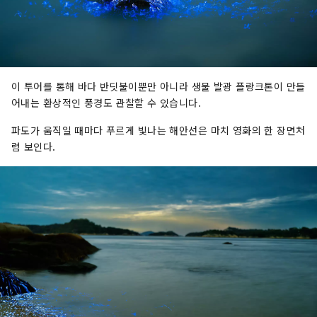
이 투어를 통해 바다 반딧불이뿐만 아니라 생물 발광 플랑크톤이 만들
어내는 환상적인 풍경도 관찰할 수 있습니다.
파도가 움직일 때마다 푸르게 빛나는 해안선은 마치 영화의 한 장면처
럼 보인다.