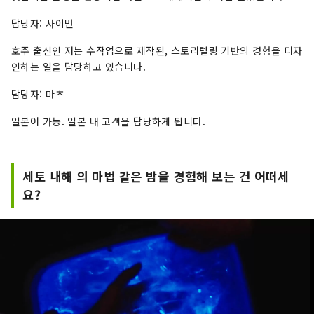
담당자: 사이먼
호주 출신인 저는 수작업으로 제작된, 스토리텔링 기반의 경험을 디자
인하는 일을 담당하고 있습니다.
담당자: 마츠
일본어 가능. 일본 내 고객을 담당하게 됩니다.
세토 내해 의 마법 같은 밤을 경험해 보는 건 어떠세
요?