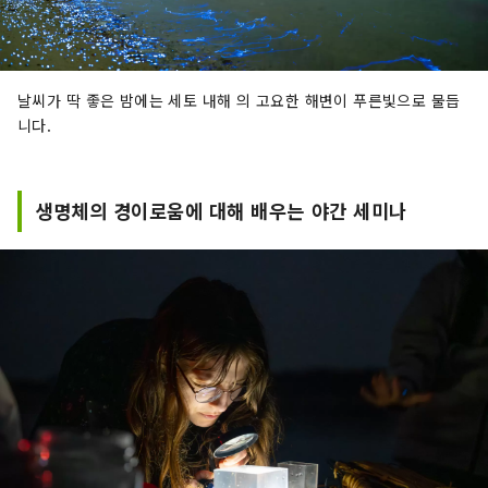
날씨가 딱 좋은 밤에는 세토 내해 의 고요한 해변이 푸른빛으로 물듭
니다.
생명체의 경이로움에 대해 배우는 야간 세미나