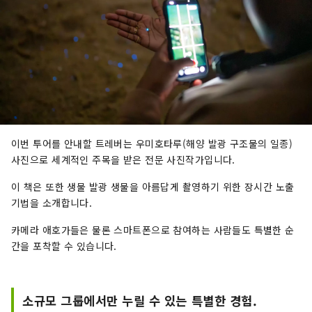
이번 투어를 안내할 트레버는 우미호타루(해양 발광 구조물의 일종)
사진으로 세계적인 주목을 받은 전문 사진작가입니다.
이 책은 또한 생물 발광 생물을 아름답게 촬영하기 위한 장시간 노출
기법을 소개합니다.
카메라 애호가들은 물론 스마트폰으로 참여하는 사람들도 특별한 순
간을 포착할 수 있습니다.
소규모 그룹에서만 누릴 수 있는 특별한 경험.