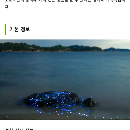
다.
기본 정보