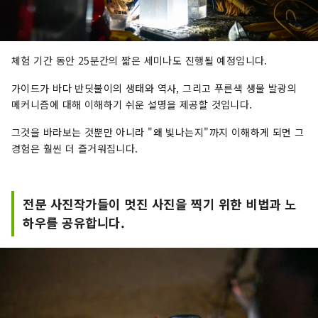
체험 기간 동안 25분간의 짧은 세미나도 진행될 예정입니다.
가이드가 바다 반딧불이의 생태와 역사, 그리고 푸른색 생물 발광의
메커니즘에 대해 이해하기 쉬운 설명을 제공할 것입니다.
그것을 바라보는 것뿐만 아니라 "왜 빛나는지"까지 이해하게 되면 그
경험은 훨씬 더 즐거워집니다.
전문 사진작가들이 멋진 사진을 찍기 위한 비법과 노
하우를 공유합니다.