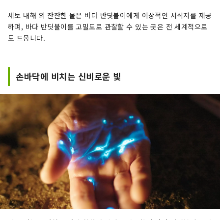
세토 내해 의 잔잔한 물은 바다 반딧불이에게 이상적인 서식지를 제공
하며, 바다 반딧불이를 고밀도로 관찰할 수 있는 곳은 전 세계적으로
도 드뭅니다.
손바닥에 비치는 신비로운 빛