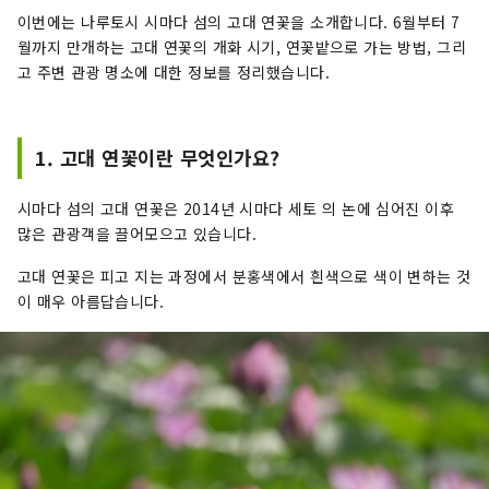
이번에는 나루토시 시마다 섬의 고대 연꽃을 소개합니다. 6월부터 7
월까지 만개하는 고대 연꽃의 개화 시기, 연꽃밭으로 가는 방법, 그리
고 주변 관광 명소에 대한 정보를 정리했습니다.
1. 고대 연꽃이란 무엇인가요?
시마다 섬의 고대 연꽃은 2014년 시마다 세토 의 논에 심어진 이후
많은 관광객을 끌어모으고 있습니다.
고대 연꽃은 피고 지는 과정에서 분홍색에서 흰색으로 색이 변하는 것
이 매우 아름답습니다.