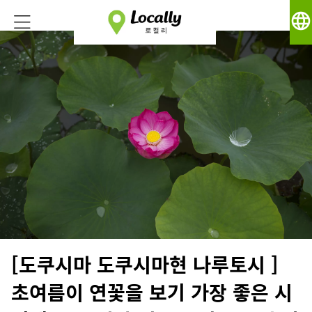
language
[도쿠시마 도쿠시마현 나루토시 ]
초여름이 연꽃을 보기 가장 좋은 시