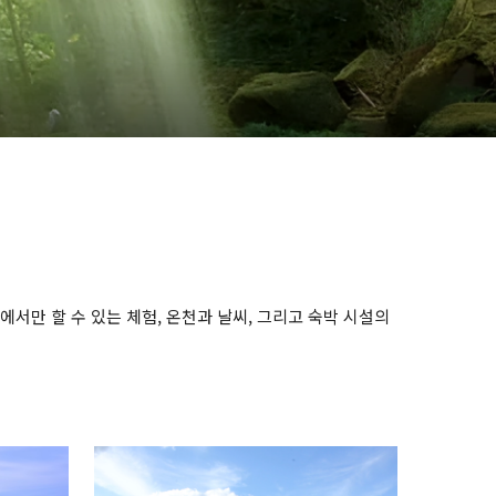
서만 할 수 있는 체험, 온천과 날씨, 그리고 숙박 시설의