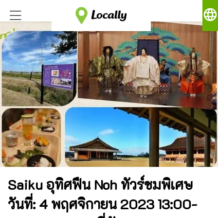
language
Saiku อุทิศฟืน Noh ทัวร์ชมพิเศษ
วันที่: 4 พฤศจิกายน 2023 13:00-