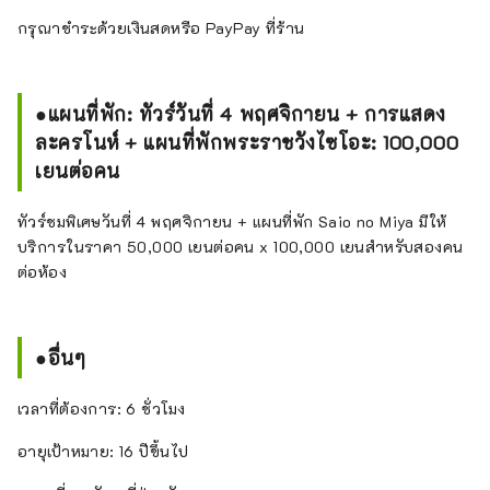
กรุณาชำระด้วยเงินสดหรือ PayPay ที่ร้าน
●แผนที่พัก: ทัวร์วันที่ 4 พฤศจิกายน + การแสดง
ละครโนห์ + แผนที่พักพระราชวังไซโอะ: 100,000
เยนต่อคน
ทัวร์ชมพิเศษวันที่ 4 พฤศจิกายน + แผนที่พัก Saio no Miya มีให้
บริการในราคา 50,000 เยนต่อคน x 100,000 เยนสำหรับสองคน
ต่อห้อง
●อื่นๆ
เวลาที่ต้องการ: 6 ชั่วโมง
อายุเป้าหมาย: 16 ปีขึ้นไป