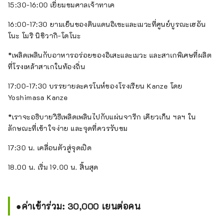
15:30-16:00 เยี่ยมชมศาลเจ้าทาเค
16:00-17:30 ยามเย็นของดินแดนอิเซะและเมวะที่ศูนย์บูรณะเฮอัน
โนะ โมริ นิชิวากิ-โดโนะ
*เพลิดเพลินกับอาหารอร่อยของอิเสะและเมวะ และสาเกพิเศษที่ผลิต
ที่โรงเหล้าสาเกในท้องถิ่น
17:00-17:30 บรรยายละครโนห์ของโรงเรียน Kanze โดย
Yoshimasa Kanze
*เราจะอธิบายวิธีเพลิดเพลินไปกับแผ่นจารึก เคียวเก็น ฯลฯ ใน
ลักษณะที่เข้าใจง่าย และจุดที่ควรรับชม
17:30 น. เคลื่อนตัวสู่จุดเปิด
18.00 น. เริ่ม 19.00 น. สิ้นสุด
●ค่าเข้าร่วม: 30,000 เยนต่อคน