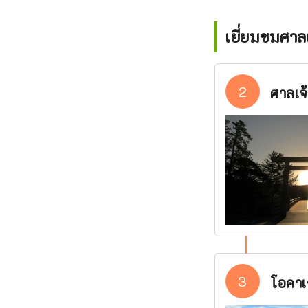
เยี่ยมชมศาล
2
ศาลเจ
3
โอคาเ