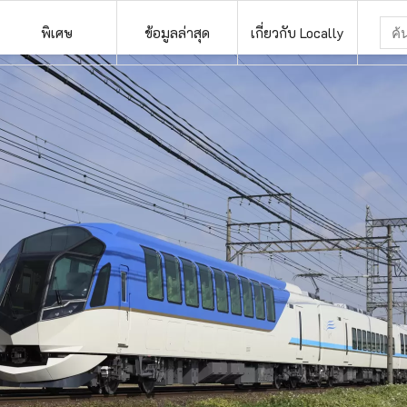
พิเศษ
ข้อมูลล่าสุด
เกี่ยวกับ Locally