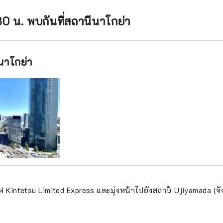
0 น. พบกันที่สถานีนาโกย่า
นาโกย่า
ฟ Kintetsu Limited Express และมุ่งหน้าไปยังสถานี Ujiyamada (จั