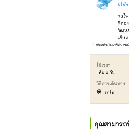
บริษัท 
รถไฟส
ที่ท่
วัฒน
เส้นท
แนะนำ
บริการนี้รวมโฆษณาที่ได้รับการสน
วอะโก
เรือช
ใช้เวลา
1 คืน 2 วัน
วิธีการเดินทาง
train
รถไฟ
คุณสามารถน