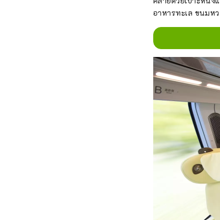
คลายด้วยเบาะหนังแ
อาหารทะเล ขนมหวา