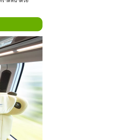
ี่ราดหน้าด้วย