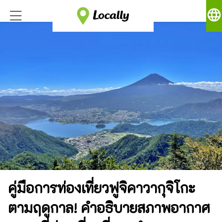
language
คู่มือการท่องเที่ยวฟูจิคาวากุจิโกะ
ตามฤดูกาล! คำอธิบายสภาพอากาศ