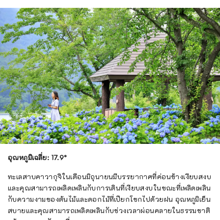
อุณหภูมิเฉลี่ย: 17.9°
ทะเลสาบคาวากุจิในเดือนมิถุนายนมีบรรยากาศที่ค่อนข้างเงียบสงบ
และคุณสามารถเพลิดเพลินกับการเดินที่เงียบสงบในขณะที่เพลิดเพลิน
กับความงามของต้นไม้และดอกไม้ที่เปียกโชกไปด้วยฝน อุณหภูมิเย็น
สบายและคุณสามารถเพลิดเพลินกับช่วงเวลาผ่อนคลายในธรรมชาติ