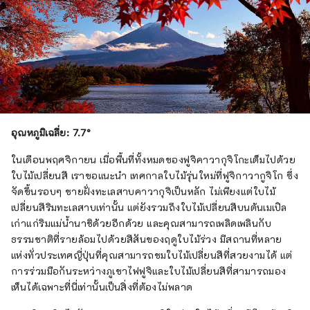
อุณหภูมิเฉลี่ย: 7.7°
ในเดือนพฤศจิกายน เมื่อพื้นที่ทั้งหมดของฟูจิคาวากุจิโกะเต็มไปด้วย
ใบไม้เปลี่ยนสี เราขอแนะนำ เทศกาลใบไม้รุ่นใหม่ที่ฟูจิกาวากูจิโก ซึ่ง
จัดขึ้นรอบๆ ชายฝั่งทะเลสาบคาวากุจิเป็นหลัก ไม่เพียงแต่ใบไม้
เปลี่ยนสีริมทะเลสาบเท่านั้น แต่ยังรวมถึงใบไม้เปลี่ยนสีบนต้นเมเปิล
เก่าแก่ริมแม่น้ำนาชิด้วยอีกด้วย และคุณสามารถเพลิดเพลินกับ
ธรรมชาติที่รายล้อมไปด้วยสีสันของฤดูใบไม้ร่วง มีสถานที่หลาย
แห่งทั่วประเทศญี่ปุ่นที่คุณสามารถชมใบไม้เปลี่ยนสีที่สวยงามได้ แต่
การร่วมมือกันระหว่างภูเขาไฟฟูจิและใบไม้เปลี่ยนสีที่สามารถมอง
เห็นได้เฉพาะที่นี่เท่านั้นเป็นสิ่งที่ต้องไม่พลาด