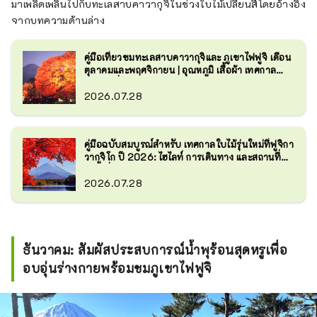
มาเพลิดเพลินไปกับทะเลสาบคาวากุจิในช่วงใบไม้เปลี่ยนสีโดยอ้างอิง
จากบทความด้านล่าง
คู่มือเที่ยวชมทะเลสาบคาวากุจิและ ภูเขาไฟฟูจิ เดือน
ตุลาคมและพฤศจิกายน | อุณหภูมิ เสื้อผ้า เทศกาล
ใบไม้เปลี่ยนสี และจุดชมวิว
2026.07.28
คู่มือฉบับสมบูรณ์สำหรับ เทศกาลใบไม้รุ่นใหม่ที่ฟูจิกา
วากูจิโก ปี 2026: ไฮไลท์ การเดินทาง และสถานที่
ท่องเที่ยวโดยรอบ
2026.07.28
ธันวาคม: สัมผัสประสบการณ์น้ำพุร้อนสุดหรูเพื่อ
อบอุ่นร่างกายพร้อมชมภูเขาไฟฟูจิ