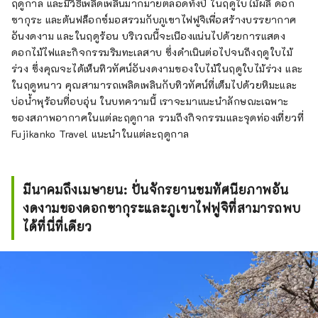
ฤดูกาล และมีวิธีเพลิดเพลินมากมายตลอดทั้งปี ในฤดูใบไม้ผลิ ดอก
ซากุระ และต้นฟล็อกซ์มอสรวมกับภูเขาไฟฟูจิเพื่อสร้างบรรยากาศ
อันงดงาม และในฤดูร้อน บริเวณนี้จะเนืองแน่นไปด้วยการแสดง
ดอกไม้ไฟและกิจกรรมริมทะเลสาบ ซึ่งดำเนินต่อไปจนถึงฤดูใบไม้
ร่วง ซึ่งคุณจะได้เห็นทิวทัศน์อันงดงามของใบไม้ในฤดูใบไม้ร่วง และ
ในฤดูหนาว คุณสามารถเพลิดเพลินกับทิวทัศน์ที่เต็มไปด้วยหิมะและ
บ่อน้ำพุร้อนที่อบอุ่น ในบทความนี้ เราจะมาแนะนำลักษณะเฉพาะ
ของสภาพอากาศในแต่ละฤดูกาล รวมถึงกิจกรรมและจุดท่องเที่ยวที่
Fujikanko Travel แนะนำในแต่ละฤดูกาล
มีนาคมถึงเมษายน: ปั่นจักรยานชมทัศนียภาพอัน
งดงามของดอกซากุระและภูเขาไฟฟูจิที่สามารถพบ
ได้ที่นี่ที่เดียว