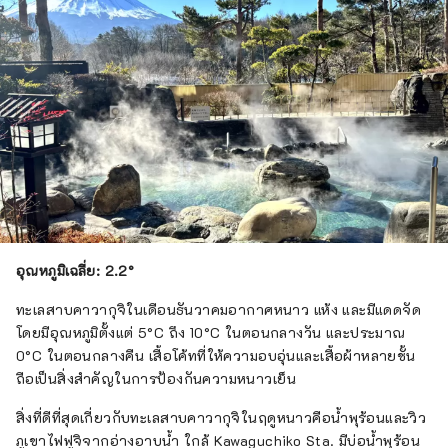
อุณหภูมิเฉลี่ย: 2.2°
ทะเลสาบคาวากุจิในเดือนธันวาคมอากาศหนาว แห้ง และมีแดดจัด
โดยมีอุณหภูมิตั้งแต่ 5°C ถึง 10°C ในตอนกลางวัน และประมาณ
0°C ในตอนกลางคืน เสื้อโค้ทที่ให้ความอบอุ่นและเสื้อผ้าหลายชั้น
ถือเป็นสิ่งสำคัญในการป้องกันความหนาวเย็น
สิ่งที่ดีที่สุดเกี่ยวกับทะเลสาบคาวากุจิในฤดูหนาวคือน้ำพุร้อนและวิว
ภูเขาไฟฟูจิจากอ่างอาบน้ำ ใกล้ Kawaguchiko Sta. มีบ่อน้ำพุร้อน