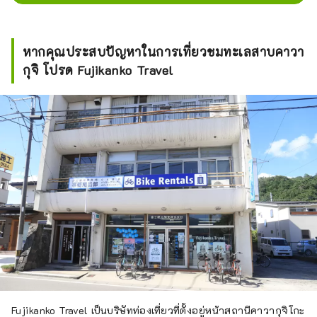
หากคุณประสบปัญหาในการเที่ยวชมทะเลสาบคาวา
กุจิ โปรด Fujikanko Travel
Fujikanko Travel เป็นบริษัทท่องเที่ยวที่ตั้งอยู่หน้าสถานีคาวากุจิโกะ