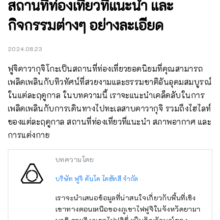
สถานที่ท่องเที่ยวที่แนะนำ และ
กิจกรรมต่างๆ อย่างละเอียด
2024.08.23
ฟูจิคาวากุจิโกะเป็นสถานที่ท่องเที่ยวยอดนิยมที่คุณสามารถ
เพลิดเพลินกับทิวทัศน์ที่สวยงามและธรรมชาติอันอุดมสมบูรณ์
ในแต่ละฤดูกาล ในบทความนี้ เราจะแนะนำเคล็ดลับในการ
เพลิดเพลินกับการเดินทางไปทะเลสาบคาวากุจิ รวมถึงไฮไลท์
ของแต่ละฤดูกาล สถานที่ท่องเที่ยวที่แนะนำ สภาพอากาศ และ
การแต่งกาย
บทความโดย
บริษัท ฟูจิ คันโค ไคฮัทสึ จำกัด
เราจะนำเสนอข้อมูลที่น่าสนใจเกี่ยวกับพื้นที่เชิง
เขาทางตอนเหนือของภูเขาไฟฟูจิในจังหวัดยามา