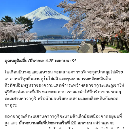
อุณหภูมิเฉลี่ย/มีนาคม: 4.3° เมษายน: 9°
ในเดือนมีนาคมและเมษายน ทะเลสาบคาวากุจิ จะถูกปกคลุมไปด้วย
อากาศบริสุทธิ์ของฤดูใบไม้ผลิ และคุณสามารถเพลิดเพลินกับ
ทิวทัศน์อันหรูหราของความแตกต่างระหว่างดอกซากุระและภูเขาไฟ
ฟูจิที่สะท้อนบนพื้นผิวของทะเลสาบ เราแนะนำให้ปั่นจักรยานรอบๆ
ทะเลสาบคาวากุจิ หรือพักผ่อนริมทะเลสาบและเพลิดเพลินกับดอก
ซากุระ
ดอกซากุระที่ทะเลสาบคาวากุจิจะบานช้าเล็กน้อยเนื่องจากอยู่บนที่
สูง และ
มักจะบานเต็มที่ประมาณวันที่ 20 เมษายน
แม้ว่าคุณจะ