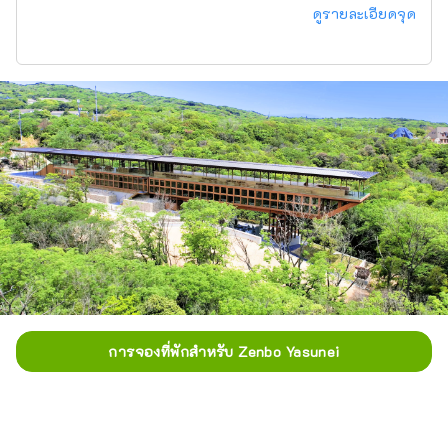
ดูรายละเอียดจุด
การจองที่พักสำหรับ Zenbo Yasunei