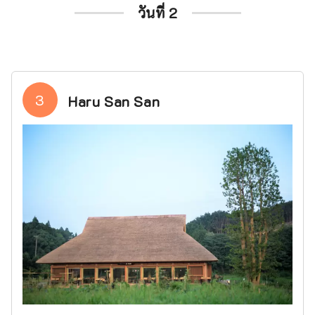
วันที่ 2
3
Haru San San