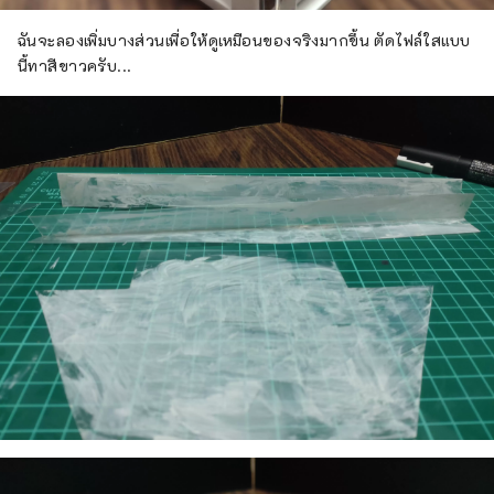
ฉันจะลองเพิ่มบางส่วนเพื่อให้ดูเหมือนของจริงมากขึ้น ตัดไฟล์ใสแบบ
นี้ทาสีขาวครับ...