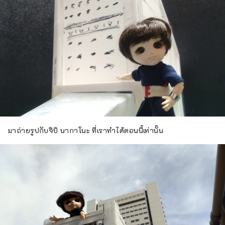
มาถ่ายรูปกับจิบิ นากาโนะ ที่เราทำได้ตอนนี้เท่านั้น