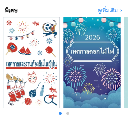
17,000 คนจากประมาณ 120 ประเทศ
พิเศษ
ดูเพิ่มเติม