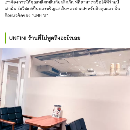
เราต้องการให้คุณเพลิดเพลินกับผลิตภัณฑ์ที่สามารถซื้อได้ที่ร้านนี้
เท่านั้น ไม่ใช่แค่เป็นของขวัญแต่เป็นของฝากสำหรับตัวคุณเอง นั่น
คือแนวคิดของ "UNFINI"
UNFINI ร้านที่ไม่พูดถึงอะไรเลย