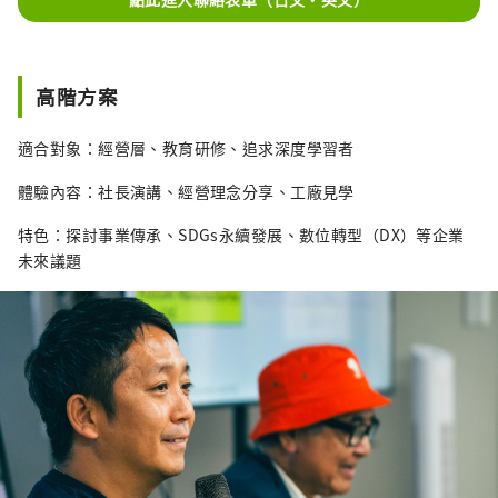
高階方案
適合對象：經營層、教育研修、追求深度學習者
體驗內容：社長演講、經營理念分享、工廠見學
特色：探討事業傳承、SDGs永續發展、數位轉型（DX）等企業
未來議題