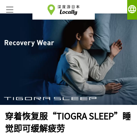
language
穿着恢复服“TIOGRA SLEEP”睡
觉即可缓解疲劳