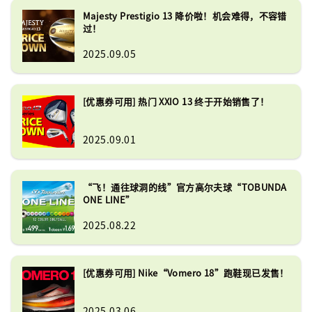
Majesty Prestigio 13 降价啦！机会难得，不容错
过！
2025.09.05
[优惠券可用] 热门 XXIO 13 终于开始销售了！
2025.09.01
“飞！通往球洞的线”官方高尔夫球“TOBUNDA
ONE LINE”
2025.08.22
[优惠券可用] Nike“Vomero 18”跑鞋现已发售！
2025.03.06