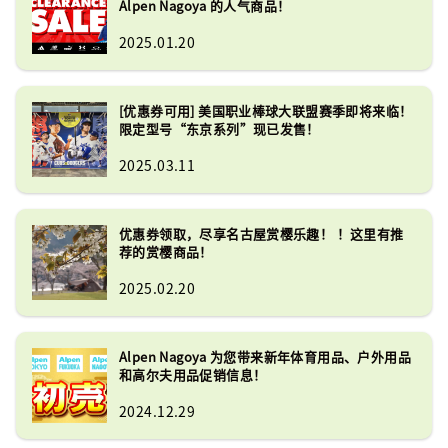
Alpen Nagoya 的人气商品！
2025.01.20
[优惠券可用] 美国职业棒球大联盟赛季即将来临！
限定型号“东京系列”现已发售！
2025.03.11
优惠券领取，尽享名古屋赏樱乐趣！ ！这里有推
荐的赏樱商品！
2025.02.20
Alpen Nagoya 为您带来新年体育用品、户外用品
和高尔夫用品促销信息！
2024.12.29