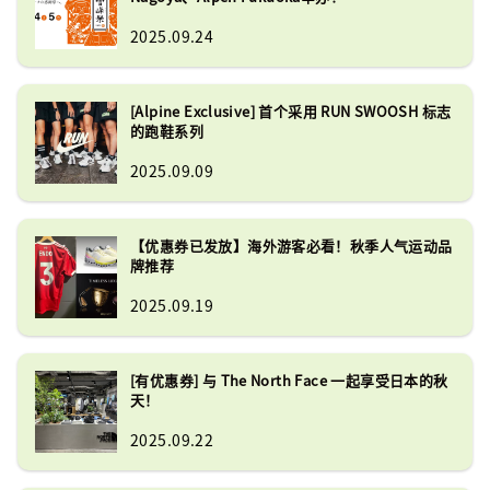
2025.09.24
[Alpine Exclusive] 首个采用 RUN SWOOSH 标志
的跑鞋系列
2025.09.09
【优惠券已发放】海外游客必看！秋季人气运动品
牌推荐
2025.09.19
[有优惠券] 与 The North Face 一起享受日本的秋
天！
2025.09.22