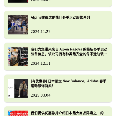
Alpine旗舰店的热门冬季运动服饰系列
2024.11.22
我们为您带来来自 Alpen Nagoya 的最新冬季运动
装备信息，该公司拥有种类最齐全的冬季运动装备
之一！
2024.12.11
[有优惠券] 日本限定 New Balance、Adidas 春季
运动服饰特卖！
2025.03.04
我们提供优惠券并介绍日本最大商品阵容之一的