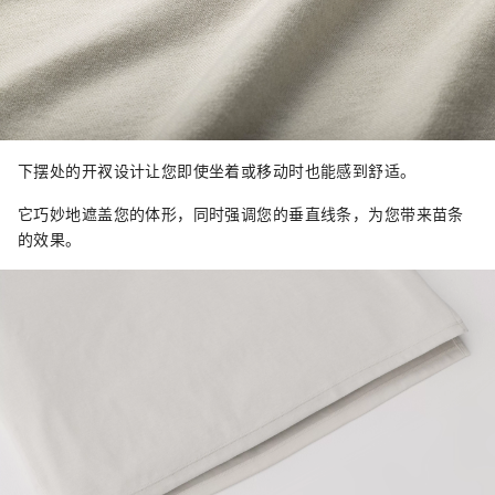
下摆处的开衩设计让您即使坐着或移动时也能感到舒适。
它巧妙地遮盖您的体形，同时强调您的垂直线条，为您带来苗条
的效果。