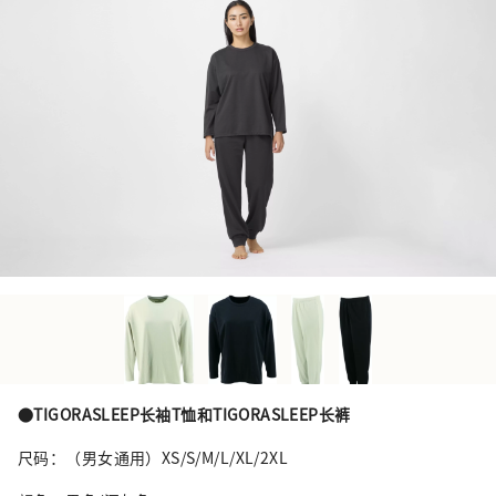
●TIGORASLEEP长袖T恤和TIGORASLEEP长裤
尺码：（男女通用）XS/S/M/L/XL/2XL