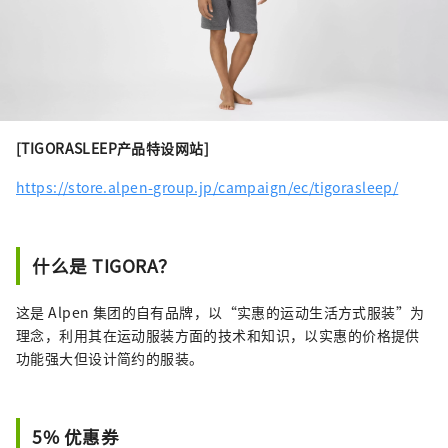
[TIGORASLEEP产品特设网站]
https://store.alpen-group.jp/campaign/ec/tigorasleep/
什么是 TIGORA？
这是 Alpen 集团的自有品牌，以“实惠的运动生活方式服装”为
理念，利用其在运动服装方面的技术和知识，以实惠的价格提供
功能强大但设计简约的服装。
5% 优惠券