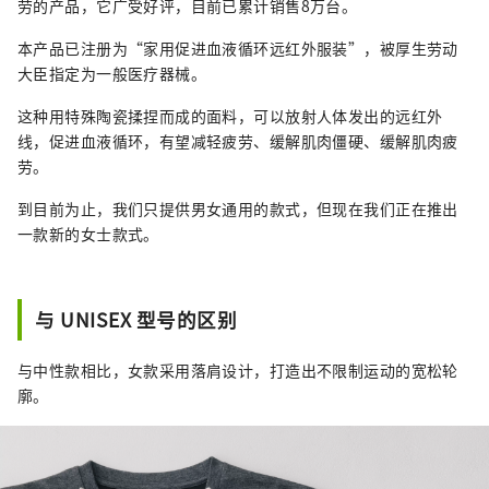
劳的产品，它广受好评，目前已累计销售8万台。
本产品已注册为“家用促进血液循环远红外服装”，被厚生劳动
大臣指定为一般医疗器械。
这种用特殊陶瓷揉捏而成的面料，可以放射人体发出的远红外
线，促进血液循环，有望减轻疲劳、缓解肌肉僵硬、缓解肌肉疲
劳。
到目前为止，我们只提供男女通用的款式，但现在我们正在推出
一款新的女士款式。
与 UNISEX 型号的区别
与中性款相比，女款采用落肩设计，打造出不限制运动的宽松轮
廓。