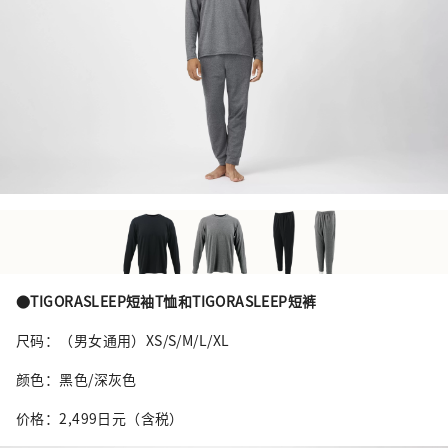
●TIGORASLEEP短袖T恤和TIGORASLEEP短裤
尺码：（男女通用）XS/S/M/L/XL
颜色：黑色/深灰色
价格：2,499日元（含税）