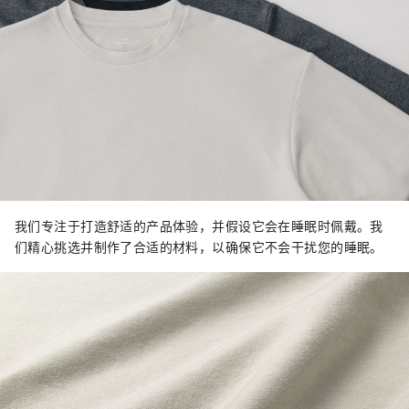
我们专注于打造舒适的产品体验，并假设它会在睡眠时佩戴。我
们精心挑选并制作了合适的材料，以确保它不会干扰您的睡眠。