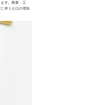
ります。商業・工
どに伴う人口の増加