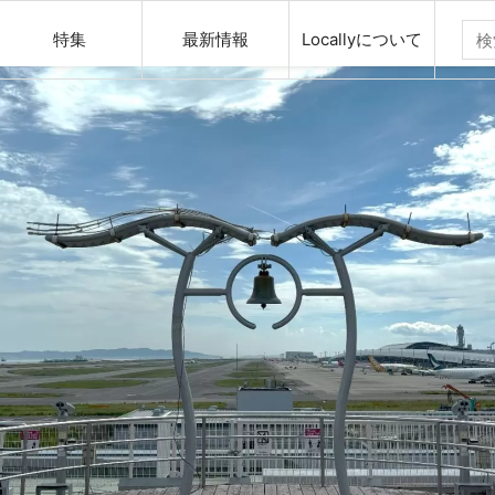
特集
最新情報
Locallyについて