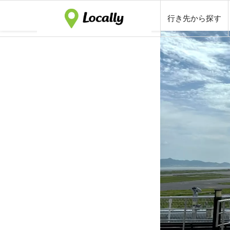
行き先から探す