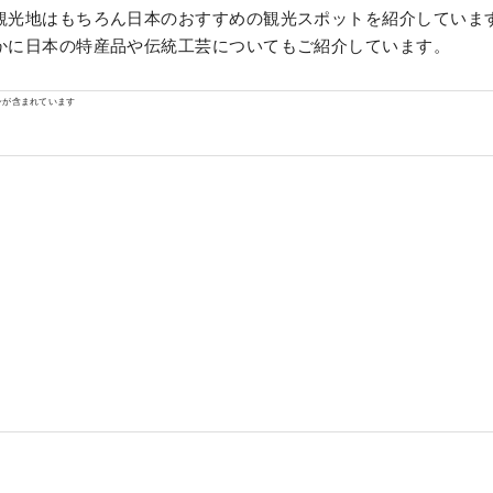
観光地はもちろん日本のおすすめの観光スポットを紹介していま
かに日本の特産品や伝統工芸についてもご紹介しています。
ンが含まれています