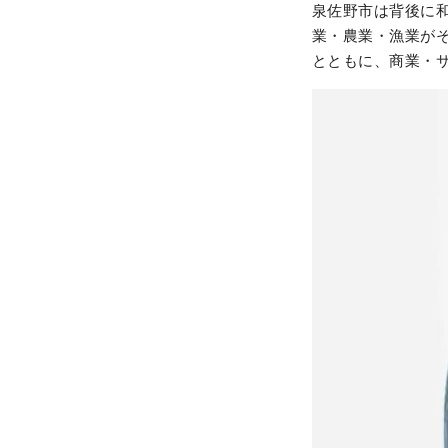
泉佐野市は背後に
業・農業・漁業が
とともに、商業・