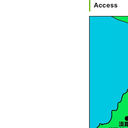
Access