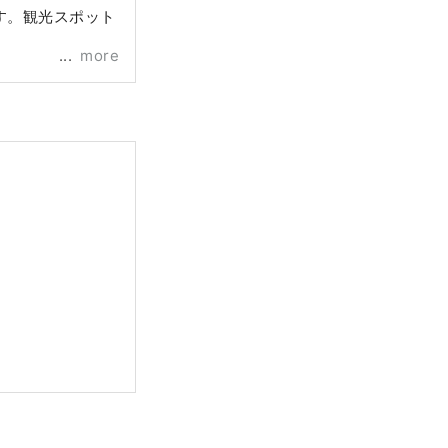
す。観光スポット
more