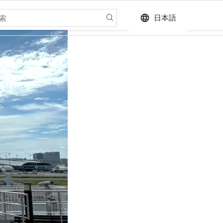
language
日本語