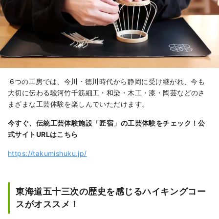
6つの工房では、今川・徳川時代から静岡に受け継がれ、今も
大切に伝わる駿河竹千筋細工・和染・木工・漆・陶芸などのさ
まざまな工芸体験を楽しんでいただけます。
今すぐ、伝統工芸体験施設「匠宿」の工芸体験をチェック！
公
式サイトURLはこちら
https://takumishuku.jp/
東海道五十三次の歴史を感じるハイキングコー
スがオススメ！