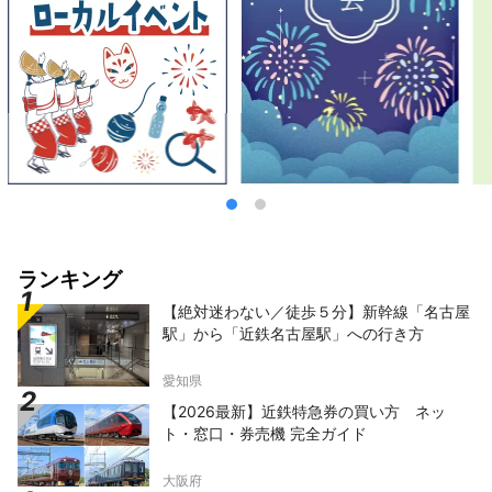
ランキング
【絶対迷わない／徒歩５分】新幹線「名古屋
駅」から「近鉄名古屋駅」への行き方
愛知県
【2026最新】近鉄特急券の買い方 ネッ
ト・窓口・券売機 完全ガイド
大阪府