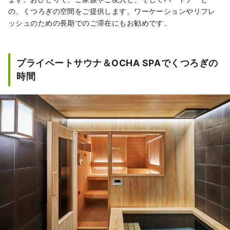
の、くつろぎの空間をご提供します。ワーケーションやリフレ
ッシュのための長期でのご滞在にもお勧めです。
プライベートサウナ＆OCHA SPAでくつろぎの
時間