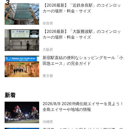
【2026最新】「近鉄奈良駅」のコインロッ
カーの場所・料金・サイズ
奈良県
【2026最新】「大阪難波駅」のコインロッ
カーの場所・料金・サイズ
大阪府
新宿駅直結の便利なショッピングモール「小
田急エース」の完全ガイド
東京都
新着
2026/8/9 2026沖縄伝統エイサーを見よう！
全島エイサーや地域の情報
沖縄県