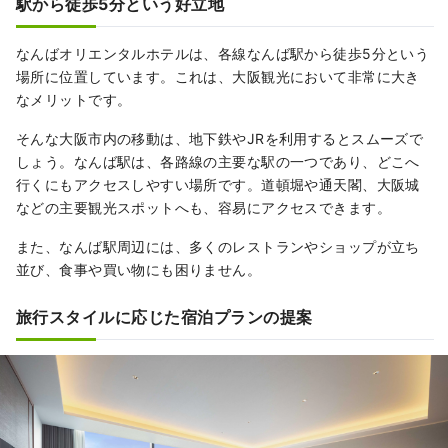
駅から徒歩5分という好立地
なんばオリエンタルホテルは、各線なんば駅から徒歩5分という
場所に位置しています。これは、大阪観光において非常に大き
なメリットです。
そんな大阪市内の移動は、地下鉄やJRを利用するとスムーズで
しょう。なんば駅は、各路線の主要な駅の一つであり、どこへ
行くにもアクセスしやすい場所です。道頓堀や通天閣、大阪城
などの主要観光スポットへも、容易にアクセスできます。
また、なんば駅周辺には、多くのレストランやショップが立ち
並び、食事や買い物にも困りません。
旅行スタイルに応じた宿泊プランの提案