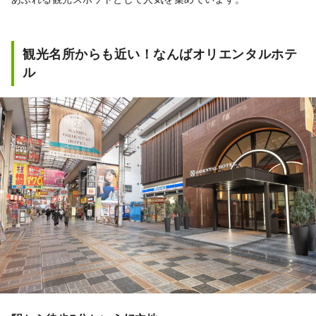
観光名所からも近い！なんばオリエンタルホテ
ル