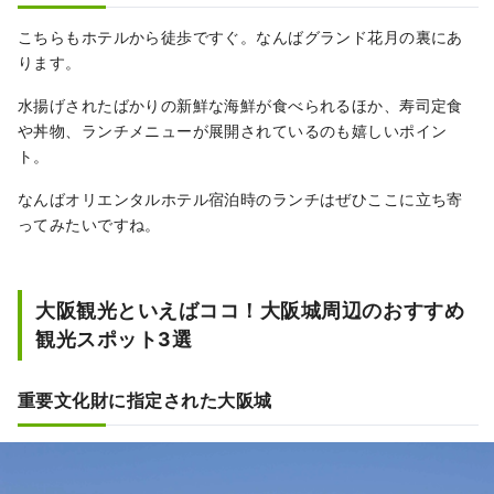
こちらもホテルから徒歩ですぐ。なんばグランド花月の裏にあ
ります。
水揚げされたばかりの新鮮な海鮮が食べられるほか、寿司定食
や丼物、ランチメニューが展開されているのも嬉しいポイン
ト。
なんばオリエンタルホテル宿泊時のランチはぜひここに立ち寄
ってみたいですね。
大阪観光といえばココ！大阪城周辺のおすすめ
観光スポット3選
重要文化財に指定された大阪城