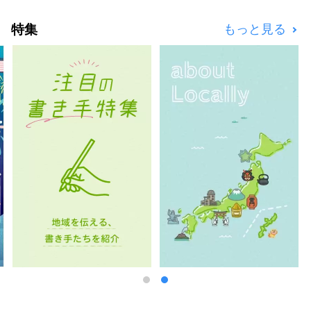
特集
もっと見る