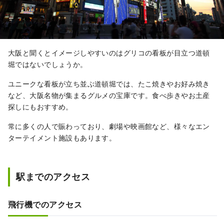
大阪と聞くとイメージしやすいのはグリコの看板が目立つ道頓
堀ではないでしょうか。
ユニークな看板が立ち並ぶ道頓堀では、たこ焼きやお好み焼き
など、大阪名物が集まるグルメの宝庫です。食べ歩きやお土産
探しにもおすすめ。
常に多くの人で賑わっており、劇場や映画館など、様々なエン
ターテイメント施設もあります。
駅までのアクセス
飛行機でのアクセス