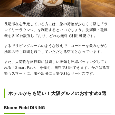
長期滞在を予定している方には、旅の荷物が少なくて済む「ラ
ンドリーラウンジ」を利用するといいでしょう。洗濯機・乾燥
機を各10台設置しており、どれも無料で利用可能です。
まるでリビングルームのような設えで、コーヒーを飲みながら
洗濯の待ち時間を過ごしていただける空間となっています。
また、大荷物な旅行時には嬉しい衣類を圧縮パッキングしてく
れる「Smart Pack」を備え、無料で利用できます。かさばる衣
類もスマートに。旅や出張に大変便利なサービスです。
ホテルからも近い！大阪グルメのおすすめ3選
Bloom Field DINING