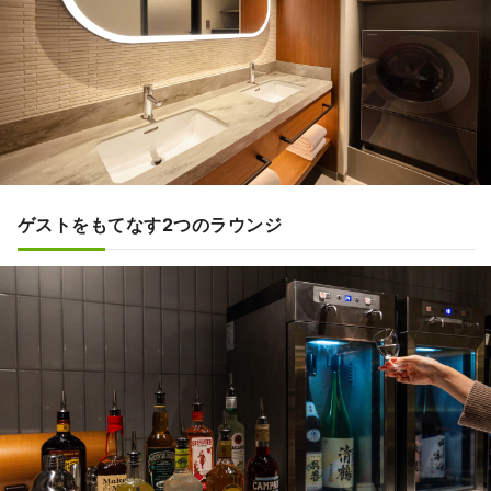
ゲストをもてなす2つのラウンジ