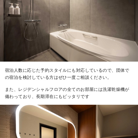
宿泊人数に応じた予約スタイルにも対応しているので、団体で
の宿泊を検討している方はぜひ一度ご相談ください。
また、レジデンシャルフロアの全てのお部屋には洗濯乾燥機が
備わっており、長期滞在にもピッタリです