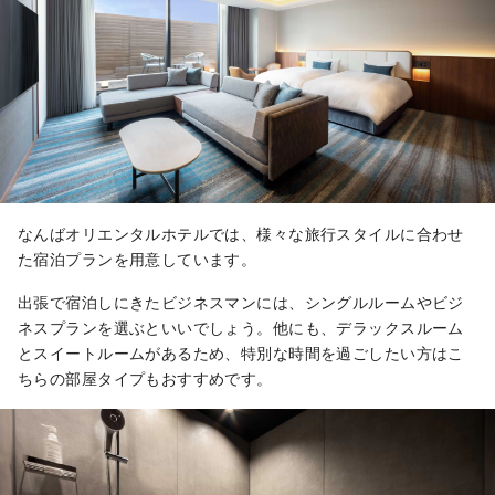
なんばオリエンタルホテルでは、様々な旅行スタイルに合わせ
た宿泊プランを用意しています。
出張で宿泊しにきたビジネスマンには、シングルルームやビジ
ネスプランを選ぶといいでしょう。他にも、デラックスルーム
とスイートルームがあるため、特別な時間を過ごしたい方はこ
ちらの部屋タイプもおすすめです。