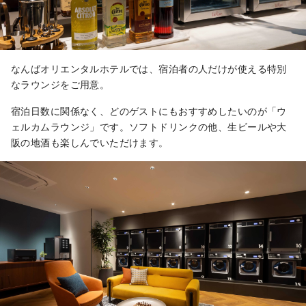
なんばオリエンタルホテルでは、宿泊者の人だけが使える特別
なラウンジをご用意。
宿泊日数に関係なく、どのゲストにもおすすめしたいのが「ウ
ェルカムラウンジ」です。ソフトドリンクの他、生ビールや大
阪の地酒も楽しんでいただけます。