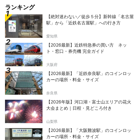
ランキング
【絶対迷わない／徒歩５分】新幹線「名古屋
駅」から「近鉄名古屋駅」への行き方
愛知県
【2026最新】近鉄特急券の買い方 ネッ
ト・窓口・券売機 完全ガイド
大阪府
【2026最新】「近鉄奈良駅」のコインロッ
カーの場所・料金・サイズ
奈良県
【2026年版】河口湖・富士山エリアの花火
大会まとめ｜日程・見どころ付き
山梨県
【2026最新】「大阪難波駅」のコインロッ
カーの場所・料金・サイズ