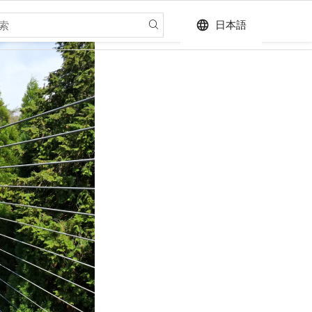
language
日本語