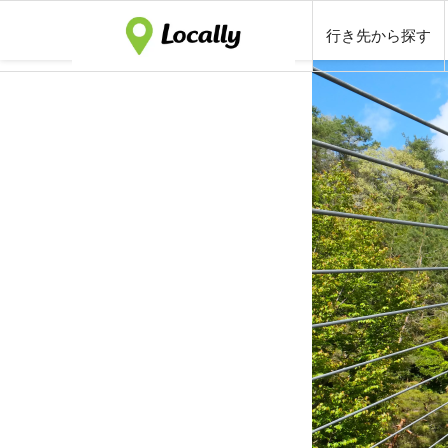
行き先から探す