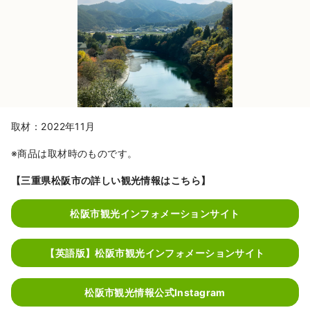
取材：2022年11月
※商品は取材時のものです。
【三重県松阪市の詳しい観光情報はこちら】
松阪市観光インフォメーションサイト
【英語版】松阪市観光インフォメーションサイト
松阪市観光情報公式Instagram