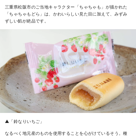
三重県松阪市のご当地キャラクター「ちゃちゃも」が描かれた
「ちゃちゃもどら」は、かわいらしい見た目に加えて、みずみ
ずしい餡が絶品です。
▲「鈴なりいちご」
なるべく地元産のものを使用することを心がけているそう。種