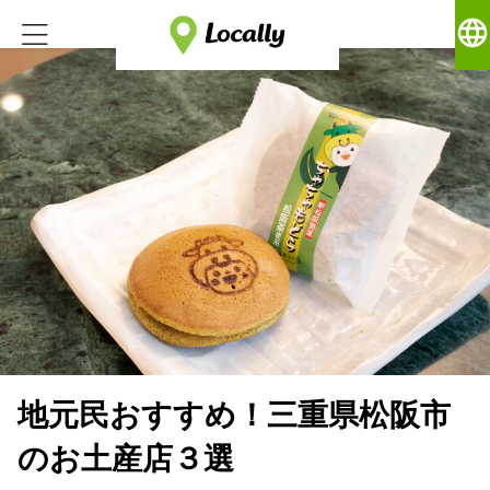
language
地元民おすすめ！三重県松阪市
のお土産店３選