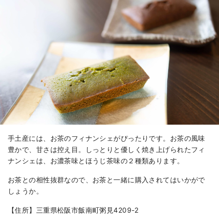
手土産には、お茶のフィナンシェがぴったりです。お茶の風味
豊かで、甘さは控え目。しっとりと優しく焼き上げられたフィ
ナンシェは、お濃茶味とほうじ茶味の２種類あります。
お茶との相性抜群なので、お茶と一緒に購入されてはいかがで
しょうか。
【住所】三重県松阪市飯南町粥見4209-2