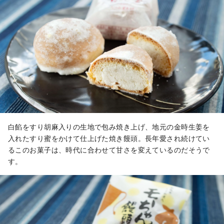
白餡をすり胡麻入りの生地で包み焼き上げ、地元の金時生姜を
入れたすり蜜をかけて仕上げた焼き饅頭。長年愛され続けてい
るこのお菓子は、時代に合わせて甘さを変えているのだそうで
す。