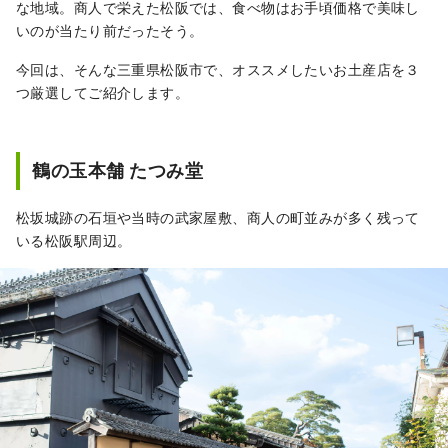
な地域。商人で栄えた松阪では、食べ物はお手頃価格で美味し
いのが当たり前だったそう。
今回は、そんな三重県松阪市で、オススメしたいお土産店を３
つ厳選してご紹介します。
鶴の玉本舗 たつみ堂
松坂城跡の石垣や当時の武家屋敷、商人の町並みが多く残って
いる松阪駅周辺。