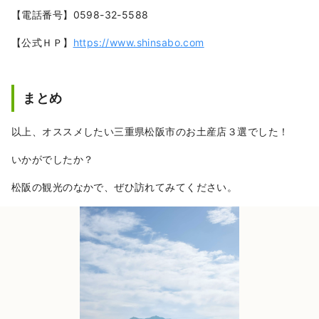
【電話番号】0598-32-5588
【公式ＨＰ】
https://www.shinsabo.com
まとめ
以上、オススメしたい三重県松阪市のお土産店３選でした！
いかがでしたか？
松阪の観光のなかで、ぜひ訪れてみてください。