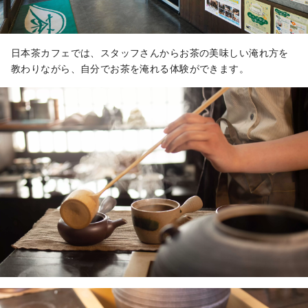
日本茶カフェでは、スタッフさんからお茶の美味しい淹れ方を
教わりながら、自分でお茶を淹れる体験ができます。