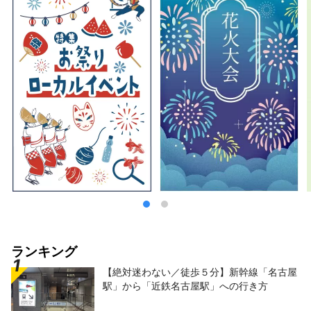
ランキング
【絶対迷わない／徒歩５分】新幹線「名古屋
駅」から「近鉄名古屋駅」への行き方