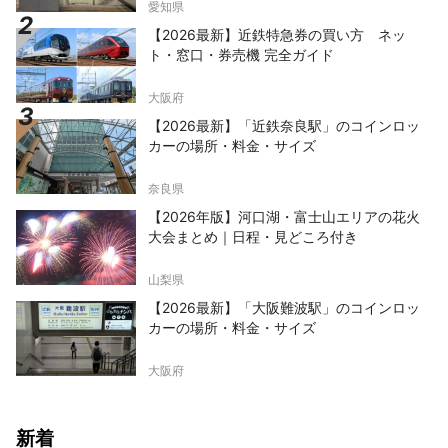
愛知県
【2026最新】近鉄特急券の買い方 ネッ
ト・窓口・券売機 完全ガイド
大阪府
【2026最新】「近鉄奈良駅」のコインロッ
カーの場所・料金・サイズ
奈良県
【2026年版】河口湖・富士山エリアの花火
大会まとめ｜日程・見どころ付き
山梨県
【2026最新】「大阪難波駅」のコインロッ
カーの場所・料金・サイズ
大阪府
新着