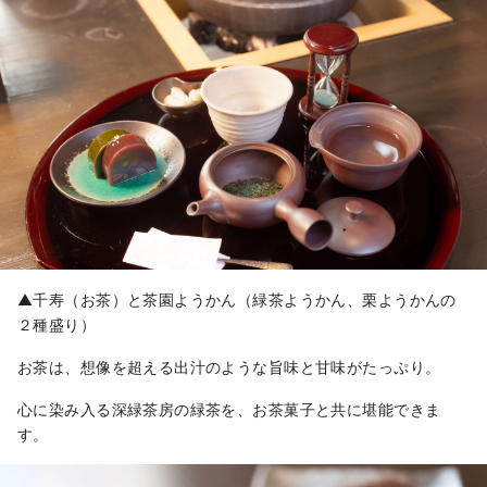
▲千寿（お茶）と茶園ようかん（緑茶ようかん、栗ようかんの
２種盛り）
お茶は、想像を超える出汁のような旨味と甘味がたっぷり。
心に染み入る深緑茶房の緑茶を、お茶菓子と共に堪能できま
す。